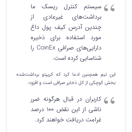
سیستم کنترل ریسک ما
برداشت‌های غیرعادی از
چندین آدرس کیف پول داغ
مورد استفاده برای ذخیره
دارایی‌های صرافی CoinEx را
شناسایی کرده است.
این تیم همچنین ادعا کرد که کریپتو برداشت‌شده
بخش کوچکی از کل ذخایر صرافی است و افزود:
کاربران در قبال هرگونه ضرر
ناشی از این نقض ۱۰۰ درصد
غرامت دریافت خواهند کرد.