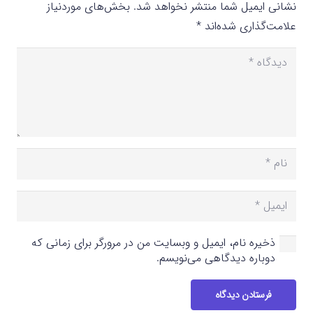
نشانی ایمیل شما منتشر نخواهد شد.
بخش‌های موردنیاز
علامت‌گذاری شده‌اند
*
ذخیره نام، ایمیل و وبسایت من در مرورگر برای زمانی که
دوباره دیدگاهی می‌نویسم.
فرستادن دیدگاه