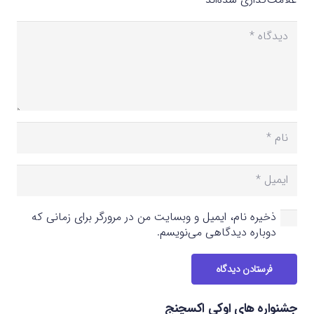
ذخیره نام، ایمیل و وبسایت من در مرورگر برای زمانی که
دوباره دیدگاهی می‌نویسم.
فرستادن دیدگاه
جشنواره های اوکی اکسچنج