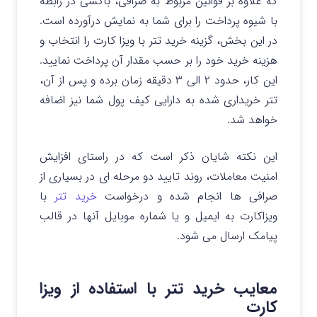
که علاوه بر قوانین مربوط به صرافی، باکسی در رابطه
با شیوه پرداخت را برای شما به نمایش درآورده است.
در این بخش، گزینه خرید تتر با ویزا کارت را انتخاب و
هزینه خرید خود را بر حسب مقدار آن پرداخت نمایید.
این کار، حدود ۲ الی ۳ دقیقه زمان برده و پس از آن،
تتر خریداری شده به دارایی کیف پول شما نیز اضافه
خواهد شد.
این نکته شایان ذکر است که در راستای افزایش
امنیت معاملات، روند تایید دو مرحله ای در بسیاری از
صرافی ها انجام شده و درخواست
خرید تتر
با
ویزاکارت به ایمیل و یا شماره موبایل آنها در قالب
پیامک ارسال می شود.
معایب خرید تتر با استفاده از ویزا
کارت