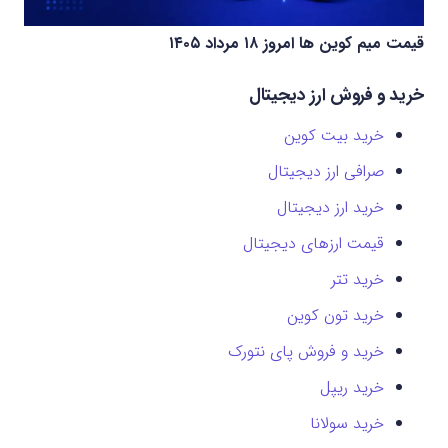
قیمت میم کوین‌ ها امروز ۱۸ مرداد ۱۴۰۵
خرید و فروش ارز دیجیتال
خرید بیت کوین
صرافی ارز دیجیتال
خرید ارز دیجیتال
قیمت ارزهای دیجیتال
خرید تتر
خرید تون کوین
خرید و فروش پای نتورک
خرید ریپل
خرید سولانا