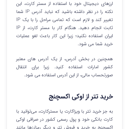
ارزهای دیجیتال خود با استفاده از مستر کارت، این
نکته را در نظر داشته باشید که نباید آدرس IP شما
تغییر کند و لازم است که تمامی مراحل را با یک IP
ثابت انجام دهید. هنگام کار با مستر کارت، از IP
ایران استفاده نکنید؛ زیرا این کار باعث لغو عملیات
خرید شما می شود.
همچنین در بخش آدرس، از یک آدرس های معتبر
کشور امارات استفاده کنید. زیرا برای انتقال
صورتحساب مالی، از این آدرس استفاده می شود.
خرید تتر از اوکی اکسچنج
به جز خرید تتر با ویزاکارت یا مسترکارت، می‌توانید با
کارت بانکی خود و پول رسمی کشور در صرافی اوکی
اکسچنج به خرید و فروش تتر و دیگر رمزارزها مانند