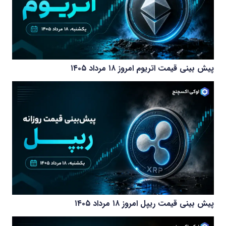
پیش بینی قیمت اتریوم امروز ۱۸ مرداد ۱۴۰۵
پیش بینی قیمت ریپل امروز ۱۸ مرداد ۱۴۰۵