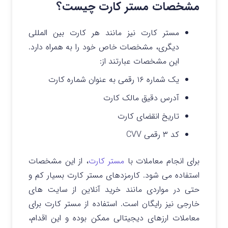
مشخصات مستر کارت چیست؟
مستر کارت نیز مانند هر کارت بین المللی
دیگری، مشخصات خاص خود را به همراه دارد.
این مشخصات عبارتند از:
یک شماره ۱۶ رقمی به عنوان شماره کارت
آدرس دقیق مالک کارت
تاریخ انقضای کارت
کد ۳ رقمی CVV
برای انجام معاملات با
مستر کارت
، از این مشخصات
استفاده می شود. کارمزدهای مستر کارت بسیار کم و
حتی در مواردی مانند خرید آنلاین از سایت های
خارجی نیز رایگان است. استفاده از مستر کارت برای
معاملات ارزهای دیجیتالی ممکن بوده و این اقدام،