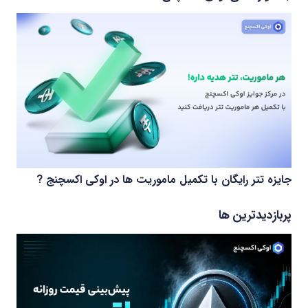
جایزه تتر رایگان با تکمیل ماموریت ها در اوکی اکسچنج ?
پربازدیدترین ها