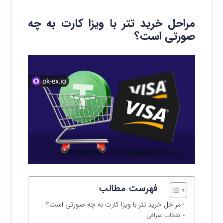
مراحل خرید تتر با ویزا کارت به چه
صورتی است؟
فهرست مطالب
مراحل خرید تتر با ویزا کارت به چه صورتی است؟
انتخاب صرافی