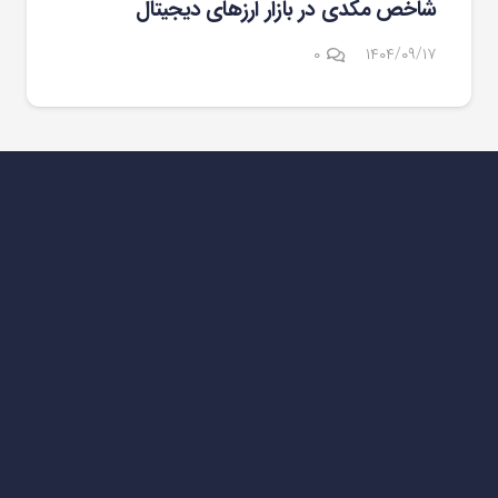
شاخص مکدی در بازار ارزهای دیجیتال
۰
۱۴۰۴/۰۹/۱۷