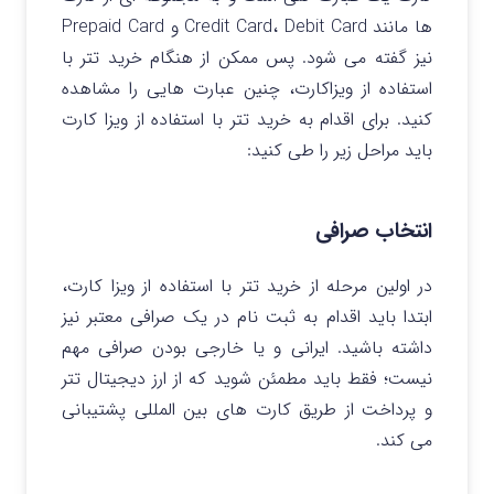
ها مانند
Credit Card، Debit Card و Prepaid Card
نیز گفته می شود. پس ممکن از هنگام خرید تتر با
استفاده از ویزاکارت، چنین عبارت هایی را مشاهده
کنید. برای اقدام به خرید تتر با استفاده از ویزا کارت
باید مراحل زیر را طی کنید
:
انتخاب صرافی
در اولین مرحله از خرید تتر با استفاده از ویزا کارت،
ابتدا باید اقدام به ثبت نام در یک صرافی معتبر نیز
داشته باشید. ایرانی و یا خارجی بودن صرافی مهم
نیست؛ فقط باید مطمئن شوید که از ارز دیجیتال تتر
و پرداخت از طریق کارت های بین المللی پشتیبانی
می کند.