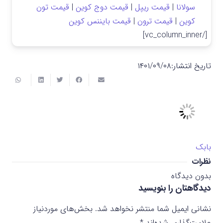
سولانا
|
قیمت ریپل
|
قیمت دوج کوین
|
قیمت تون
کوین
|
قیمت ترون
|
قیمت بایننس کوین
[/vc_column_inner]
تاریخ انتشار:
۱۴۰۱/۰۹/۰۸
بابک
نظرات
بدون دیدگاه
دیدگاهتان را بنویسید
نشانی ایمیل شما منتشر نخواهد شد.
بخش‌های موردنیاز
علامت‌گذاری شده‌اند
*