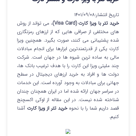
تاریخ انتشار:
۱۴۰۱/۰۹/۰۸
خرید تتر با ویزا کارت (Visa Card)
، می تواند از روش
های مختلفی از صرافی هایی که از ارزهای رمزنگاری
شده پشتیبانی می کنند، صورت بگیرد. همچنین ویزا
کارت یکی از قدرتمندترین ابزارها برای انجام مبادلات
مالی به ساده ترین شیوه ها در جهان است. شرکت
چند ملیتی ویزا این کارت را با هدف ترغیب بانک ها،
دولت ها و افراد به خرید ارزهای دیجیتال در سطح
جهانی برای مبادلات به وجود آورده است. این خدمات
در سراسر جهان ارائه شده اما در ایران همچنان چندان
شناخته شده نیست. در این مقاله از اوکی اکسچنج
قصد داریم شما را با نحوه
خرید تتر از ویزا کارت
آشنا
کنیم.