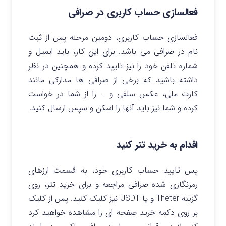
فعالسازی حساب کاربری در صرافی
فعالسازی حساب کاربری، دومین مرحله پس از ثبت
نام در صرافی می باشد. برای این کار، باید ایمیل و
شماره تلفن خود را نیز تایید کرده و همچنین در نظر
داشته باشید که برخی از صرافی ها مدارکی مانند
کارت ملی، عکس سلفی و … را از شما در خواست
کرده و شما نیز باید آنها را اسکن و سپس ارسال کنید.
اقدام به خرید تتر کنید
پس تایید حساب کاربری خود، به قسمت ارزهای
رمزنگاری شده صرافی مراجعه و برای خرید تتر، روی
گزینه Theter و یا USDT نیز کلیک کنید. پس از کلیک
بر روی دکمه خرید صفحه ای را مشاهده خواهید کرد