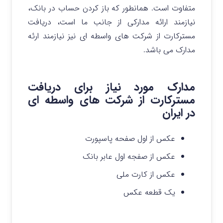
متفاوت است. همانطور که باز کردن حساب در بانک،
نیازمند ارائه مدارکی از جانب ما است، دریافت
مسترکارت از شرکت های واسطه ای نیز نیازمند ارئه
مدارک می باشد.
مدارک مورد نیاز برای دریافت
مسترکارت از شرکت های واسطه ای
در ایران
عکس از اول صفحه پاسپورت
عکس از صفجه اول عابر بانک
عکس از کارت ملی
یک قطعه عکس