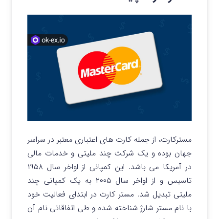
مسترکارت، از جمله کارت های اعتباری معتبر در سراسر
جهان بوده و یک شرکت چند ملیتی و خدمات مالی
در آمریکا می باشد. این کمپانی از اواخر سال ۱۹۵۸
تاسیس و از اواخر سال ۲۰۰۵ به یک کمپانی چند
ملیتی تبدیل شد. مستر کارت در ابتدای فعالیت خود
با نام مستر شارژ شناخته شده و طی اتفاقاتی نام آن