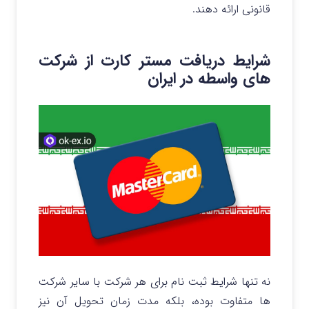
قانونی ارائه دهند.
شرایط دریافت مستر کارت از شرکت
های واسطه در ایران
نه تنها شرایط ثبت نام برای هر شرکت با سایر شرکت
ها متفاوت بوده، بلکه مدت زمان تحویل آن نیز