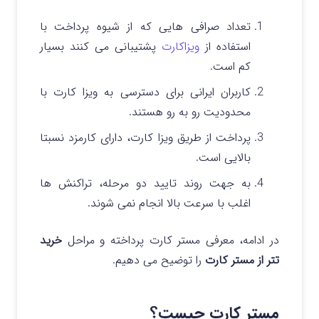
تعداد صرافی هایی که از شیوه پرداخت با
استفاده از
ویزاکارت
پشتیبانی می کنند بسیار
کم است.
کاربران ایرانی برای دسترسی به ویزا کارت با
محدودیت رو به رو هستند.
پرداخت از طریق ویزا کارت، دارای کارمزد نسبتا
بالایی است.
به جهت روند تایید دو مرحله، تراکنش ها
اغلب با سرعت بالا انجام نمی شوند.
در ادامه، معرفی مستر کارت پرداخته و مراحل
خرید
تتر از مستر کارت
را توضیح می دهیم.
مستر کارت چیست؟