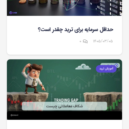
حداقل سرمایه برای ترید چقدر است؟
۰
۱۴۰۵/۰۳/۰۵
آموزش ترید