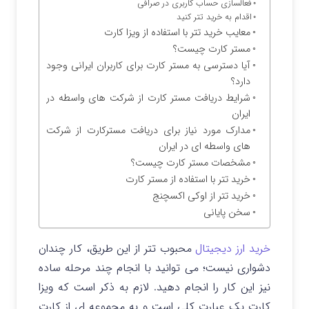
فعالسازی حساب کاربری در صرافی
اقدام به خرید تتر کنید
معایب خرید تتر با استفاده از ویزا کارت
مستر کارت چیست؟
آیا دسترسی به مستر کارت برای کاربران ایرانی وجود
دارد؟
شرایط دریافت مستر کارت از شرکت های واسطه در
ایران
مدارک مورد نیاز برای دریافت مسترکارت از شرکت
های واسطه ای در ایران
مشخصات مستر کارت چیست؟
خرید تتر با استفاده از مستر کارت
خرید تتر از اوکی اکسچنج
سخن پایانی
خرید ارز دیجیتال
محبوب تتر از این طریق، کار چندان
دشواری نیست؛ می توانید با انجام چند مرحله ساده
نیز این کار را انجام دهید. لازم به ذکر است که ویزا
کارت یک عبارت کلی است و به مجموعه ای از کارت