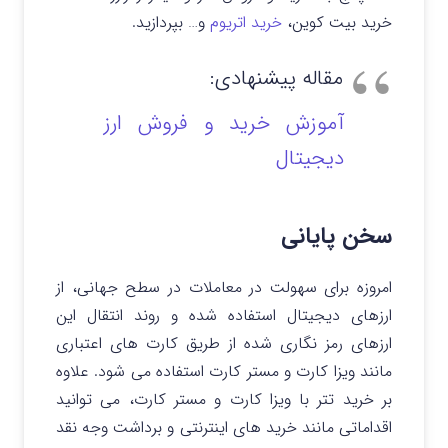
خرید بیت کوین،
خرید اتریوم
و… بپردازید.
مقاله پیشنهادی:
آموزش خرید و فروش ارز
دیجیتال
سخن پایانی
امروزه برای سهولت در معاملات در سطح جهانی، از
ارزهای دیجیتال استفاده شده و روند انتقال این
ارزهای رمز نگاری شده از طریق کارت های اعتباری
مانند ویزا کارت و مستر کارت استفاده می شود. علاوه
بر خرید تتر با ویزا کارت و مستر کارت، می توانید
اقداماتی مانند خرید های اینترنتی و برداشت وجه نقد