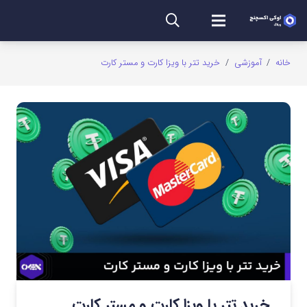
خانه
/
آموزشی
/
خرید تتر با ویزا کارت و مستر کارت
خرید تتر با ویزا کارت و مستر کارت