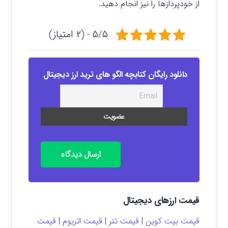
از خودپردازها را نیز انجام دهید.
۵/۵ - (۲ امتیاز)
دانلود رایگان کتابچه الگو های ترید ارز دیجیتال
ارسال دیدگاه
قیمت ارزهای دیجیتال
قیمت بیت کوین
|
قیمت تتر
|
قیمت اتریوم
|
قیمت