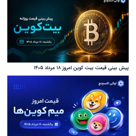
پیش بینی قیمت بیت کوین امروز ۱۸ مرداد ۱۴۰۵