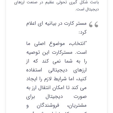
باعث شکل گیری تحولی عظیم در صنعت ارزهای
دیجیتال است.
مستر کارت در بیانیه ای اعلام
کرد:
“انتخاب، موضوع اصلی ما
است. مسترکارت این توصیه
را به شما نمی کند که از
ارزهای دیجیتالی استفاده
کنید، اما شرایط لازم را ایجاد
می کند تا امکان انتقال ارز به
صورت دیجیتال برای
مشتریان، فروشندگان و