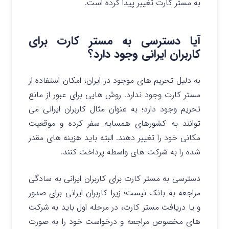
به مستر کارت تغییر پیدا کرده است.
آیا دسترسی به مستر کارت برای
کاربران ایرانی وجود دارد؟
به دلیل تحریم های موجود در ایران، امکان استفاده از
مستر کارت وجود ندارد. روش هایی برای عبور از مانع
تحریم وجود دارد؛ به عنوان مثال کاربران ایرانی می
توانند به کشورهای همسایه سفر کرده و موقعیت
مکانی خود را تغییر دهند. البته باید هزینه های مقدر
شده را به شرکت های واسطه پرداخت کنند.
دسترسی به مستر کارت برای کاربران ایرانی به سادگی
مراجعه به بانک نیست؛ زیرا کاربران ایرانی برای صدور
و یا دریافت مستر کارت، در مرحله اول باید به شرکت
های مخصوص مراجعه و درخواست خود را به صورت