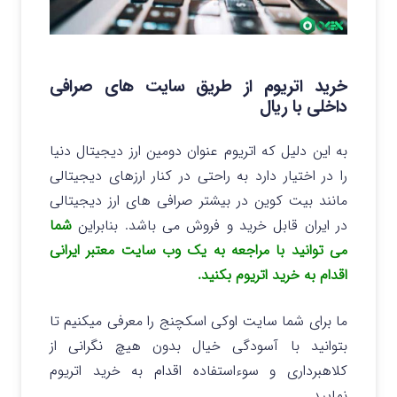
خرید اتریوم از طریق سایت های صرافی
داخلی با ریال
به این دلیل که اتریوم عنوان دومین ارز دیجیتال دنیا
را در اختیار دارد به راحتی در کنار ارزهای دیجیتالی
مانند بیت کوین در بیشتر صرافی های ارز دیجیتالی
در ایران قابل خرید و فروش می باشد. بنابراین
شما
می توانید با مراجعه به یک وب سایت معتبر ایرانی
اقدام به خرید اتریوم بکنید.
ما برای شما سایت اوکی اسکچنج را معرفی میکنیم تا
بتوانید با آسودگی خیال بدون هیچ نگرانی از
کلاهبرداری و سوءاستفاده اقدام به خرید اتریوم
نمایید.