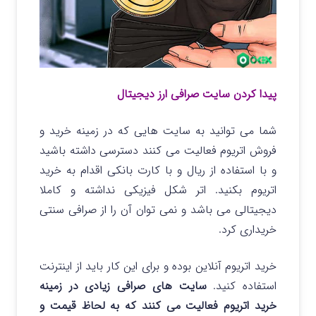
پیدا کردن سایت صرافی ارز دیجیتال
شما می توانید به سایت هایی که در زمینه خرید و
فروش اتریوم فعالیت می کنند دسترسی داشته باشید
و با استفاده از ریال و با کارت بانکی اقدام به خرید
اتریوم بکنید. اتر شکل فیزیکی نداشته و کاملا
دیجیتالی می باشد و نمی توان آن را از صرافی سنتی
خریداری کرد.
خرید اتریوم آنلاین بوده و برای این کار باید از اینترنت
استفاده کنید.
سایت های صرافی زیادی در زمینه
خرید اتریوم فعالیت می کنند که به لحاظ قیمت و