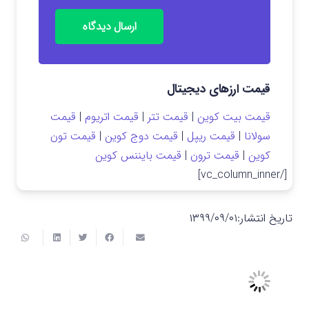
ارسال دیدگاه
قیمت ارزهای دیجیتال
قیمت بیت کوین
|
قیمت تتر
|
قیمت اتریوم
|
قیمت
سولانا
|
قیمت ریپل
|
قیمت دوج کوین
|
قیمت تون
کوین
|
قیمت ترون
|
قیمت بایننس کوین
[/vc_column_inner]
تاریخ انتشار:
۱۳۹۹/۰۹/۰۱