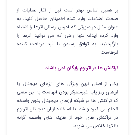
بر همین اساس بهتر است قبل از آغاز عملیات از
صحت اطلاعات وارد شده اطمینان حاصل کنید. به
عنوان مثال در صورتی که آدرس ارسالی اترها را اشتباه
وارد کرده ایدف تنها راهی که می توانید اترها را
بازگردانید، به توافق رسیدن با فرد دریافت کننده
اترهاست.
تراکنش ها در اتریوم رایگان نمی باشند
یکی از اصلی ترین ویژگی های ارزهای دیجتال یا
ارزهای رمز پایه غیرمتمرکز بودن آنهاست به این معنی
که تراکنش ها در شبکه ارزهای دیجیتال بدون واسطه
انجام می گیرد و شما با استفاده از ارز دیجیتال اتریوم
در تراکنش های خود از هزینه های واسطه گرانه
بانکها خلاص می شوید.