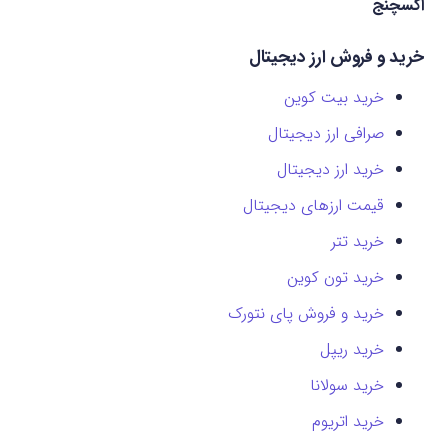
اکسچنج
خرید و فروش ارز دیجیتال
خرید بیت کوین
صرافی ارز دیجیتال
خرید ارز دیجیتال
قیمت ارزهای دیجیتال
خرید تتر
خرید تون کوین
خرید و فروش پای نتورک
خرید ریپل
خرید سولانا
خرید اتریوم