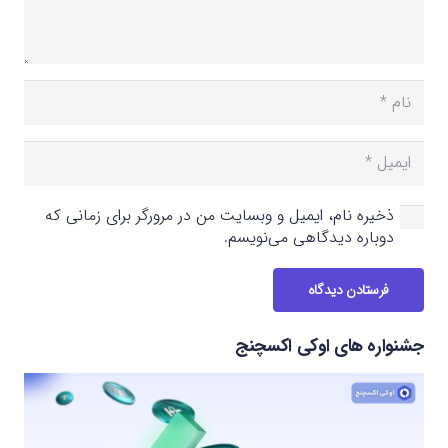
ذخیره نام، ایمیل و وبسایت من در مرورگر برای زمانی که
دوباره دیدگاهی می‌نویسم.
فرستادن دیدگاه
جشنواره های اوکی اکسچنج