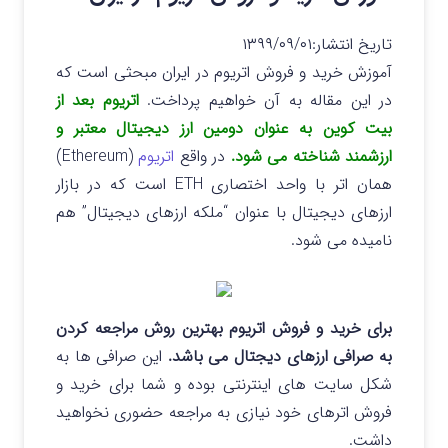
تاریخ انتشار:
۱۳۹۹/۰۹/۰۱
آموزش خرید و فروش اتریوم در ایران مبحثی است که
در این مقاله به آن خواهیم پرداخت.
اتریوم بعد از
بیت کوین به عنوان دومین ارز دیجیتال معتبر و
ارزشمند شناخته می شود.
در واقع
اتریوم
(Ethereum)
همان اتر با واحد اختصاری ETH است که در بازار
ارزهای دیجیتال با عنوان “ملکه ارزهای دیجیتال” هم
نامیده می شود.
برای خرید و فروش اتریوم بهترین روش مراجعه کردن
به صرافی ارزهای دیجتال می باشد.
این صرافی ها به
شکل سایت های اینترنتی بوده و شما برای خرید و
فروش اترهای خود نیازی به مراجعه حضوری نخواهید
داشت.