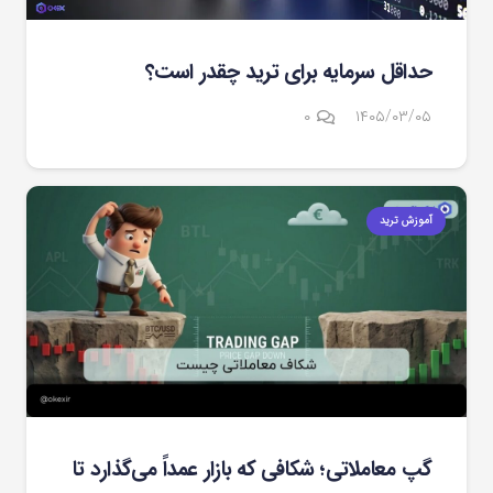
حداقل سرمایه برای ترید چقدر است؟
۰
۱۴۰۵/۰۳/۰۵
آموزش ترید
گپ معاملاتی؛ شکافی که بازار عمداً می‌گذارد تا