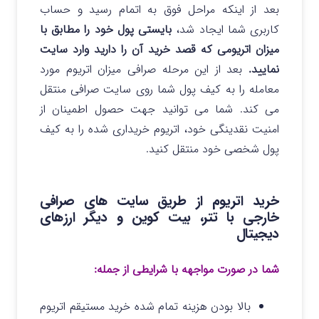
بعد از اینکه مراحل فوق به اتمام رسید و حساب
کاربری شما ایجاد شد،
بایستی پول خود را مطابق با
میزان اتریومی که قصد خرید آن را دارید وارد سایت
نمایید.
بعد از این مرحله صرافی میزان اتریوم مورد
معامله را به کیف پول شما روی سایت صرافی منتقل
می کند. شما می توانید جهت حصول اطمینان از
امنیت نقدینگی خود، اتریوم خریداری شده را به کیف
پول شخصی خود منتقل کنید.
خرید اتریوم از طریق سایت های صرافی
خارجی با تتر، بیت کوین و دیگر ارزهای
دیجیتال
شما در صورت مواجهه با شرایطی از جمله:
بالا بودن هزینه تمام شده خرید مستیقم اتریوم