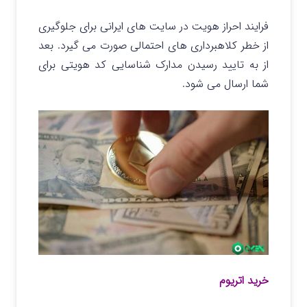
فرایند احراز هویت در سایت های ایرانی برای جلوگیری
از خطر کلاهبرداری های احتمالی صورت می گیرد. بعد
از به تایید رسیدن مدارک شناسایی کد هویتی برای
شما ارسال می شود.
خرید اتریوم