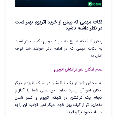
نکات مهمی که پیش از خرید اتریوم بهتر است
در نظر داشته باشید
پیش از اینکه شروع به خرید اتریوم بکنید بهتر است
به نکات مهمی که در ادامه ذکر خواهد شد توجه
نمایید:
عدم امکان لغو تراکنش اتریوم
به محض انجام یک تراکنش در شبکه اتریوم دیگر
امکان لغو آن وجود ندارد. این یعنی
شما با آغاز و
انجام یک تراکشن در شبکه اتریوم و کسر شدن
مقداری اتر از کیف پول خود، دیگر نمی توانید آن را به
حساب خود برگردانید.