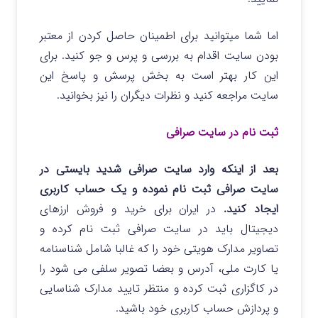
اما شما میتوانید برای اطمینان حاصل کردن از معتبر
بودن سایت اقدام به بررسی و پرس و جو کنید. برای
این کار بهتر است به بخش پرسش و پاسخ این
سایت مراجعه کنید و نظرات دیگران را نیز بخوانید.
ثبت نام در سایت صرافی
بعد از اینکه وارد سایت صرافی شدید بایستی در
سایت صرافی ثبت نام نموده و یک حساب کاربری
ایجاد کنید.
در ایران برای خرید و فروش ارزهای
دیجیتال باید در سایت صرافی ثبت نام کرده و
تصاویر مدارک هویتی خود را که غالبا شامل شناسنامه
یا کارت ملی، آدرس و بعضا تصویر سلفی می شود را
در کاگزاری ثبت کرده و منتظر تایید مدارک شناسایی
و پردازش حساب کاربری خود باشید.