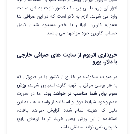
افزار آی پی، با آی پی یک کشور ثابت به این سایت
وارد می شوند. لازم به ذکر است که در این صرافی ها
همواره کاربران ایرانی با خطر مسدود شدن کامل
حساب کاربری خود مواجهه می باشند.
خریداری اتریوم از سایت های صرافی خارجی
با دلار، یورو
در صورت سکونت در خارج از کشور یا در صورتی که
به هر روشی موفق به تهیه کارت اعتباری شوید،
روش
سوم برای شما مناسب تر خواهد بود.
اما در صورت
عدم وجود شرایط فوق و استفاده از واسطه ها، به این
دلیل که هزینه تمام شده افزایش خواهد یافت،
استفاده از این روش یعنی خرید اتر با ارزهای رایج
خارجی نمی تواند منطقی باشد.