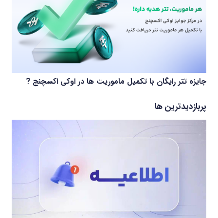
جایزه تتر رایگان با تکمیل ماموریت ها در اوکی اکسچنج ?
پربازدیدترین ها