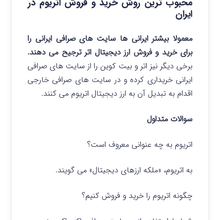
محبوب ترین روش خرید و فروش اتریوم در
ایران
معمولا بیشتر ایرانی ها سایت های صرافی ایرانی را
برای خرید و فروش ارز دیجیتال اتر ترجیح می دهند.
برخی دیگر نیز اتر و بیت کوین را از سایت های صرافی
ایرانی خریداری کرده و در سایت های صرافی خارجی
اقدام به تبدیل آن به ارز دیجیتال اتریوم می کنند.
سوالات متداول
اتریوم به چه عنوانی معروف است؟
به اتریوم، «ملکه ارزهای دیجیتال» می گویند.
چگونه اتریوم را خرید و فروش کنیم؟