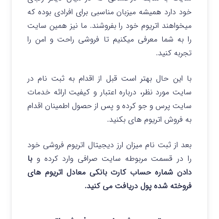
خود دارد همیشه میزبان مناسبی برای افرادی بوده که
میخواهند اتریوم خود را بفروشند. ما نیز همین سایت
را به شما معرفی میکنیم تا فروشی راحت و امن را
تجربه کنید.
با این حال بهتر است قبل از اقدام به ثبت نام در
سایت مورد نظر، درباره اعتبار و کیفیت ارائه خدمات
سایت پرس و جو کرده و پس از حصول اطمینان اقدام
به فروش اتریوم های بکنید.
بعد از ثبت نام میزان ارز دیجیتال اتریوم فروشی خود
را در قسمت مربوطه سایت صرافی وارد کرده و
با
دادن شماره حساب کارت بانکی معادل اتریوم های
فروخته شده پول دریافت می کنید.