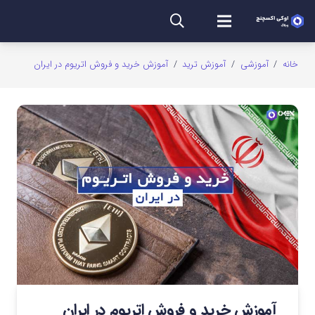
خانه
/
آموزشی
/
آموزش ترید
/
آموزش خرید و فروش اتریوم در ایران
آموزش خرید و فروش اتریوم در ایران