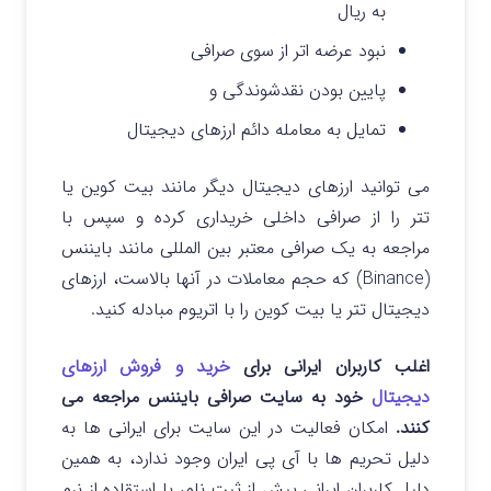
به ریال
نبود عرضه اتر از سوی صرافی
پایین بودن نقدشوندگی و
تمایل به معامله دائم ارزهای دیجیتال
می توانید ارزهای دیجیتال دیگر مانند بیت کوین یا
تتر را از صرافی داخلی خریداری کرده و سپس با
مراجعه به یک صرافی معتبر بین المللی مانند بایننس
(Binance) که حجم معاملات در آنها بالاست، ارزهای
دیجیتال تتر یا بیت کوین را با اتریوم مبادله کنید.
اغلب کاربران ایرانی برای
خرید و فروش ارزهای
دیجیتال
خود به سایت صرافی بایننس مراجعه می
کنند.
امکان فعالیت در این سایت برای ایرانی ها به
دلیل تحریم ها با آی پی ایران وجود ندارد، به همین
دلیل کاربران ایرانی پیش از ثبت نام، با استقاده از نرم