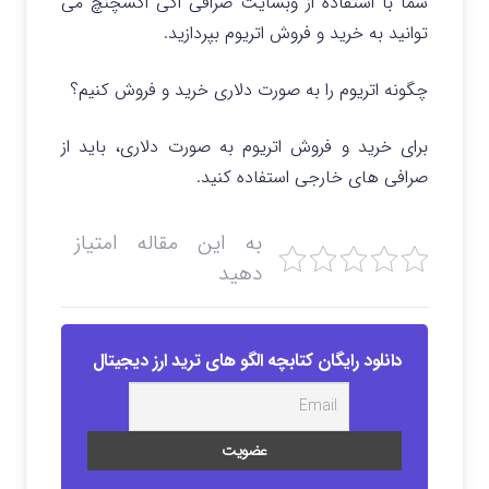
شما با استفاده از وبسایت صرافی اکی اکسچنچ می
توانید به خرید و فروش اتریوم بپردازید.
چگونه اتریوم را به صورت دلاری خرید و فروش کنیم؟
برای خرید و فروش اتریوم به صورت دلاری، باید از
صرافی های خارجی استفاده کنید.
به این مقاله امتیاز
دهید
دانلود رایگان کتابچه الگو های ترید ارز دیجیتال