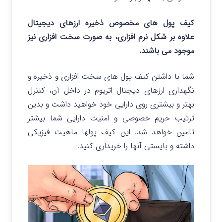
کیف پول های مخصوص ذخیره ارزهای دیجیتال
علاوه بر شکل نرم افزاری، به صورت سخت افزاری نیز
موجود می باشند.
شما با داشتن کیف پول های سخت افزاری و ذخیره و
نگهداری ارزهای دیجتال اتریوم در داخل آن، کنترل
بهتر و بیشتری روی دارایی خود خواهید داشت و بدین
ترتیب حریم خصوصی و امنیت دارایی شما بیشتر
تامین خواهد شد. این کیف پولها ماهیت فیزیکی
داشته و بایستی آنها را خریداری کنید.