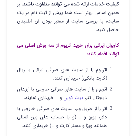
کیفیت خدمات ارائه شده می توانند متفاوت باشند.
بر
همین اساس بهتر است شما پیش از ثبت نام در یک
سایت، با بررسی سایت از معتبر بودن آن اطمینان
حاصل کنید.
کاربران ایرانی برای خرید اتریوم از سه روش اصلی می
توانند اقدام کنند:
اتریوم را از سایت های صرافی ایرانی با ریال
(کارت بانکی) خریداری کنند.
اتریوم را از سایت های صرافی خارجی با ارزهای
دیجتال تتر،
بیت کوین
و … خریداری نمایند.
اتر را از طریق وب سایت های صرافی خارجی با
دلار، یورو و … (و با حساب های بین المللی
همانند ویزا و مستر کارت و …) خریداری کنند.