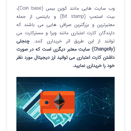
وب سایت هایی مانند کوین بیس (Coin base)،
بیت استمپ (Bit stamp) و بایننس از جمله
معتبرترین و بزرگترین صرافی هایی می باشند که
دارندگان کارت اعتباری مانند ویزا و مسترکارت می
توانند از این طریق اتر خریداری کنند.
چنجلی
(Changelly) سایت معتبر دیگری است که در صورت
داشتن کارت اعتباری می توانید ارز دیجیتال مورد نظر
خود را خریداری نمایید.