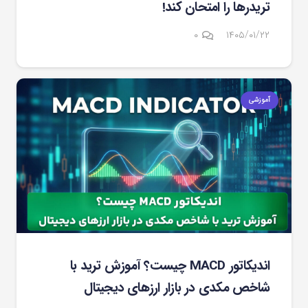
تریدرها را امتحان کند!
۰
۱۴۰۵/۰۱/۲۲
آموزشی
اندیکاتور MACD چیست؟ آموزش ترید با
شاخص مکدی در بازار ارزهای دیجیتال