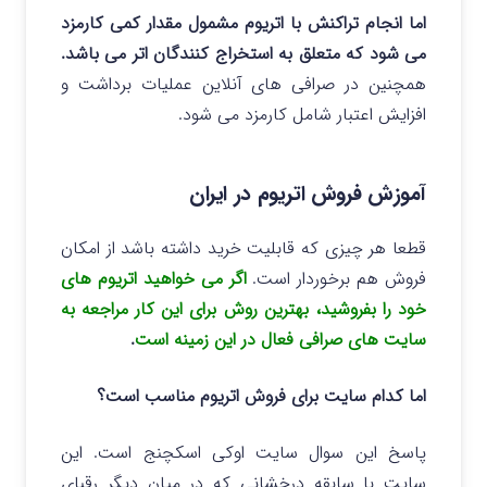
اما انجام تراکنش با اتریوم مشمول مقدار کمی کارمزد
می شود که متعلق به استخراج کنندگان اتر می باشد.
همچنین در صرافی های آنلاین عملیات برداشت و
افزایش اعتبار شامل کارمزد می شود.
آموزش فروش اتریوم در ایران
قطعا هر چیزی که قابلیت خرید داشته باشد از امکان
فروش هم برخوردار است.
اگر می خواهید اتریوم های
خود را بفروشید، بهترین روش برای این کار مراجعه به
سایت های صرافی فعال در این زمینه است
.
اما کدام سایت برای فروش اتریوم مناسب است؟
پاسخ این سوال سایت اوکی اسکچنج است. این
سایت با سابقه درخشانی که در میان دیگر رقبای