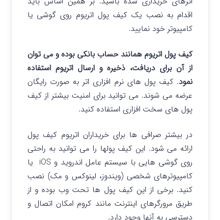
اترهای خریداری شده باشید. بر همین اساس باید
اقدام به نصب یک کیف پول اتریوم روی گوشی یا
کامپیوتر خود نمایید.
کیف پول اتریوم همانند حساب بانکی بوده و می توان
از آن برای دریافت، ذخیره و ارسال اتریوم استفاده
نمود
. کیف پول های نرم افزاری اتر به صورت رایگان
عرضه می شوند. می توانید برای امنیت بیشتر از کیف
پول های سخت افزاری استفاده کنید.
در بیشتر صرافی ها برای خریداران اتریوم کیف پول
ارائه می شود. این کیف پولها را می توانید به راحتی
روی گوشی هایی با سیستم عامل اندروید و iOS یا
کامپیوترهای شخصی (ویندوز، لینوکس و مک) نصب
کنید. برخی از این کیف پول ها تحت وب بوده و از
طریق مرورگرهای اینترنت مانند کروم امکان اتصال و
دسترسی به آنها وجود دارد.