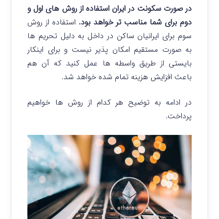
در صورت سکونت در ایران استفاده از روش های اول و
دوم برای شما مناسب تر خواهد بود.
استفاده از روش
سوم برای ایرانیان ساکن در داخل به دلیل تحریم ها
به صورت مستقیم امکان پذیر نیست و برای اینکار
بایستی از طریق واسطه ها عمل کنید که آن هم
باعث افزایش هزینه تمام شده خواهد شد.
در ادامه به توضیح هر کدام از روش ها خواهیم
پرداخت.