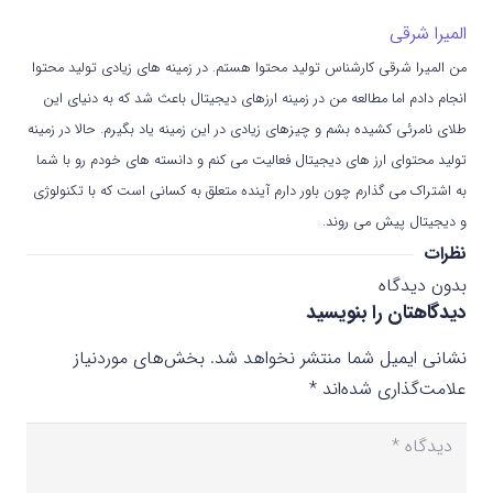
المیرا شرقی
من المیرا شرقی کارشناس تولید محتوا هستم. در زمینه های زیادی تولید محتوا
انجام دادم اما مطالعه من در زمینه ارزهای دیجیتال باعث شد که به دنیای این
طلای نامرئی کشیده بشم و چیزهای زیادی در این زمینه یاد بگیرم. حالا در زمینه
تولید محتوای ارز های دیجیتال فعالیت می کنم و دانسته های خودم رو با شما
به اشتراک می گذارم چون باور دارم آینده متعلق به کسانی است که با تکنولوژی
و دیجیتال پیش می روند.
نظرات
بدون دیدگاه
دیدگاهتان را بنویسید
نشانی ایمیل شما منتشر نخواهد شد.
بخش‌های موردنیاز
علامت‌گذاری شده‌اند
*