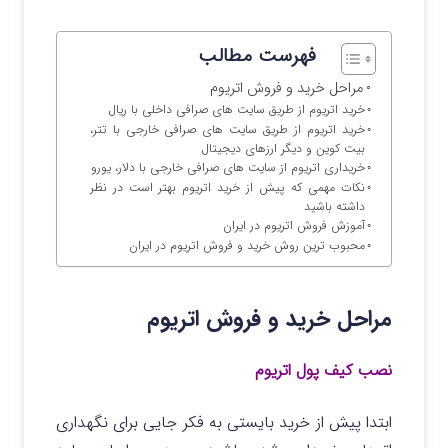
فهرست مطالب
مراحل خرید و فروش اتریوم
خرید اتریوم از طریق سایت های صرافی داخلی با ریال
خرید اتریوم از طریق سایت های صرافی خارجی با تتر،
بیت کوین و دیگر ارزهای دیجیتال
خریداری اتریوم از سایت های صرافی خارجی با دلار، یورو
نکات مهمی که پیش از خرید اتریوم بهتر است در نظر
داشته باشید
آموزش فروش اتریوم در ایران
محبوب ترین روش خرید و فروش اتریوم در ایران
مراحل خرید و فروش اتریوم
نصب کیف پول اتریوم
ابتدا پیش از خرید بایستی به فکر جایی برای نگهداری