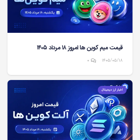
قیمت میم کوین‌ ها امروز ۱۸ مرداد ۱۴۰۵
۰
۱۴۰۵/۰۵/۱۸
اخبار ارز دیجیتال