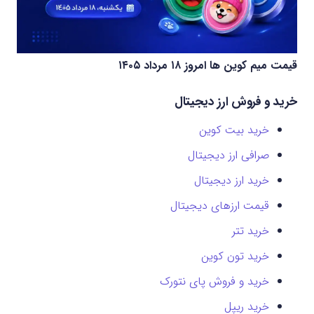
قیمت میم کوین‌ ها امروز ۱۸ مرداد ۱۴۰۵
خرید و فروش ارز دیجیتال
خرید بیت کوین
صرافی ارز دیجیتال
خرید ارز دیجیتال
قیمت ارزهای دیجیتال
خرید تتر
خرید تون کوین
خرید و فروش پای نتورک
خرید ریپل