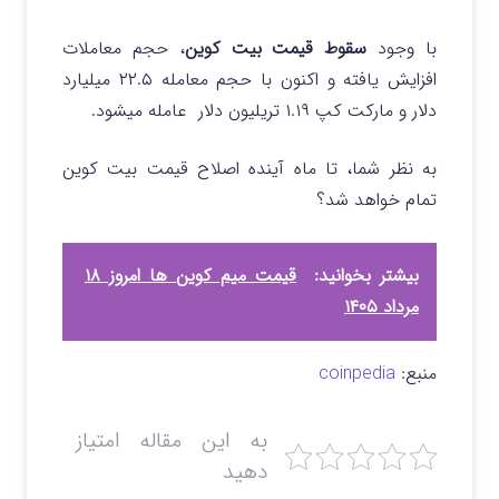
با وجود
سقوط قیمت بیت کوین
، حجم معاملات
افزایش یافته و اکنون با حجم معامله ۲۲.۵ میلیارد
دلار و مارکت کپ ۱.۱۹ تریلیون دلار عامله میشود.
به نظر شما، تا ماه آینده اصلاح قیمت بیت کوین
تمام خواهد شد؟
بیشتر بخوانید:
قیمت میم کوین‌ ها امروز ۱۸
مرداد ۱۴۰۵
منبع:
coinpedia
به این مقاله امتیاز
دهید