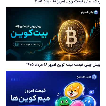
پیش بینی قیمت ریپل امروز ۱۸ مرداد ۱۴۰۵
پیش بینی قیمت بیت کوین امروز ۱۸ مرداد ۱۴۰۵