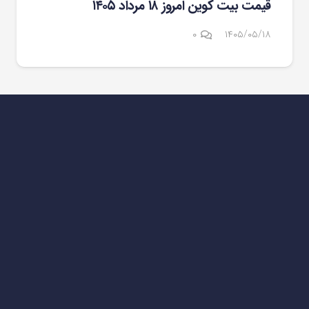
قیمت بیت کوین امروز ۱۸ مرداد ۱۴۰۵
۰
۱۴۰۵/۰۵/۱۸