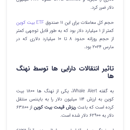
دلار ضرر کرد.
حجم کل معاملات برای این ۱۱ صندوق
ETF بیت کوین
کمتر از ۱ میلیارد دلار بود که به طور قابل توجهی کمتر
از حجم روزانه حدود ۸ تا ۱۰ میلیارد دلاری که در
مارس ۲۰۲۴ بود.
تاثیر انتقالات دارایی ها توسط نهنگ
ها
به گفته Whale Alert، یکی از نهنگ ها ۱۸۰۰ بیت
کوین به ارزش ۱۱۴ میلیون دلار را به بایننس منتقل
کرده است که باعث
ریزش قیمت بیت کوین
از ۶۳۸۰۰
دلار به ۶۲۹۰۰ دلار شده است.