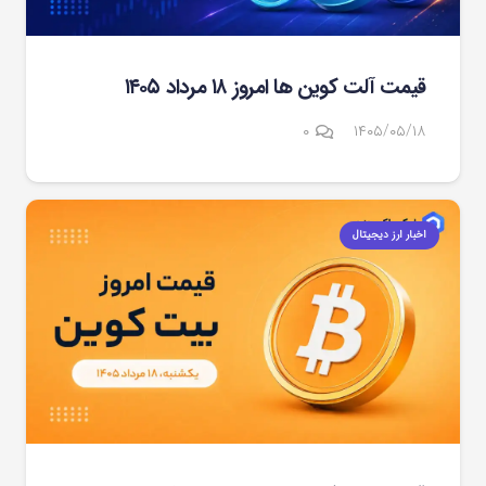
قیمت آلت کوین ها امروز ۱۸ مرداد ۱۴۰۵
۰
۱۴۰۵/۰۵/۱۸
اخبار ارز دیجیتال