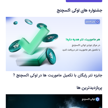
جشنواره های اوکی اکسچنج
جایزه تتر رایگان با تکمیل ماموریت ها در اوکی اکسچنج ?
پربازدیدترین ها