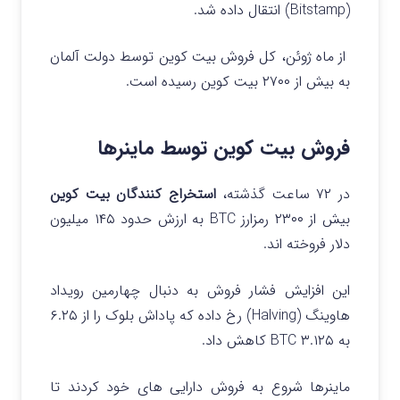
(Bitstamp) انتقال داده شد.
از ماه ژوئن، کل فروش بیت کوین توسط دولت آلمان
به بیش از ۲۷۰۰ بیت کوین رسیده است.
فروش بیت کوین توسط ماینرها
در ۷۲ ساعت گذشته،
استخراج کنندگان بیت کوین
بیش از ۲۳۰۰ رمزارز BTC به ارزش حدود ۱۴۵ میلیون
دلار فروخته اند.
این افزایش فشار فروش به دنبال چهارمین رویداد
هاوینگ (Halving) رخ داده که پاداش بلوک را از ۶.۲۵
به ۳.۱۲۵ BTC کاهش داد.
ماینرها شروع به فروش دارایی های خود کردند تا