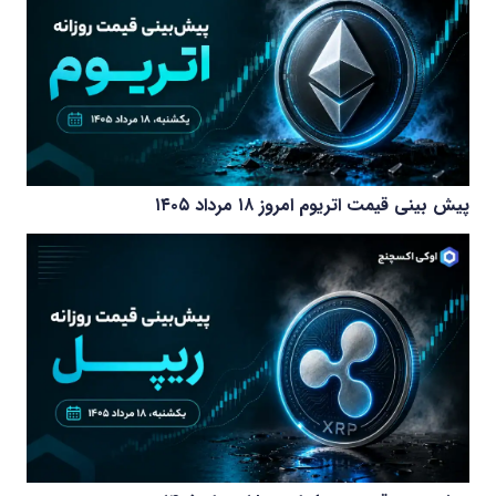
پیش بینی قیمت اتریوم امروز ۱۸ مرداد ۱۴۰۵