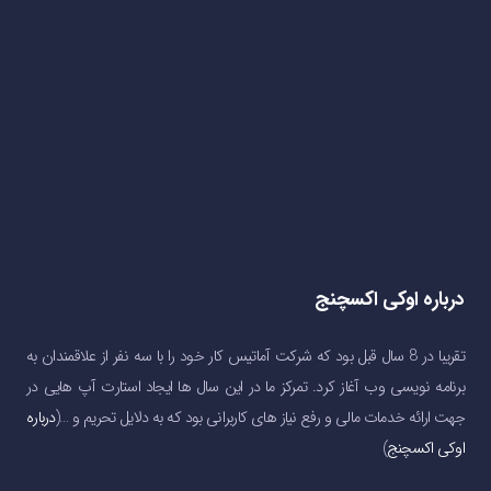
درباره اوکی اکسچنج
تقریبا در 8 سال قبل بود که شرکت آماتیس کار خود را با سه نفر از علاقمندان به
برنامه نویسی وب آغاز کرد. تمرکز ما در این سال ها ایجاد استارت آپ هایی در
جهت ارائه خدمات مالی و رفع نیاز های کاربرانی بود که به دلایل تحریم و …(
درباره
اوکی اکسچنج
)