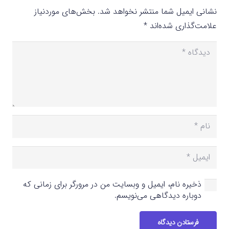
نشانی ایمیل شما منتشر نخواهد شد.
بخش‌های موردنیاز
علامت‌گذاری شده‌اند
*
ذخیره نام، ایمیل و وبسایت من در مرورگر برای زمانی که
دوباره دیدگاهی می‌نویسم.
فرستادن دیدگاه