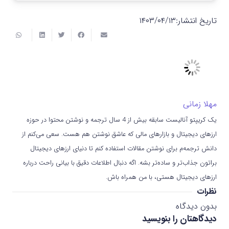
تاریخ انتشار:
۱۴۰۳/۰۴/۱۳
مهلا زمانی
یک کریپتو آنالیست سابقه بیش از 4 سال ترجمه و نوشتن محتوا در حوزه
ارزهای دیجیتال و بازارهای مالی که عاشق نوشتن هم هست. سعی می‌کنم از
دانش ترجمه‌م برای نوشتن مقالات استفاده کنم تا دنیای ارزهای دیجیتال
براتون جذاب‌تر و ساده‌تر بشه. اگه دنبال اطلاعات دقیق با بیانی راحت درباره
ارزهای دیجیتال هستی، با من همراه باش.
نظرات
بدون دیدگاه
دیدگاهتان را بنویسید