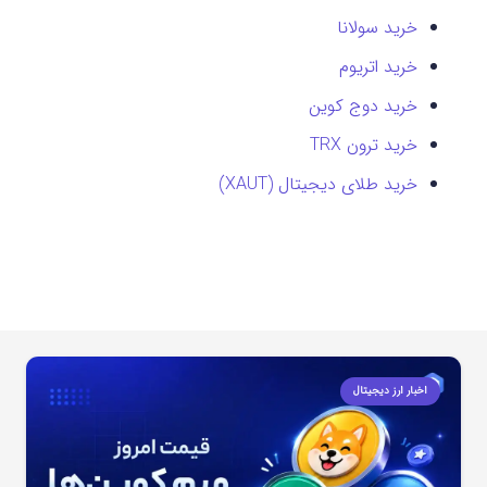
خرید سولانا
خرید اتریوم
خرید دوج کوین
خرید ترون TRX
خرید طلای دیجیتال (XAUT)
اخبار ارز دیجیتال