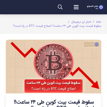
خانه
/
اخبار ارز دیجیتال
/
سقوط قیمت بیت کوین طی ۲۴ ساعت!! اصلاح قیمت BTC در راه است؟
سقوط قیمت بیت کوین طی ۲۴ ساعت!!