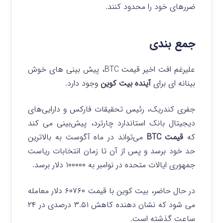
ضررهای خود را محدود کنند.
جمع بندی
علیرغم افت اخیر قیمت BTC، پیش بینی های خوش
بینانه ای برای
آینده بیت کوین
وجود دارد.
جفری کندریک، رئیس تحقیقات فارکس و دارایی‌های
دیجیتال بانک استاندارد چارترد، پیش‌بینی می‌ کند
که
قیمت BTC
می‌تواند در ماه آگوست به بالاترین
حد خود برسد و پس از آن تا زمان انتخابات ریاست‌
جمهوری ایالات متحده در نوامبر به ۱۰۰۰۰۰ دلار برسد.
در حال حاضر، بیت کوین با قیمت ۶۰۷۶۰ دلار معامله
می شود که نشان دهنده کاهش ۳.۵۱ درصدی در ۲۴
ساعت گذشته است.