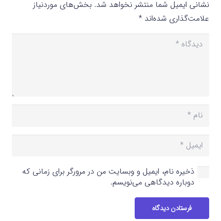
نشانی ایمیل شما منتشر نخواهد شد.
بخش‌های موردنیاز
علامت‌گذاری شده‌اند
*
ذخیره نام، ایمیل و وبسایت من در مرورگر برای زمانی که
دوباره دیدگاهی می‌نویسم.
فرستادن دیدگاه