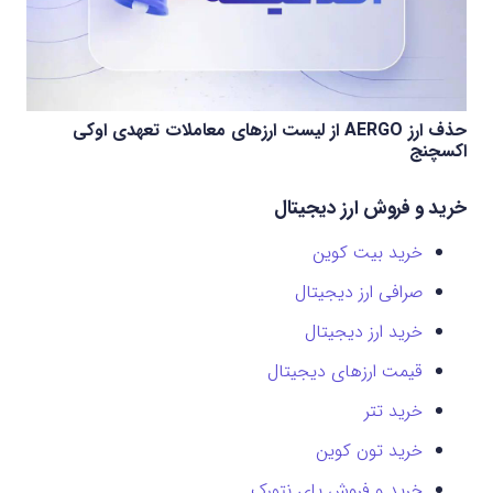
حذف ارز AERGO از لیست ارزهای معاملات تعهدی اوکی
اکسچنج
خرید و فروش ارز دیجیتال
خرید بیت کوین
صرافی ارز دیجیتال
خرید ارز دیجیتال
قیمت ارزهای دیجیتال
خرید تتر
خرید تون کوین
خرید و فروش پای نتورک