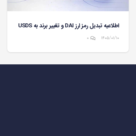
اطلاعیه تبدیل رمز ارز DAI و تغییر برند به USDS
۰
۱۴۰۵/۰۱/۱۰