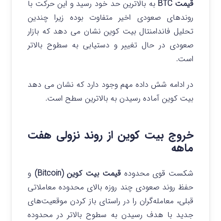
قیمت BTC
به بالاترین حد خود رسید و این حرکت با
روندهای صعودی اخیر متفاوت بوده زیرا چندین
تحلیل فاندامنتال بیت کوین نشان می دهد که بازار
صعودی در حال تغییر و دستیابی به سطوح بالاتر
است.
در ادامه شش داده مهم وجود دارد که نشان می دهد
بیت کوین آماده رسیدن به بالاترین سطح است.
خروج بیت کوین از روند نزولی هفت
ماهه
شکست قوی محدوده
قیمت بیت کوین (Bitcoin)
و
حفظ روند صعودی چند روزه بالای محدوده معاملاتی
قبلی، معامله‌گران را در راستای باز کردن موقعیت‌های
جدید با هدف رسیدن به سطوح بالاتر در محدوده