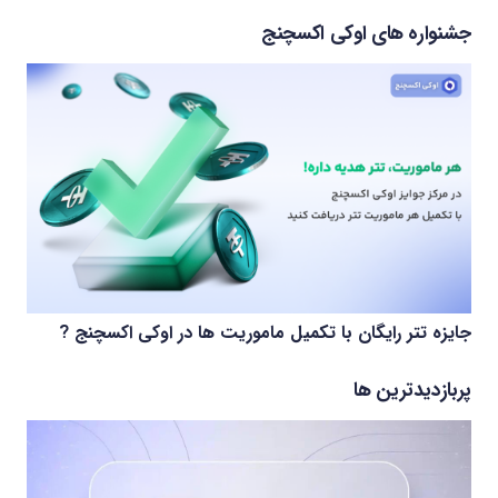
جشنواره های اوکی اکسچنج
جایزه تتر رایگان با تکمیل ماموریت ها در اوکی اکسچنج ?
پربازدیدترین ها