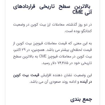
بالاترین سطح تاریخی قراردادهای
آتی CME
در دو روز گذشته، معاملات ارز بیت کوین در وضعیت
کنتانگو بوده است.
به این معنی که قیمت‌ معاملات فیوچرز بیت کوین از
قیمت لحظه‌ای بیشتر می باشد. همچنین، در ۲۹ اکتبر،
بیت کوین در معاملات فیوچرز CME به بالاترین سطح
تاریخی خود در ۷۴,۴۸۵ دلار رسید.
این وضعیت نشان دهنده افزایش
قیمت بیت کوین
در آینده
و ادامه روند صعودی آن می باشد.
جمع بندی