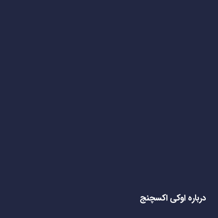
درباره اوکی اکسچنج