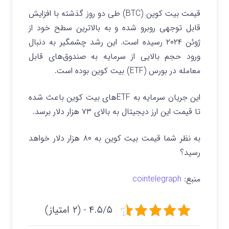
قیمت بیت کوین (BTC) طی دو روز گذشته با افزایش
قابل توجهی روبرو شده و به بالاترین سطح خود از
ژوئن ۲۰۲۴ رسیده است. این رشد چشمگیر به دنبال
ورود حجم بالایی از سرمایه به صندوق‌های قابل
معامله در بورس (ETF) بیت کوین بوده است.
این جریان سرمایه به ETFهای بیت کوین باعث شده
تا قیمت این ارز دیجیتال به بالای ۷۳ هزار دلار برسد.
به نظر شما قیمت بیت کوین به ۸۰ هزار دلار خواهد
رسید؟
منبع:
cointelegraph
۴.۵/۵ - (۲ امتیاز)