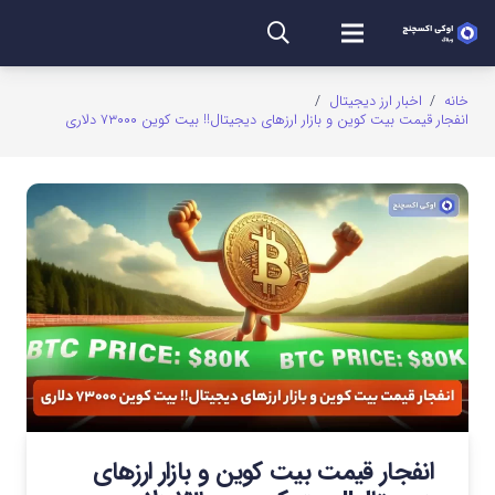
خانه
/
اخبار ارز دیجیتال
/
انفجار قیمت بیت کوین و بازار ارزهای دیجیتال!! بیت کوین ۷۳۰۰۰ دلاری
انفجار قیمت بیت کوین و بازار ارزهای