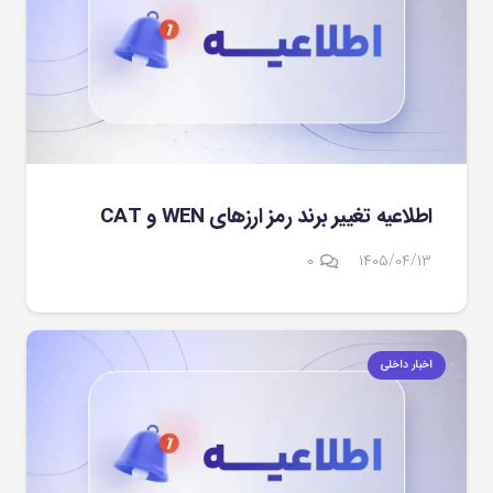
اطلاعیه تغییر برند رمز ارزهای WEN و CAT
۰
۱۴۰۵/۰۴/۱۳
اخبار داخلی