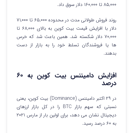
۸۵,۰۰۰ تا ۱۶۰,۰۰۰ دلار سوق داد.
روند فروش طولانی مدت در محدوده ۶۵,۰۰۰ تا ۷۱,۰۰۰
دلار با افزایش قیمت بیت کوین به بالای ۶۸,۰۰۰ تا
۷۰,۰۰۰ دلار شکسته شد. همین باعث شد که خرس
ها یا فروشندگان تسلط خود را به بازار از دست
بدهند.
افزایش دامیننس بیت کوین به ۶۰
درصد
در ۲۹ اکتبر دامیننس (Dominance) بیت کوین، یعنی
نسبتی که سهم بازار BTC را در کل بازار ارزهای
دیجیتال نشان می‌ دهد، برای اولین بار از مارس ۲۰۲۱
به ۶۰ درصد رسید.