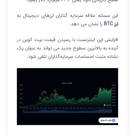
این مسئله علاقه سرمایه گذاران ارزهای دیجیتال به
ارز BTC
را نشان می دهد.
افزایش اپن اینترنست با رسیدن قیمت بیت کوین در
آینده به بالاترین سطوح جدید می‌ تواند به عنوان یک
نشانه مثبت احساسات سرمایه‌گذاران تلقی شود.