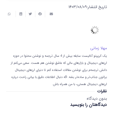
تاریخ انتشار:
۱۴۰۳/۰۸/۰۹
مهلا زمانی
یک کریپتو آنالیست سابقه بیش از 4 سال ترجمه و نوشتن محتوا در حوزه
ارزهای دیجیتال و بازارهای مالی که عاشق نوشتن هم هست. سعی می‌کنم از
دانش ترجمه‌م برای نوشتن مقالات استفاده کنم تا دنیای ارزهای دیجیتال
براتون جذاب‌تر و ساده‌تر بشه. اگه دنبال اطلاعات دقیق با بیانی راحت درباره
ارزهای دیجیتال هستی، با من همراه باش.
نظرات
بدون دیدگاه
دیدگاهتان را بنویسید