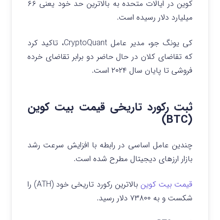
کوین در ایالات متحده به بالاترین حد خود یعنی ۶۶
میلیارد دلار رسیده است.
کی یونگ جو، مدیر عامل CryptoQuant، تاکید کرد
که تقاضای کلان در حال حاضر دو برابر تقاضای خرده
فروشی تا پایان سال ۲۰۲۴ است.
ثبت رکورد تاریخی قیمت بیت کوین
(BTC)
چندین عامل اساسی در رابطه با افزایش سرعت رشد
بازار ارزهای دیجیتال مطرح شده است.
قیمت بیت کوین
بالاترین رکورد تاریخی خود (ATH) را
شکست و به ۷۳۸۰۰ دلار رسید.