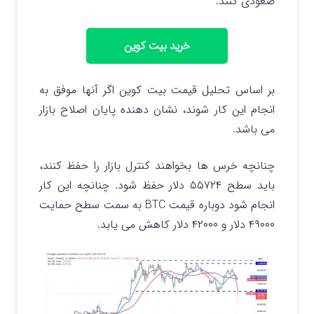
صعودی کنند.
خرید بیت کوین
بر اساس تحلیل قیمت بیت کوین اگر آنها موفق به
انجام این کار شوند، نشان دهنده پایان اصلاح بازار
می باشد.
چنانچه خرس ها بخواهند کنترل بازار را حفظ کنند،
باید سطح ۵۵۷۲۴ دلار حفظ شود. چنانچه این کار
انجام شود دوباره قیمت BTC به سمت سطح حمایت
۴۹۰۰۰ دلار و ۴۲۰۰۰ دلار کاهش می یابد.