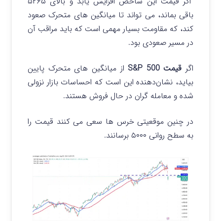
اگر قیمت این شاخص افزایش یابد و بالای ۵۲۶۵
باقی بماند، می تواند تا میانگین های متحرک صعود
کند، که مقاومت بسیار مهمی است که باید مراقب آن
در مسیر صعودی بود.
اگر
قیمت S&P 500
از میانگین‌ های متحرک پایین
بیاید، نشان‌دهنده این است که احساسات بازار نزولی
شده و معامله گران در حال فروش هستند.
در چنین موقعیتی خرس‌ ها سعی می‌ کنند قیمت را
به سطح روانی ۵۰۰۰ برسانند.