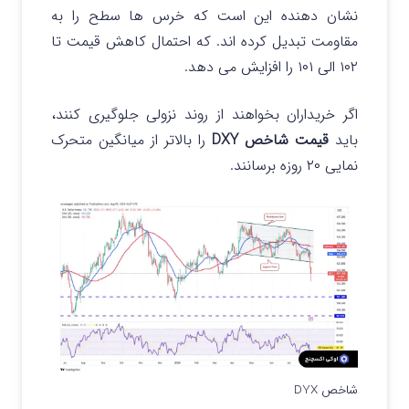
نشان دهنده این است که خرس ها سطح را به
مقاومت تبدیل کرده اند. که احتمال کاهش قیمت تا
۱۰۲ الی ۱۰۱ را افزایش می دهد.
اگر خریداران بخواهند از روند نزولی جلوگیری کنند،
باید
قیمت شاخص DXY
را بالاتر از میانگین متحرک
نمایی ۲۰ روزه برسانند.
شاخص DYX