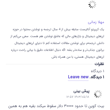
مهلا زمانی
یک کریپتو آنالیست سابقه بیش از 4 سال ترجمه و نوشتن محتوا در حوزه
ارزهای دیجیتال و بازارهای مالی که عاشق نوشتن هم هست. سعی می‌کنم از
دانش ترجمه‌م برای نوشتن مقالات استفاده کنم تا دنیای ارزهای دیجیتال
براتون جذاب‌تر و ساده‌تر بشه. اگه دنبال اطلاعات دقیق با بیانی راحت درباره
ارزهای دیجیتال هستی، با من همراه باش.
نظرات
۱
دیدگاه
۱
دیدگاه
.
Leave new
پیش بینی
۱۴۰۳/۰۵/۱۸ ۱۲:۵۷
بیت کوین تا حدود ۳۰۰۰۰ دلار سقوط میکند بقیه هم به همین