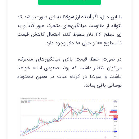
با این حال، اگر
آینده ارز سولانا
به این صورت باشد که
نتواند از مقاومت میانگین‌های متحرک عبور کند و به
زیر سطح ۱۱۶ دلار سقوط کند، احتمال کاهش قیمت
تا سطوح ۱۰۰ و حتی ۸۰ دلار وجود دارد.
در صورت حفظ قیمت بالای میانگین‌های متحرک،
می‌توان انتظار داشت که روند صعودی ادامه خواهد
داشت و سولانا در کوتاه‌ مدت در همین محدوده
نوسانی باقی بماند.