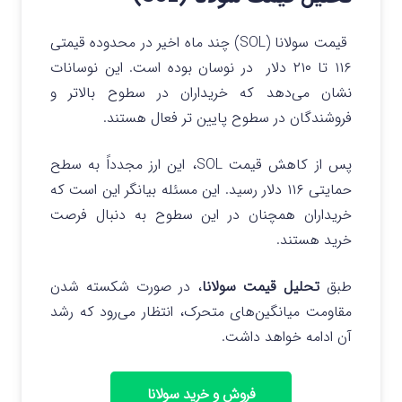
قیمت سولانا (SOL) چند ماه اخیر در محدوده قیمتی
۱۱۶ تا ۲۱۰ دلار در نوسان بوده است. این نوسانات
نشان می‌دهد که خریداران در سطوح بالاتر و
فروشندگان در سطوح پایین‌ تر فعال هستند.
پس از کاهش قیمت SOL، این ارز مجدداً به سطح
حمایتی ۱۱۶ دلار رسید. این مسئله بیانگر این است که
خریداران همچنان در این سطوح به دنبال فرصت
خرید هستند.
طبق
تحلیل قیمت سولانا
، در صورت شکسته شدن
مقاومت میانگین‌های متحرک، انتظار می‌رود که رشد
آن ادامه خواهد داشت.
فروش و خرید سولانا