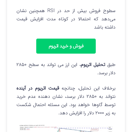
سطوح فروش بیش از حد در RSI همچنین نشان
می‌دهد که احتمالا در کوتاه مدت افزایش قیمت
داشته باشد
فروش و خرید اتریوم
طبق
تحلیل اتریوم
، این ارز می تواند به سطح ۲۸۵۰
دلار برسد.
برخلاف این تحلیل، چنانچه
قیمت اتریوم در آینده
نتواند به ۲۸۵۰ دلار برسد، نشان دهنده عدم خرید
توسط گاوها خواهد بود. این مسئله احتمال شکست
به زیر ۲۰۰۰ دلار را افزایش دهد.