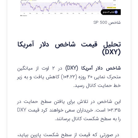
شاخص SP 500
تحلیل قیمت شاخص دلار آمریکا
(DXY)
شاخص دلار آمریکا (DXY)
در ۲ اوت از میانگین
متحرک نمایی ۲۰ روزه (۱۰۴.۲۲) کاهش یافت و به زیر
خط حمایت کانال رسید.
این شاخص در تلاش برای یافتن سطح حمایت در
۱۰۲.۳۵ است. خریداران سعی خواهند کرد قیمت DXY
را به سطح شکست کانال برسانند.
در صورتی که قیمت از سطح شکست پایین بیاید،