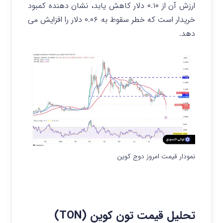
ارزش آن از ۰.۱۰ دلار کاهش یابد، نشان دهنده کمبود
خریدار است که خطر سقوط به ۰.۰۶ دلار را افزایش می
دهد.
نمودار قیمت امروز دوج کوین
تحلیل قیمت تون کوین (TON)