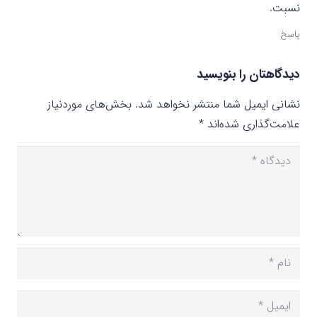
نسبت.
پاسخ
دیدگاهتان را بنویسید
نشانی ایمیل شما منتشر نخواهد شد.
بخش‌های موردنیاز
علامت‌گذاری شده‌اند
*