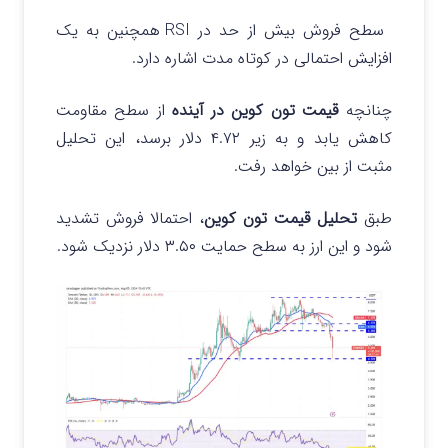
سطح فروش بیش از حد در RSI همچنین به یک
افزایش احتمالی در کوتاه مدت اشاره دارد.
چنانچه
قیمت تون کوین در آینده
از سطح مقاومت
کاهش یابد و به زیر ۴.۷۲ دلار برسد، این تحلیل
مثبت از بین خواهد رفت.
طبق
تحلیل قیمت تون کوین
، احتمالا فروش تشدید
شود و این ارز به سطح حمایت ۳.۵۰ دلار نزدیک شود.