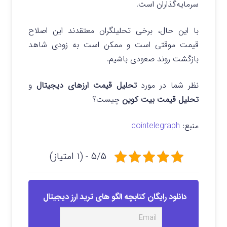
سرمایه‌گذاران است.
با این حال، برخی تحلیلگران معتقدند این اصلاح
قیمت موقتی است و ممکن است به زودی شاهد
بازگشت روند صعودی باشیم.
نظر شما در مورد
تحلیل قیمت ارزهای دیجیتال
و
تحلیل قیمت بیت کوین
چیست؟
منبع:
cointelegraph
۵/۵ - (۱ امتیاز)
دانلود رایگان کتابچه الگو های ترید ارز دیجیتال