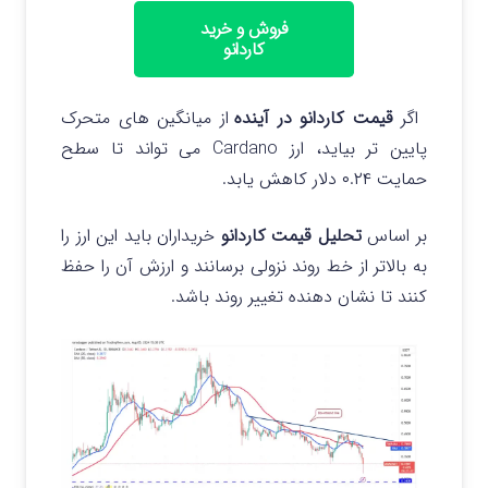
فروش و خرید
کاردانو
اگر
قیمت کاردانو در آینده
از میانگین های متحرک
پایین تر بیاید، ارز Cardano می تواند تا سطح
حمایت ۰.۲۴ دلار کاهش یابد.
بر اساس
تحلیل قیمت کاردانو
خریداران باید این ارز را
به بالاتر از خط روند نزولی برسانند و ارزش آن را حفظ
کنند تا نشان دهنده تغییر روند باشد.