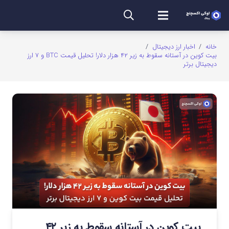
خانه
/
اخبار ارز دیجیتال
/
بیت کوین در آستانه سقوط به زیر ۴۲ هزار دلار! تحلیل قیمت BTC و ۷ ارز
دیجیتال برتر
بیت کوین در آستانه سقوط به زیر ۴۲