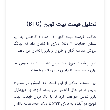
تحلیل قیمت بیت کوین (BTC)
حرکت قیمت بیت کوین (Bitcoin) کاهش به زیر
سطح حمایت ۵۵۷۲۴ دلاری را نشان داد که بیانگر
فروش معامله گران و خروج از بازار را نشان می دهد.
نمودار قیمت امروز بیت کوین نشان داد که خرس ها
برای حفظ سطوح پایین تر در تلاش هستند.
این مسئله حاکی از این است که فروش در سطوح
پایین تر در حال کاهش می یابد. گاوها یا خریداران
بازار تلاش خواهند کرد تا با بالا بردن
قیمت بیت
کوین در آینده
به بالای ۵۵۷۲۴ دلار، احساسات بازار را