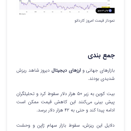
نمودار قیمت امروز کاردانو
جمع بندی
بازارهای جهانی و
ارزهای دیجیتال
دیروز شاهد ریزش
شدیدی بودند.
بیت کوین به زیر ۵۰ هزار دلار سقوط کرد و تحلیلگران
پیش‌ بینی می‌کنند این کاهش قیمت ممکن است
ادامه پیدا کند و حتی به ۴۲ هزار دلار برسد.
دلایل این ریزش، سقوط بازار سهام ژاپن و وحشت