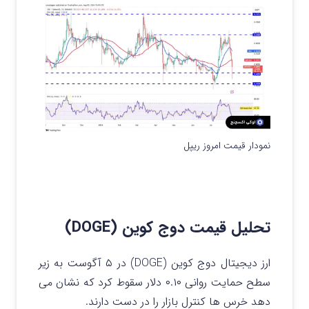
نمودار قیمت امروز ریپل
تحلیل قیمت دوج کوین (DOGE)
ارز دیجیتال دوج کوین (DOGE) در ۵ آگوست به زیر
سطح حمایت روانی ۰.۱۰ دلار سقوط کرد که نشان می
دهد خرس ها کنترل بازار را در دست دارند.