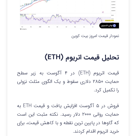
نمودار قیمت امروز بیت کوین
تحلیل قیمت اتریوم (ETH)
قیمت اتریوم (ETH) در ۴ آگوست به زیر سطح
حمایت ۲۸۵۰ دلاری سقوط و یک الگوی مثلث نزولی
را تکمیل کرد.
فروش در ۵ آگوست افزایش یافت و قیمت ETH به
حمایت روانی ۲۰۰۰ دلار رسید. نکته مثبت این است
که گاوها در پایین ترین نقطه و با کاهش قیمت، برای
خرید اتریوم اقدام کردند.