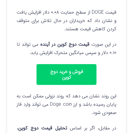
قیمت DOGE از سطح حمایت ۰.۰۸ دلار افزایش یافت
و نشان داد که خریداران در حال تلاش برای متوقف
کردن کاهش قیمت هستند.
در این صورت
قیمت دوج کوین در آینده
می تواند تا
۰.۱۰ دلار و سپس میانگین متحرک افزایش یابد.
فروش و خرید دوج
کوین
این روند نشان می دهد که روند نزولی ممکن است به
پایان رسیده باشد و ارز Doge coin می تواند وارد فاز
صعودی شود.
در مقابل، اگر بر اساس
تحلیل قیمت دوج کوین
،