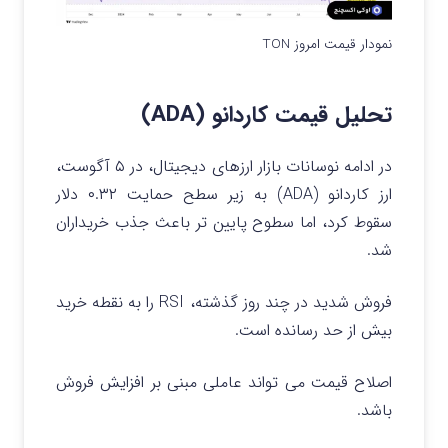
نمودار قیمت امروز TON
تحلیل قیمت کاردانو (ADA)
در ادامه نوسانات بازار ارزهای دیجیتال، در ۵ آگوست،
ارز کاردانو (ADA) به زیر سطح حمایت ۰.۳۲ دلار
سقوط کرد، اما سطوح پایین تر باعث جذب خریداران
شد.
فروش شدید در چند روز گذشته، RSI را به نقطه خرید
بیش از حد رسانده است.
اصلاح قیمت می تواند عاملی مبنی بر افزایش فروش
باشد.