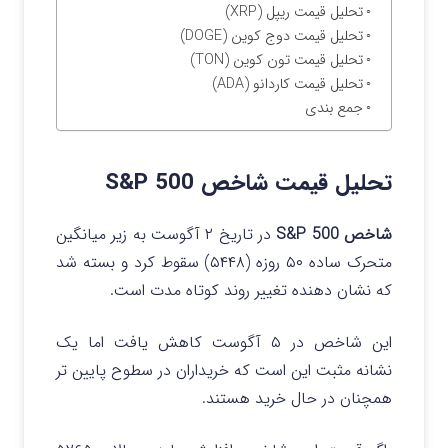
تحلیل قیمت ریپل (XRP)
تحلیل قیمت دوج کوین (DOGE)
تحلیل قیمت تون کوین (TON)
تحلیل قیمت کاردانو (ADA)
جمع بندی
تحلیل قیمت شاخص S&P 500
شاخص S&P 500
در تاریخ ۲ آگوست به زیر میانگین
متحرک ساده ۵۰ روزه (۵۴۴۸) سقوط کرد و بسته شد
که نشان دهنده تغییر روند کوتاه مدت است.
این شاخص در ۵ آگوست کاهش یافت اما یک
نشانه مثبت این است که خریداران در سطوح پایین تر
همچنان در حال خرید هستند.