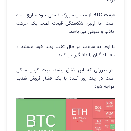
قیمت BTC
از محدوده بزرگ قیمتی خود خارج شده
است اما اولین شکستگی قیمت اغلب یک حرکت
کاذب و دروغی می باشد.
بازارها به سرعت در حال تغییر روند خود هستند و
معامله‌ گران را غافلگیر می‌ کنند.
در صورتی که این اتفاق بیفتد، بیت کوین ممکن
است در چند روز آینده با یک فشار فروش شدید
مواجه شود.