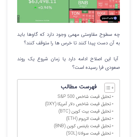
چه سطوح مقاومتی مهمی وجود دارد که گاوها باید
به آن دست پیدا کنند تا خرس‌ ها را متوقف کنند؟
آیا این اصلاح ادامه دارد یا زمان شروع یک روند
صعودی فرا رسیده است؟
فهرست مطالب
تحلیل قیمت شاخص S&P 500
تحلیل قیمت شاخص دلار آمریکا (DXY)
تحلیل قیمت بیت کوین (BTC)
تحلیل قیمت اتریوم (ETH)
تحلیل قیمت بایننس کوین (BNB)
تحلیل قیمت سولانا (SOL)