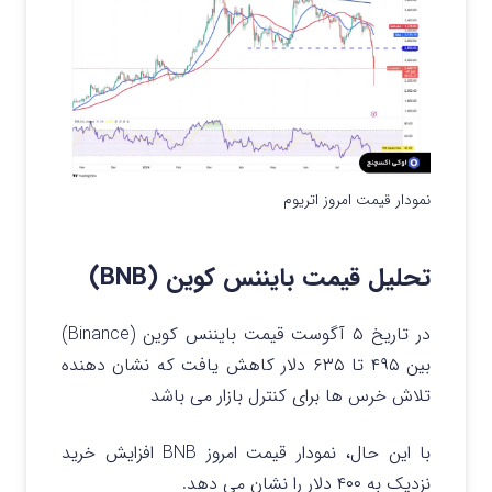
نمودار قیمت امروز اتریوم
تحلیل قیمت بایننس کوین (BNB)
در تاریخ ۵ آگوست قیمت بایننس کوین (Binance)
بین ۴۹۵ تا ۶۳۵ دلار کاهش یافت که نشان دهنده
تلاش خرس ها برای کنترل بازار می باشد
با این حال، نمودار قیمت امروز BNB افزایش خرید
نزدیک به ۴۰۰ دلار را نشان می دهد.