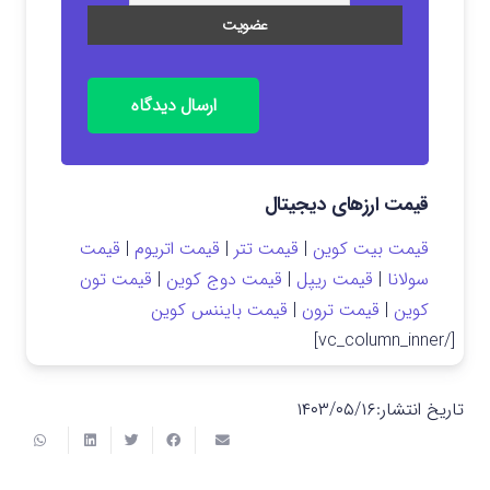
ارسال دیدگاه
قیمت ارزهای دیجیتال
قیمت بیت کوین
|
قیمت تتر
|
قیمت اتریوم
|
قیمت
سولانا
|
قیمت ریپل
|
قیمت دوج کوین
|
قیمت تون
کوین
|
قیمت ترون
|
قیمت بایننس کوین
[/vc_column_inner]
تاریخ انتشار:
۱۴۰۳/۰۵/۱۶