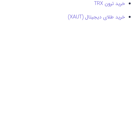
خرید ترون TRX
خرید طلای دیجیتال (XAUT)