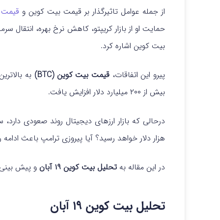
از جمله عوامل تاثیرگذار بر قیمت بیت کوین و
قیمت ا
حمایت او از بازار کریپتو، کاهش نرخ بهره، انتقال سرم
بیت کوین اشاره کرد.
پیرو این اتفاقات،
قیمت بیت کوین (BTC)
بیش از ۲۰۰ میلیارد دلار افزایش یافت.
درحالی که بازار ارزهای دیجیتال روند صعودی دارد، سو
هزار دلار خواهد رسید؟ آیا پیروزی ترامپ باعث ادا
در این مقاله به
تحلیل بیت کوین ۱۹ آبان
و پیش بینی 
تحلیل بیت کوین ۱۹ آبان