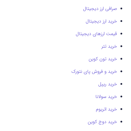
صرافی ارز دیجیتال
خرید ارز دیجیتال
قیمت ارزهای دیجیتال
خرید تتر
خرید تون کوین
خرید و فروش پای نتورک
خرید ریپل
خرید سولانا
خرید اتریوم
خرید دوج کوین