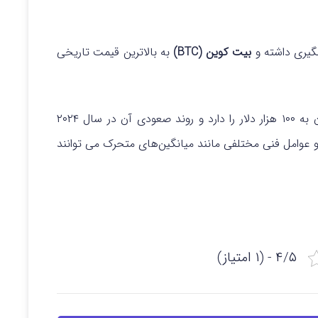
گیری داشته و
بیت کوین (BTC)
به بالاترین قیمت تاریخی
پتانسیل رسیدن به ۱۰۰ هزار دلار را دارد و روند صعودی آن در سال ۲۰۲۴
 عوامل فنی مختلفی مانند میانگین‌های متحرک می‌ توانند
۴/۵ - (۱ امتیاز)