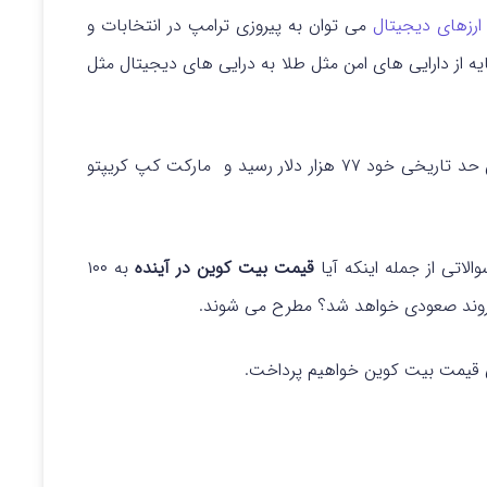
رزهای دیجیتال
می توان به پیروزی ترامپ در انتخابات و
ایه از دارایی های امن مثل طلا به درایی های دیجیتال مثل
به بالاترین حد تاریخی خود ۷۷ هزار دلار رسید و مارکت کپ کریپتو
الاتی از جمله اینکه آیا
قیمت بیت کوین در آینده
به ۱۰۰
مه روند صعودی خواهد شد؟ مطرح می شوند.
قیمت بیت کوین خواهیم پرداخت.