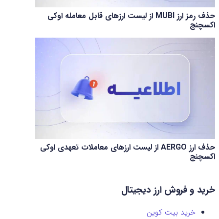
حذف رمز ارز MUBI از لیست ارزهای قابل معامله اوکی
اکسچنج
حذف ارز AERGO از لیست ارزهای معاملات تعهدی اوکی
اکسچنج
خرید و فروش ارز دیجیتال
خرید بیت کوین