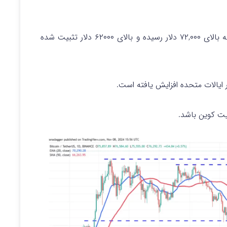
، قیمت آن به بالای ۷۲,۰۰۰ دلار رسیده و بالای ۶۲۰۰۰ دلار تثبیت شده
 ایالات متحده افزایش یافته است.