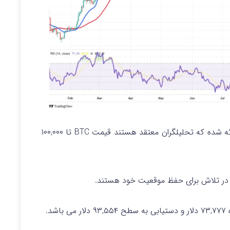
به این صورت ارائه شده که تحلیلگران معتقد هستند قیمت BTC تا ۱۰۰,۰۰۰
طح
۹۳,۵۵۴ دلار می باشد.