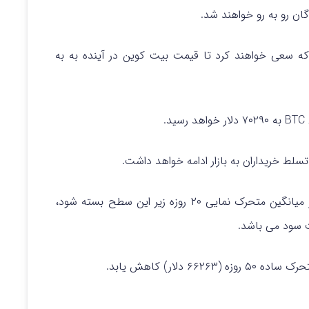
گان رو به رو خواهند شد.
ه سعی خواهند کرد تا قیمت بیت کوین در آینده به به
.
در شرایط دیگر، چنانچه قیمت بیت کوین در آینده از میانگین متحرک نمایی ۲۰ روزه زیر این سطح بسته شود،
ت سود می باشد.
 (۶۶۲۶۳ دلار) کاهش یابد.