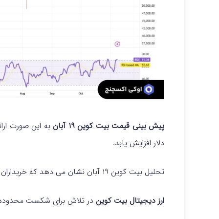
پیش بینی قیمت بیت کوین ۱۹ آبان
دلار افزایش یابد.
تحلیل بیت کوین ۱۹ آبان نشان می دهد که خریداران در تلاش برای حفظ موقعیت خود هستند.
ارز دیجیتال بیت کوین
در تلاش برای شکست محدوده ۷۳,۷۷۷ دلار و دستیابی به س