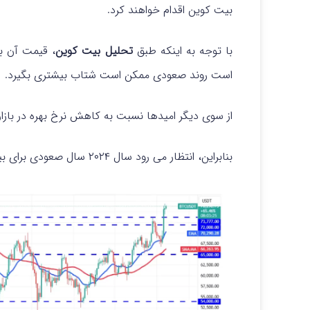
بیت کوین اقدام خواهند کرد.
با توجه به اینکه طبق
تحلیل بیت کوین
است روند صعودی ممکن است شتاب بیشتری بگیرد.
از سوی دیگر امیدها نسبت به کاهش نرخ بهره در بازار
بنابراین، انتظار می‌ رود سال ۲۰۲۴ سال صعودی برای بیت کوین باشد.