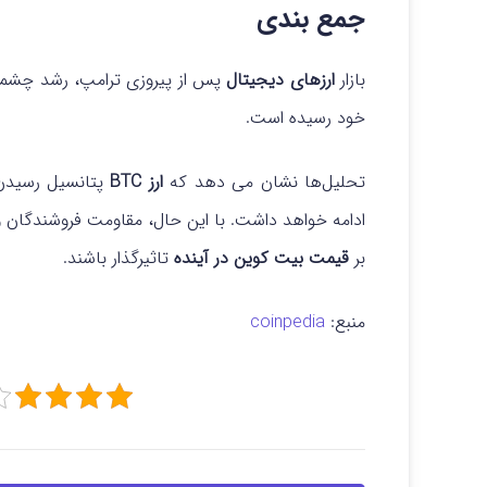
جمع بندی
بازار
ارزهای دیجیتال
پس از پیروزی ترامپ، رشد چشم
خود رسیده است.
تحلیل‌ها نشان می‌ دهد که
ارز BTC
ادامه خواهد داشت. با این حال، مقاومت فروشندگان و
بر
قیمت بیت کوین در آینده
تاثیرگذار باشند.
منبع:
coinpedia