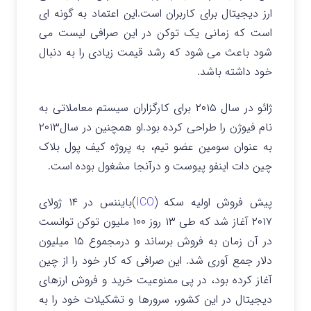
ارز دیجیتال برای کاربران است.این اعتماد به گونه ای
است که زمانی یک توکن در این صرافی لیست می
شود باعث می شود که رشد قیمت زیادی را به دنبال
خود داشته باشد.
ژائو در سال ۲۰۱۵ برای کارگزاران سیستم معاملاتی به
نام فیوژن را طراحی کرده بود.او همچنین در سال۲۰۱۳
به عنوان سومین عضو تیم، به پروژه کیف پول بلاک
چین دات اینفو پیوست و درآنجا مشغول بوده است.
پیش فروش اولیه سکه (
ICO
)بایننس در ۱۴ ژولای
۲۰۱۷ آغاز شد که طی ۱۳ روز ۱۰۰ ملیون توکن توانست
در آن زمان به فروش برساند و درمجموع ۱۵ میلیون
دلار جمع آوری شد. این صرافی که کار خود را از چین
آغاز کرده بود، در پی ممنوعیت خرید و فروش ارزهای
دیجیتال در این کشور، سرورها و تشکیلات خود را به