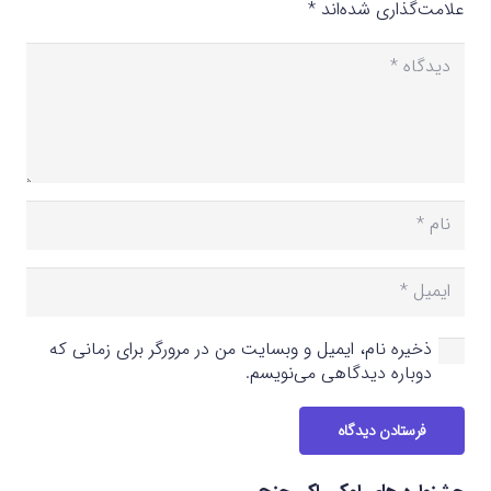
علامت‌گذاری شده‌اند
*
ذخیره نام، ایمیل و وبسایت من در مرورگر برای زمانی که
دوباره دیدگاهی می‌نویسم.
فرستادن دیدگاه