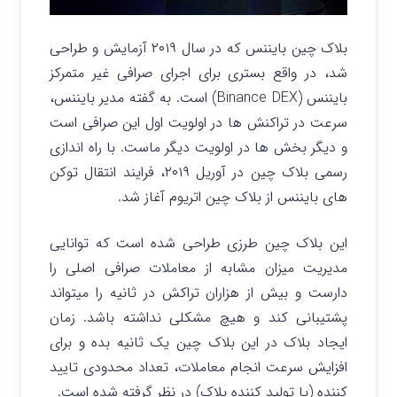
بلاک چین بایننس که در سال ۲۰۱۹ آزمایش و طراحی
شد، در واقع بستری برای اجرای صرافی غیر متمرکز
بایننس (Binance DEX) است. به گفته مدیر بایننس،
سرعت در تراکنش ها در اولویت اول این صرافی است
و دیگر بخش ها در اولویت دیگر ماست. با راه اندازی
رسمی بلاک چین در آوریل ۲۰۱۹، فرایند انتقال توکن
های بایننس از بلاک چین اتریوم آغاز شد.
این بلاک چین طرزی طراحی شده است که توانایی
مدیریت میزان مشابه از معاملات صرافی اصلی را
دارست و بیش از هزاران تراکش در ثانیه را میتواند
پشتیبانی کند و هیچ مشکلی نداشته باشد. زمان
ایجاد بلاک در این بلاک چین یک ثانیه بده و برای
افزایش سرعت انجام معاملات، تعداد محدودی تایید
کننده (یا تولید کننده بلاک) در نظر گرفته شده است.