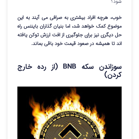
شود؟
خوب، هرچه افراد بیشتری به صرافی می آیند به این
موضوع کمک خواهد شد، اما بنیان گذاران بایننس راه
حل دیگری نیز برای جلوگیری از افت ارزش توکن یافته
اند تا همیشه در صعود قیمت خود باقی بماند.
سوزاندن سکه BNB (از رده خارج
کردن)