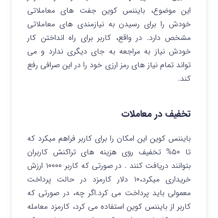
این موضوع، بایننس کوین جفت های معاملاتی
خودش را برای رسیدن به نیازمندی های معاملاتی
مشخص دارد. در واقع، کاربر برای راه انداختن کار
خودش نیاز به مراجعه به جای دیگری ندارد و می
تواند تمام نیاز های رمز ارزی خود را در این صرافی رفع
کند.
تخفیف در معاملات
بایننس کوین این امکان را برای کاربر فراهم میکرد که
تا ۵۰% تخفیف روی هزینه های تراکنش کاربران
بتوانند دریافت کنند . در صورتی که کاربر ۱۰۰۰۰ ارزش
خریداری میکرد،۱۰ دلار کارمزد در حالت پرداخت
معمولی باید پرداخت می کرد.اگر چه، در صورتی که
کاربر از بایننس کوین استفاده می کرد، کارمزد معامله