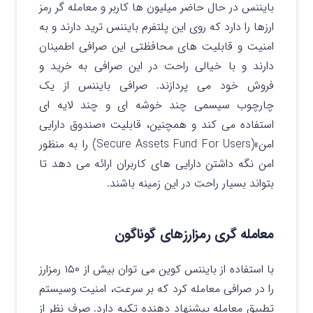
بایننس در حال حاضر میلیون ها کاربر و معامله گر رمز
ارزها را دارد که روی این پلتفرم بایننس ترید دارند و به
امنیت و قابلیت های محافظتی این صرافی اطمینان
دارند و با خیالی راحت در این صرافی به خرید و
فروش خود می پردازند. صرافی بایننس از یک
چارچوب سیسمی چند خوشه ای و چند لایه ای
استفاده می کند و همچنین، قابلیت «صندوق دارایی
امن»(Secure Assets Fund For Users) را به منظور
امن نگه داشتن دارایی های کاربران ارائه می دهد تا
بتواند بسیار راحت در این زمینه باشند.
معامله گری رمزارزهای گوناگون
با استفاده از بایننس کوین می توان بیش از ۱۵۰ رمزارز
را در صرافی معامله کرد که بر سرعت، امنیت وسیستم
تطبیق معامله پیشنهاد دهنده تکیه دارد. صرف نظر از