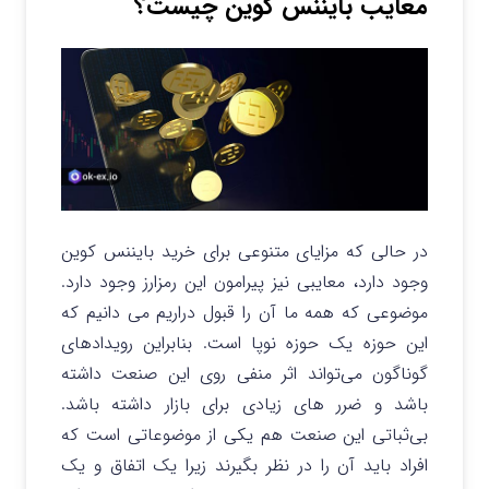
معایب بایننس کوین چیست؟
در حالی که مزایای متنوعی برای خرید بایننس کوین
وجود دارد، معایبی نیز پیرامون این رمزارز وجود دارد.
موضوعی که همه ما آن را قبول دراریم می دانیم که
این حوزه یک حوزه نوپا است. بنابراین رویدادهای
گوناگون می‌تواند اثر منفی روی این صنعت داشته
باشد و ضرر های زیادی برای بازار داشته باشد.
بی‌ثباتی این صنعت هم یکی از موضوعاتی است که
افراد باید آن را در نظر بگیرند زیرا یک اتفاق و یک