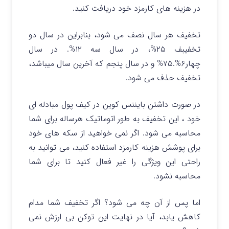
در هزینه های کارمزد خود دریافت کنید.
تخفیف هر سال نصف می شود، بنابراین در سال دو
تخفیبف ۲۵%، در سال سه ۱۲%. در سال
چهار۶%.۷۵% و در سال پنجم که آخرین سال میباشد،
تخفیف حذف می شود.
در صورت داشتن بایننس کوین در کیف پول مبادله ای
خود ، این تخفیف به طور اتوماتیک هرساله برای شما
محاسبه می شود. اگر نمی خواهید از سکه های خود
برای پوشش هزینه کارمزد استفاده کنید، می توانید به
راحتی این ویژگی را غیر فعال کنید تا برای شما
محاسبه نشود.
اما پس از آن چه می شود؟ اگر تخفیف شما مدام
کاهش یابد، آیا در نهایت این توکن بی ارزش نمی