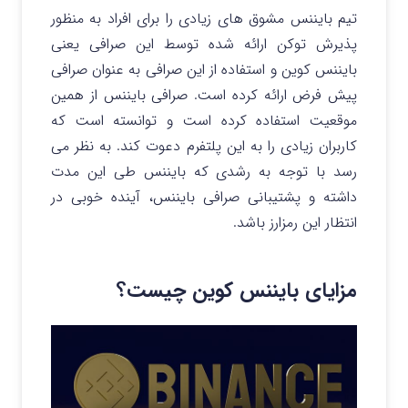
تیم بایننس مشوق های زیادی را برای افراد به منظور
پذیرش توکن ارائه شده توسط این صرافی یعنی
بایننس کوین و استفاده از این صرافی به عنوان صرافی
پیش فرض ارائه کرده است. صرافی بایننس از همین
موقعیت استفاده کرده است و توانسته است که
کاربران زیادی را به این پلتفرم دعوت کند. به نظر می
رسد با توجه به رشدی که بایننس طی این مدت
داشته و پشتیبانی صرافی بایننس، آینده خوبی در
انتظار این رمزارز باشد.
مزایای بایننس کوین چیست؟