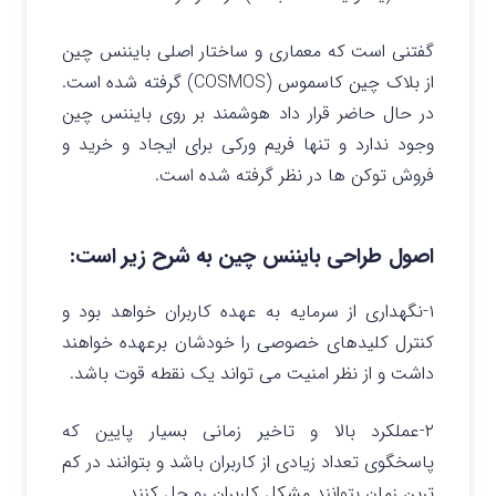
گفتنی است که معماری و ساختار اصلی بایننس چین
از بلاک چین کاسموس (COSMOS) گرفته شده است.
در حال حاضر قرار داد هوشمند بر روی بایننس چین
وجود ندارد و تنها فریم ورکی برای ایجاد و خرید و
فروش توکن ها در نظر گرفته شده است.
اصول طراحی بایننس چین به شرح زیر است:
۱-نگهداری از سرمایه به عهده کاربران خواهد بود و
کنترل کلیدهای خصوصی را خودشان برعهده خواهند
داشت و از نظر امنیت می تواند یک نقطه قوت باشد.
۲-عملکرد بالا و تاخیر زمانی بسیار پایین که
پاسخگوی تعداد زیادی از کاربران باشد و بتوانند در کم
ترین زمان بتوانند مشکل کاربران رو حل کنند.