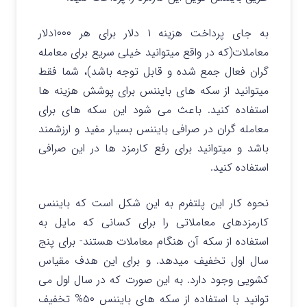
به جای پرداخت هزینه ۱ دلار برای هر ۱۰۰۰دلار
معاملات(که در واقع میتوانید خیلی سریع برای معامله
گران فعال جمع شده و قابل توجه باشد)، شما فقط
میتوانید از سکه های بایننس برای پوشش هزینه ها
استفاده کنید. باعث می شود این سکه های برای
معامله گران در صرافی بایننس بسیار مفید و ارزشمند
باشد و میتوانید برای رفع کارمزد ها در این صرافی
استفاده کنید.
نحوه کار این پلتفرم به این شکل است که بایننس
کارمزدهای معاملاتی را برای کسانی که مایل به
استفاده از سکه آن هنگام معاملات هستند- برای پنج
سال اول تخفیف میدهد. و برای این هدف مقیاس
کشویی وجود دارد. به این صورت که در سال اول می
توانید با استفاده از سکه های بایننس ۵۰% تخفیف