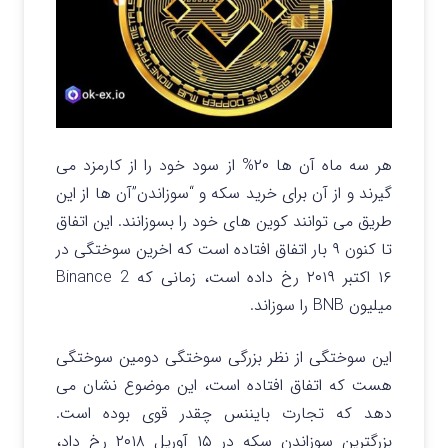
هر سه ماه آن ها ۲۰% از سود خود را از کارمزد می
گیرند و از آن برای خرید سکه و “سوزاندن”آن ها از این
طریق می توانند کوین های خود را بسوزانند. این اتفاق
تا کنون ۹ بار اتفاق افتاده است که اخرین سوختگی در
۱۶ اکتبر ۲۰۱۹ رخ داده است، زمانی که Binance 2
میلیون BNB را سوزاند.
این سوختگی از نظر بزرگی سوختگی دومین سوختگی
هست که اتفاق افتاده است، این موضوع نشان می
دهد که تجارت بایننس چقدر قوی بوده است.
بزرگترین سوزاندن سکه در ۱۵ آوریل ۲۰۱۸ رخ داد،