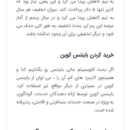
به نیم کاهش پیدا می کرد و این یعنی نیاز بود که
کاربر تنها ۵ دلار پرداخت کند. میزان تخفیف هر سال
به نیم کاهش پیدا می کرد و در سال پنجم از آغاز
عرضه این رمز ارز، بحث تخفیف به طور کلی حذف می
شود و دیگر تخفیفی برای آن وجود نداشته باشد.
خرید کردن بایننس کوین
اگر بحث اکویسیتم عالی بایننس رو بگذاریم کنا و
همینجور کارمزد های کم آن را ، می توان از بایننس
کوین در بسیاری از دیگر مواقع نیز استفاده کرد.
بایننس کوین توسط ارائه دهندگان خدمات گوناگون،
به ویژه در صنعت خدمات مسافرتی و اقامتی، پذیرفته
شده است.