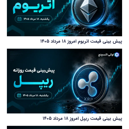
پیش بینی قیمت اتریوم امروز ۱۸ مرداد ۱۴۰۵
پیش بینی قیمت ریپل امروز ۱۸ مرداد ۱۴۰۵