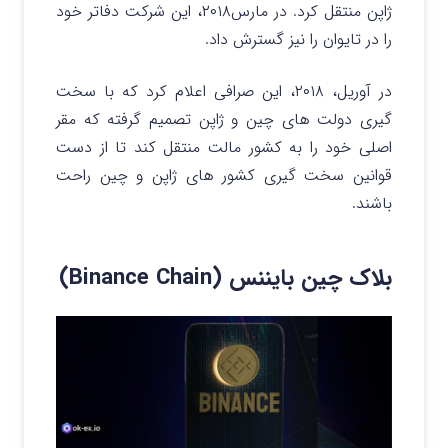
ژاپن منتقل کرد. در مارس۲۰۱۸، این شرکت دفاتر خود
را در تایوان را نیز گسترش داد.
در آوریل، ۲۰۱۸، این صرافی اعلام کرد که با سخت
گیری دولت های چین و ژاپن تصمیم گرفته که مقر
اصلی خود را به کشور مالت منتقل کند تا از دست
قوانین سخت گیری کشور های ژاپن و چین راحت
باشند.
بلاک چین بایننس (Binance Chain)