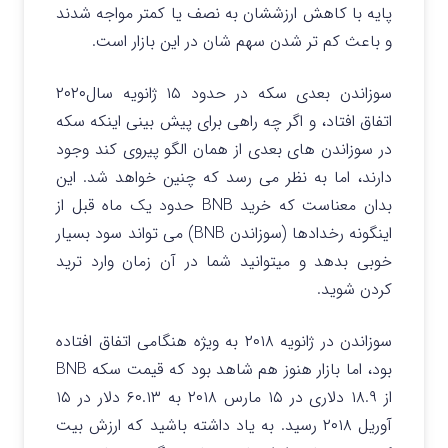
پایه با کاهش ارزششان به نصف یا کمتر مواجه شدند
و باعث کم تر شدن سهم شان در این بازار است.
سوزاندن بعدی سکه در حدود ۱۵ ژانویه سال۲۰۲۰
اتفاق افتاد، و اگر چه راهی برای پیش بینی اینکه سکه
در سوزاندن های بعدی از همان الگو پیروی کند وجود
دارند، اما به نظر می رسد که چنین خواهد شد. این
بدان معناست که خرید BNB حدود یک ماه قبل از
اینگونه رخدادها (سوزاندن BNB) می تواند سود بسیار
خوبی بدهد و میتوانید شما در آن زمان وارد ترید
کردن شوید.
سوزاندن در ژانویه ۲۰۱۸ به ویژه هنگامی اتفاق افتاده
بود، اما بازار هنوز هم شاهد بود که قیمت سکه BNB
از ۱۸.۹ دلاری در ۱۵ مارس ۲۰۱۸ به ۶۰.۱۳ دلار در ۱۵
آوریل ۲۰۱۸ رسید. به یاد داشته باشید که ارزش بیت