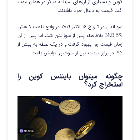
کوین و بسیاری از ارزهای رمزپایه دیگر در همان مدت
افت قیمت به دنبال خود داشتند.
سوزاندن در تاریخ ۱۶ اکتبر ۲۰۱۹ در واقع باعث کاهش
BNB 5% بلافاصله پس از سوزاندن شد، اما پس از آن
زمان قیمت رو بهبود گرفت و در یک نقطه به بیش از
۵% در برابر قیمت قبل از سوختن افزایش یافت.
چگونه میتوان بایننس کوین را
استخراج کرد؟