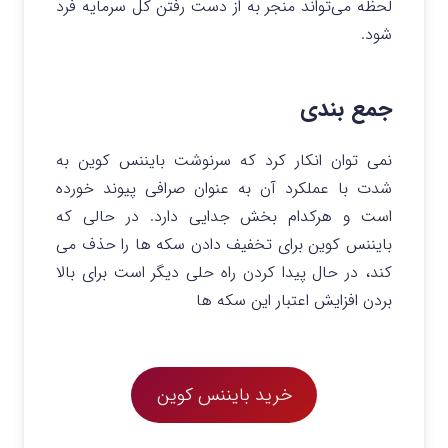
لحظه می‌تواند منجر به از دست رفتن کل سرمایه فرد
شود.
جمع بندی
نمی توان انکار کرد که سرنوشت بایننس کوین به
شدت با عملکرد آن به عنوان صرافی پیوند خورده
است و هرکدام بخش جدایی دارد. در حالی که
بایننس کوین برای تخفیف دادن سکه ها را حذف می
کند، در حال پیدا کردن راه حلی دیگر است برای بالا
بردن افزایش اعتبار این سکه ها
خرید بایننس کوین