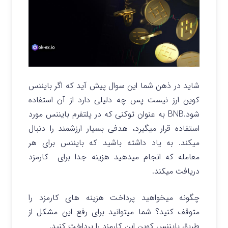
شاید در ذهن شما این سوال پیش آید که اگر بایننس
کوین ارز نیست پس چه دلیلی دارد از آن استفاده
شود.BNB به عنوان توکنی که در پلتفرم بایننس مورد
استفاده قرار میگیرد، هدفی بسیار ارزشمند را دنبال
میکند. به یاد داشته باشید که بایننس برای هر
معامله که انجام میدهید هزینه جدا برای کارمزد
دریافت میکند.
چگونه میخواهید پرداخت هزینه های کارمزد را
متوقف کنید؟ شما میتوانید برای رفع این مشکل از
طریق بایننس کوین این کارمزد را پرداخت کنید.