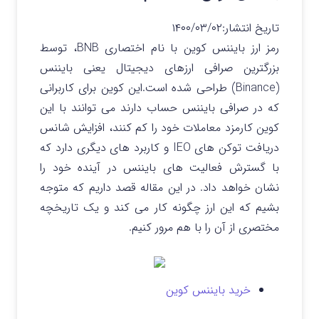
تاریخ انتشار:
۱۴۰۰/۰۳/۰۲
رمز ارز بایننس کوین با نام اختصاری BNB، توسط
بزرگترین صرافی ارزهای دیجیتال یعنی بایننس
(Binance) طراحی شده است.این کوین برای کاربرانی
که در صرافی بایننس حساب دارند می توانند با این
کوین کارمزد معاملات خود را کم کنند، افزایش شانس
دریافت توکن های IEO و کاربرد های دیگری دارد که
با گسترش فعالیت های بایننس در آینده خود را
نشان خواهد داد. در این مقاله قصد داریم که متوجه
بشیم که این ارز چگونه کار می کند و یک تاریخچه
مختصری از آن را با هم مرور کنیم.
خرید بایننس کوین