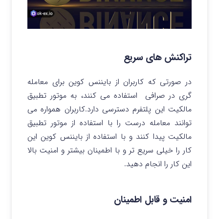
تراکنش های سریع
در صورتی که کاربران از بایننس کوین برای معامله
گری در صرافی استفاده می کنند، به موتور تطبیق
مالکیت این پلتفرم دسترسی دارد.کاربران همواره می
توانند معامله درست را با استفاده از موتور تطبیق
مالکیت پیدا کنند و با استفاده از بایننس کوین این
کار را خیلی سریع تر و با اطمینان بیشتر و امنیت بالا
این کار را انجام دهید.
امنیت و قابل اطمینان