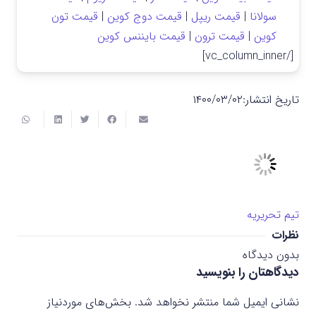
سولانا
|
قیمت ریپل
|
قیمت دوج کوین
|
قیمت تون
کوین
|
قیمت ترون
|
قیمت بایننس کوین
[/vc_column_inner]
تاریخ انتشار:
۱۴۰۰/۰۳/۰۲
تیم تحریریه
نظرات
بدون دیدگاه
دیدگاهتان را بنویسید
نشانی ایمیل شما منتشر نخواهد شد.
بخش‌های موردنیاز