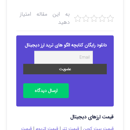
به این مقاله امتیاز
دهید
دانلود رایگان کتابچه الگو های ترید ارز دیجیتال
ارسال دیدگاه
قیمت ارزهای دیجیتال
قیمت بیت کوین
|
قیمت تتر
|
قیمت اتریوم
|
قیمت