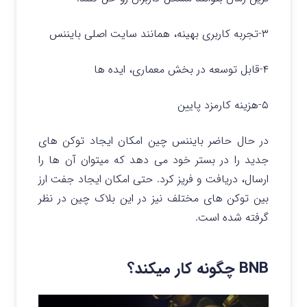
۳-تجربه کاربری بهینه، همانند سایت اصلی بایننس
۴-قابل توسعه در بخش معماری، ایده ها
۵-هزینه کارمزد پایین
در حال حاضر بایننس چین امکان ایجاد توکن های
جدید را در بستر خود می دهد که میتوان آن ها را
ارسال، دریافت و فریز کرد. حتی امکان ایجاد جفت ارز
بین توکن های مختلف نیز در این بلاک چین در نظر
گرفته شده است.
BNB چگونه کار میکند؟