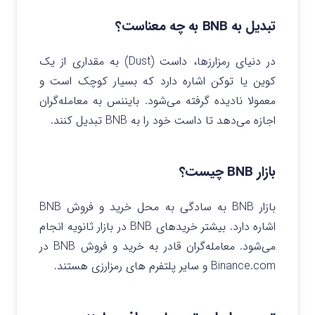
تبدیل به BNB به چه معناست؟
در دنیای رمزارزها، داست (Dust) به مقداری از یک
کوین یا توکن اشاره دارد که بسیار کوچک است و
معمولا نادیده گرفته می‌شود. بایننس به معامله‌گران
اجازه می‌دهد تا داست خود را به BNB تبدیل کنند.
بازار BNB چیست؟
بازار BNB به سادگی به محل خرید و فروش BNB
اشاره دارد. بیشتر خریدهای BNB در بازار ثانویه انجام
می‌شود. معامله‌گران قادر به خرید و فروش BNB در
Binance.com و سایر پلتفرم های رمزارزی هستند.