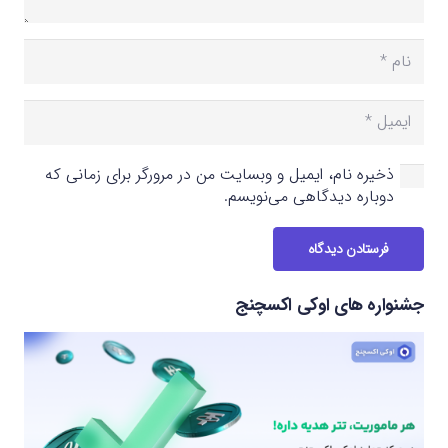
ذخیره نام، ایمیل و وبسایت من در مرورگر برای زمانی که
دوباره دیدگاهی می‌نویسم.
فرستادن دیدگاه
جشنواره های اوکی اکسچنج