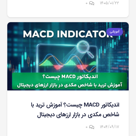
۰
۱۴۰۵/۰۱/۲۲
آموزشی
اندیکاتور MACD چیست؟ آموزش ترید با
شاخص مکدی در بازار ارزهای دیجیتال
۰
۱۴۰۴/۰۹/۱۷