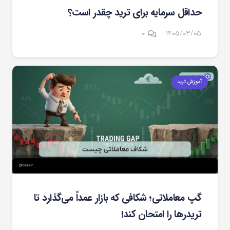
حداقل سرمایه برای ترید چقدر است؟
۰
۱۴۰۵/۰۳/۰۵
آموزش ترید
گپ معاملاتی؛ شکافی که بازار عمداً می‌گذارد تا
تریدرها را امتحان کند!