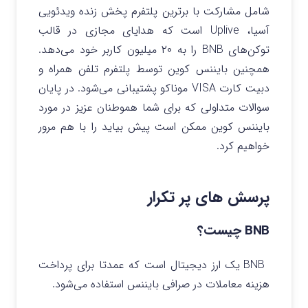
شامل مشارکت با برترین پلتفرم پخش زنده ویدئویی
آسیا، Uplive است که هدایای مجازی در قالب
توکن‌های BNB را به ۲۰ میلیون کاربر خود می‌دهد.
همچنین بایننس کوین توسط پلتفرم تلفن همراه و
دبیت کارت VISA موناکو پشتیبانی می‌شود.
در پایان
سوالات متداولی که برای شما هموطنان عزیز در مورد
بایننس کوین ممکن است پیش بیاید را با هم مرور
خواهیم کرد.
پرسش های پر تکرار
BNB چیست؟
BNB یک ارز دیجیتال است که عمدتا برای پرداخت
هزینه معاملات در صرافی بایننس استفاده می‌شود.