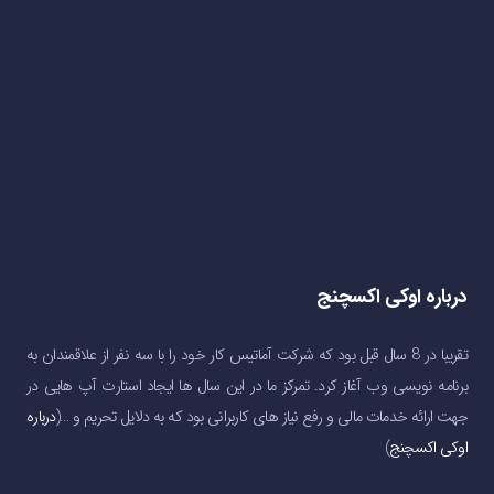
درباره اوکی اکسچنج
تقریبا در 8 سال قبل بود که شرکت آماتیس کار خود را با سه نفر از علاقمندان به
برنامه نویسی وب آغاز کرد. تمرکز ما در این سال ها ایجاد استارت آپ هایی در
جهت ارائه خدمات مالی و رفع نیاز های کاربرانی بود که به دلایل تحریم و …(
درباره
اوکی اکسچنج
)