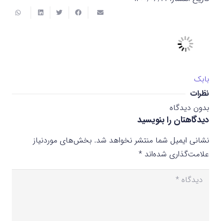
بابک
نظرات
بدون دیدگاه
دیدگاهتان را بنویسید
نشانی ایمیل شما منتشر نخواهد شد.
بخش‌های موردنیاز
علامت‌گذاری شده‌اند
*