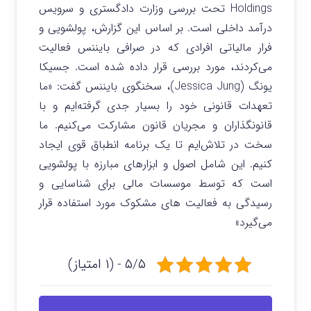
Holdings تحت بررسی وزارت دادگستری و سرویس
درآمد داخلی است. بر اساس این گزارش، پولشویی و
فرار مالیاتی افرادی که در صرافی بایننس فعالیت
می‌کردند، مورد بررسی قرار داده شده است. جسیکا
یونگ (Jessica Jung)، سخنگوی بایننس گفت: «ما
تعهدات قانونی خود را بسیار جدی گرفته‌ایم و با
قانونگذاران و مجریان قانون مشارکت می‌کنیم. ما
سخت در تلاش‌ایم تا یک برنامه انطباق قوی ایجاد
کنیم. این شامل اصول و ابزارهای مبارزه با پولشویی
است که توسط موسسات مالی برای شناسایی و
رسیدگی به فعالیت های مشکوک مورد استفاده قرار
می‌گیرد»
۵/۵ - (۱ امتیاز)