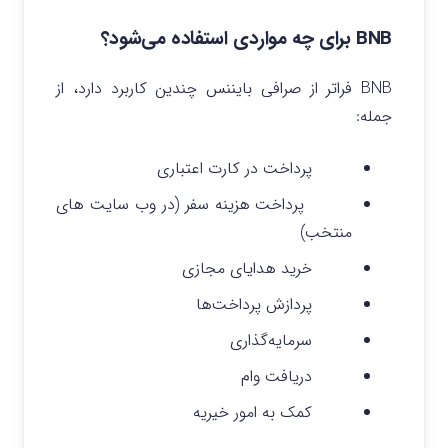
BNB برای چه مواردی استفاده می‌شود؟
BNB فراتر از صرافی بایننس چندین کاربرد دارد، از
جمله:
پرداخت در کارت اعتباری
پرداخت هزینه سفر (در وب سایت های
منتخب)
خرید هدایای مجازی
پردازش پرداخت‌ها
سرمایه‌گذاری
دریافت وام
کمک به امور خیریه