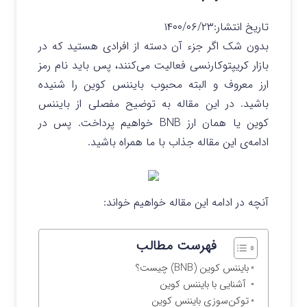
تاریخ انتشار:
۱۴۰۰/۰۶/۲۳
بدون شک اگر جزء آن دسته از افرادی هستید که در
بازار کریپتوکارنسی فعالیت می‌کنند، پس باید نام رمز
ارز معروف و البته محبوب بایننس کوین را شنیده
باشید. در این مقاله به توضیح مفصلی از بایننس
کوین یا همان ارز BNB خواهیم پرداخت. پس در
ادامه‌ی این مقاله جذاب با ما همراه باشید.
آنچه در ادامه این مقاله خواهیم خواند:
فهرست مطالب
بایننس کوین (BNB) چیست؟
آشنایی با بایننس کوین
توکن‌سوزی بایننس کوین