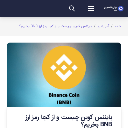
خانه
/
آموزشی
/
بایننس کوین چیست و از کجا رمز ارز BNB بخریم؟
بایننس کوین چیست و از کجا رمز ارز
BNB بخریم؟