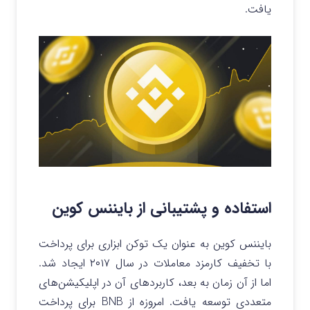
یافت.
استفاده و پشتیبانی از بایننس کوین
بایننس کوین به عنوان یک توکن ابزاری برای پرداخت
با تخفیف کارمزد معاملات در سال ۲۰۱۷ ایجاد شد.
اما از آن زمان به بعد، کاربردهای آن در اپلیکیشن‌های
متعددی توسعه یافت. امروزه از BNB برای پرداخت