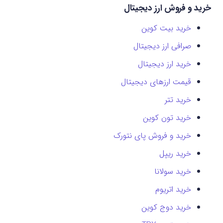
خرید و فروش ارز دیجیتال
خرید بیت کوین
صرافی ارز دیجیتال
خرید ارز دیجیتال
قیمت ارزهای دیجیتال
خرید تتر
خرید تون کوین
خرید و فروش پای نتورک
خرید ریپل
خرید سولانا
خرید اتریوم
خرید دوج کوین