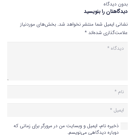
بدون دیدگاه
دیدگاهتان را بنویسید
نشانی ایمیل شما منتشر نخواهد شد.
بخش‌های موردنیاز
علامت‌گذاری شده‌اند
*
ذخیره نام، ایمیل و وبسایت من در مرورگر برای زمانی که
دوباره دیدگاهی می‌نویسم.