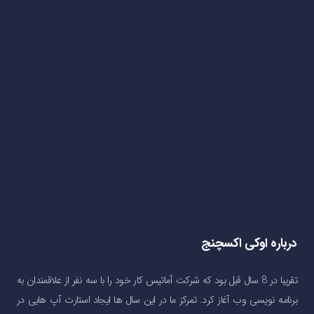
درباره اوکی اکسچنج
تقریبا در 8 سال قبل بود که شرکت آماتیس کار خود را با سه نفر از علاقمندان به
برنامه نویسی وب آغاز کرد. تمرکز ما در این سال ها ایجاد استارت آپ هایی در