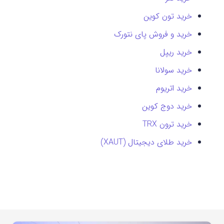
خرید تون کوین
خرید و فروش پای نتورک
خرید ریپل
خرید سولانا
خرید اتریوم
خرید دوج کوین
خرید ترون TRX
خرید طلای دیجیتال (XAUT)