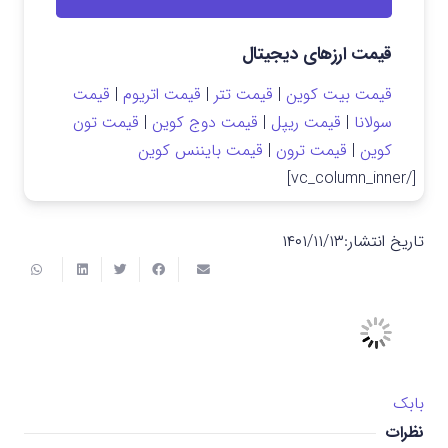
قیمت ارزهای دیجیتال
قیمت بیت کوین
|
قیمت تتر
|
قیمت اتریوم
|
قیمت
سولانا
|
قیمت ریپل
|
قیمت دوج کوین
|
قیمت تون
کوین
|
قیمت ترون
|
قیمت بایننس کوین
[/vc_column_inner]
تاریخ انتشار:
۱۴۰۱/۱۱/۱۳
بابک
نظرات