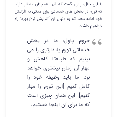
با این حال، پاول گفت که آنها همچنان انتظار دارند
که تورم در بخش های خدماتی برای مدتی به افزایش
خود ادامه دهد که به دنبال آن “افزایش نرخ بهره” راه
خواهیم داشت.
جروم پاول: ما در بخش
خدماتی تورم پایدارتری را می
بینیم که طبیعتا کاهش و
مهار آن زمان بیشتری خواهد
برد. ما باید وظیفه خود را
کامل کنیم [این تورم را مهار
کنیم]. این همان چیزی است
که ما برای آن اینجا هستیم.