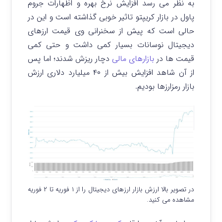
به نظر می رسد افزایش نرخ بهره و اظهارات جروم
پاول در بازار کریپتو تاثیر خوبی گذاشته است و این در
حالی است که پیش از سخنرانی وی قیمت ارزهای
دیجیتال نوسانات بسیار کمی داشت و حتی کمی
قیمت ها در
بازارهای مالی
دچار ریزش شدند؛ اما پس
از آن شاهد افزایش بیش از ۴۰ میلیارد دلاری ارزش
بازار رمزارزها بودیم.
در تصویر بالا ارزش بازار ارزهای دیجیتال را از ۱ فوریه تا ۲ فوریه
مشاهده می کنید.