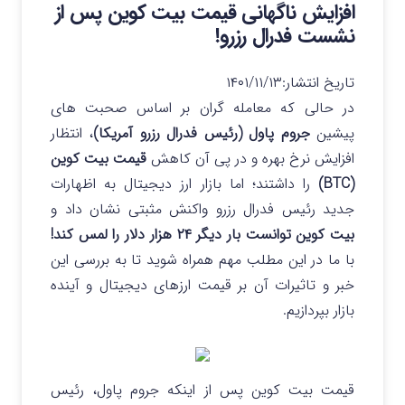
افزایش ناگهانی قیمت بیت کوین پس از
نشست فدرال رزرو!
تاریخ انتشار:
۱۴۰۱/۱۱/۱۳
در حالی که معامله گران بر اساس صحبت های
پیشین
جروم پاول (رئیس فدرال رزرو آمریکا)
، انتظار
افزایش نرخ بهره و در پی آن کاهش
قیمت بیت کوین
(BTC)
را داشتند؛ اما بازار ارز دیجیتال به اظهارات
جدید رئیس فدرال رزرو واکنش مثبتی نشان داد و
بیت کوین توانست بار دیگر ۲۴ هزار دلار را لمس کند!
با ما در این مطلب مهم همراه شوید تا به بررسی این
خبر و تاثیرات آن بر قیمت ارزهای دیجیتال و آینده
بازار بپردازیم.
قیمت بیت کوین پس از اینکه جروم پاول، رئیس