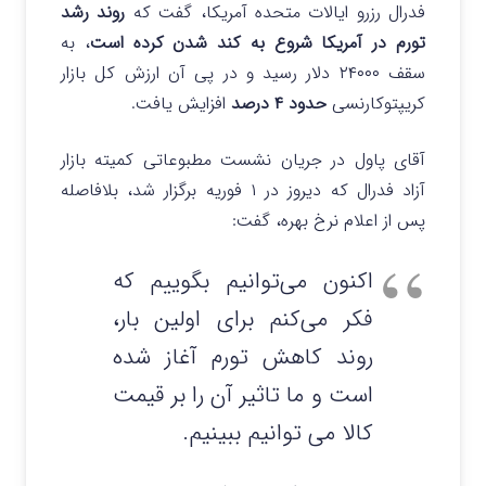
فدرال رزرو ایالات متحده آمریکا، گفت که
روند رشد
تورم در آمریکا شروع به کند شدن کرده است
، به
سقف ۲۴۰۰۰ دلار رسید و در پی آن ارزش کل بازار
کریپتوکارنسی
حدود ۴ درصد
افزایش یافت.
آقای پاول در جریان نشست مطبوعاتی کمیته بازار
آزاد فدرال که دیروز در ۱ فوریه برگزار شد، بلافاصله
پس از اعلام نرخ بهره، گفت:
اکنون می‌توانیم بگوییم که
فکر می‌کنم برای اولین بار،
روند کاهش تورم آغاز شده
است و ما تاثیر آن را بر قیمت
کالا می توانیم ببینیم.