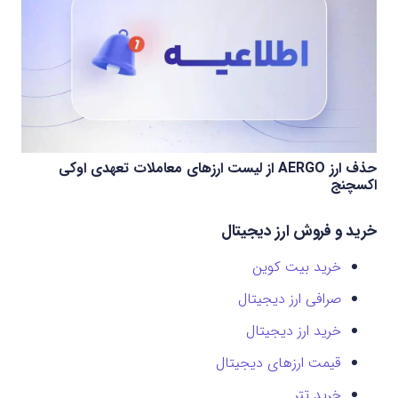
حذف ارز AERGO از لیست ارزهای معاملات تعهدی اوکی
اکسچنج
خرید و فروش ارز دیجیتال
خرید بیت کوین
صرافی ارز دیجیتال
خرید ارز دیجیتال
قیمت ارزهای دیجیتال
خرید تتر