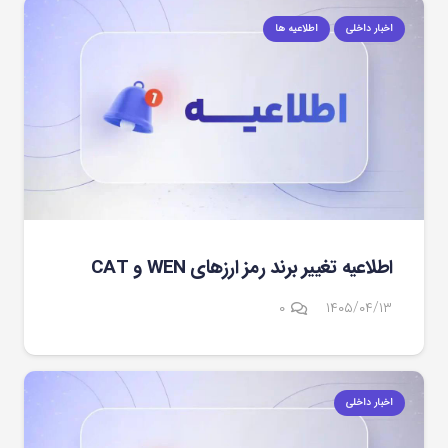
اخبار داخلی
اطلاعیه ها
اطلاعیه تغییر برند رمز ارزهای WEN و CAT
۰
۱۴۰۵/۰۴/۱۳
اخبار داخلی