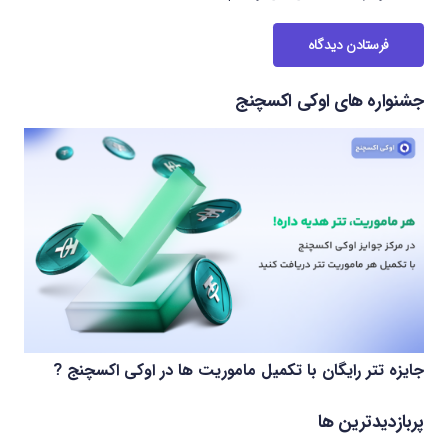
فرستادن دیدگاه
جشنواره های اوکی اکسچنج
جایزه تتر رایگان با تکمیل ماموریت ها در اوکی اکسچنج ?
پربازدیدترین ها