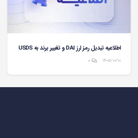
اطلاعیه تبدیل رمز ارز DAI و تغییر برند به USDS
۰
۱۴۰۵/۰۱/۱۰