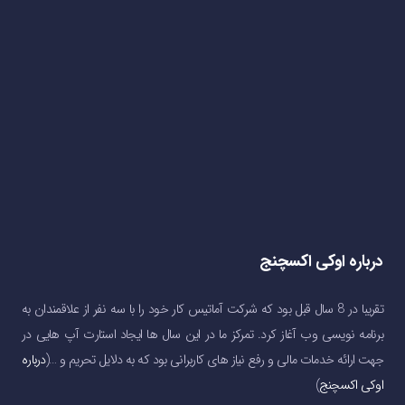
درباره اوکی اکسچنج
تقریبا در 8 سال قبل بود که شرکت آماتیس کار خود را با سه نفر از علاقمندان به
برنامه نویسی وب آغاز کرد. تمرکز ما در این سال ها ایجاد استارت آپ هایی در
جهت ارائه خدمات مالی و رفع نیاز های کاربرانی بود که به دلایل تحریم و …(
درباره
اوکی اکسچنج
)