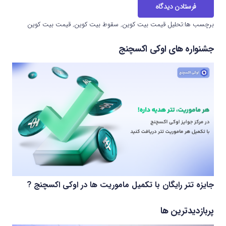
فرستادن دیدگاه
برچسب ها:
تحلیل قیمت بیت کوین
,
سقوط بیت کوین
,
قیمت بیت کوین
جشنواره های اوکی اکسچنج
جایزه تتر رایگان با تکمیل ماموریت ها در اوکی اکسچنج ?
پربازدیدترین ها