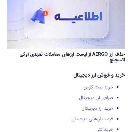
حذف ارز AERGO از لیست ارزهای معاملات تعهدی اوکی
اکسچنج
خرید و فروش ارز دیجیتال
خرید بیت کوین
صرافی ارز دیجیتال
خرید ارز دیجیتال
قیمت ارزهای دیجیتال
خرید تتر