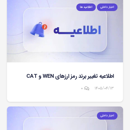
اخبار داخلی
اطلاعیه ها
اطلاعیه تغییر برند رمز ارزهای WEN و CAT
۰
۱۴۰۵/۰۴/۱۳
اخبار داخلی