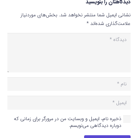
دیدگاهتان را بنویسید
نشانی ایمیل شما منتشر نخواهد شد.
بخش‌های موردنیاز
علامت‌گذاری شده‌اند
*
ذخیره نام، ایمیل و وبسایت من در مرورگر برای زمانی که
دوباره دیدگاهی می‌نویسم.