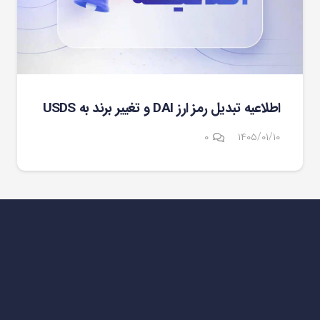
اطلاعیه تبدیل رمز ارز DAI و تغییر برند به USDS
۰
۱۴۰۵/۰۱/۱۰