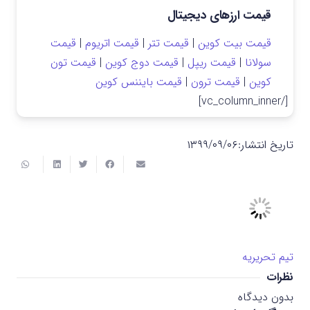
قیمت ارزهای دیجیتال
قیمت بیت کوین
|
قیمت تتر
|
قیمت اتریوم
|
قیمت
سولانا
|
قیمت ریپل
|
قیمت دوج کوین
|
قیمت تون
کوین
|
قیمت ترون
|
قیمت بایننس کوین
[/vc_column_inner]
تاریخ انتشار:
۱۳۹۹/۰۹/۰۶
تیم تحریریه
نظرات
بدون دیدگاه