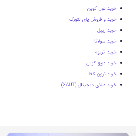
خرید تون کوین
خرید و فروش پای نتورک
خرید ریپل
خرید سولانا
خرید اتریوم
خرید دوج کوین
خرید ترون TRX
خرید طلای دیجیتال (XAUT)