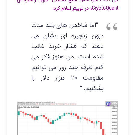
CryptoQuant، در توییتر اعلام کرد:
“اما شاخص های بلند مدت
درون زنجیره ای نشان می
دهند که فشار خرید غالب
شده است. من هنوز فکر می
کنم ظرف چند روز می توانیم
مقاومت ۲۰ هزار دلار را
بشکنیم. “