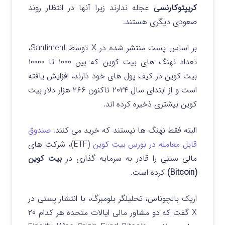
کریپتوکارنسی
عجله ندارند زیرا آنها در انتظار روند
صعودی دیگری هستند.
بر اساس پست منتشر شده در X توسط Santiment،
تعداد نهنگ های بیت کوین که بین ۱۰۰۰ تا ۱۰۰۰۰
بیت کوین در کیف پول های خود دارند، افزایش یافته
است و از ابتدای سال ۲۰۲۴ تاکنون ۲۶۶ هزار دلار بیت
کوین بیشتری ذخیره کرده اند.
البته فقط نهنگ ها نیستند که خرید می کنند.
صندوق
قابل معامله در بورس بیت کوین
(ETF)، شرکت های
مالی سنتی را قادر به سرمایه گذاری در
بیت کوین
(Bitcoin)
کرده است.
اریک بالچوناس، تحلیلگر بلومبرگ، با انتشار پستی در
X گفت که دو مشاور مالی ایالات متحده هر کدام ۲۰