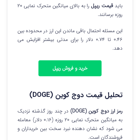
باید
قیمت ریپل
را به بالای میانگین متحرک نمایی ۲۰
روزه برسانند.
این مسئله احتمال باقی ماندن این ارز در محدوده بین
۰.۴۶ تا ۰.۷۴ دلار را برای مدتی بیشتر افزایش می
دهد.
خرید و فروش ریپل
تحلیل قیمت دوج کوین (DOGE)
رمز ارز دوج کوین (DOGE)
در چند روز گذشته نزدیک
به میانگین متحرک نمایی ۲۰ روزه (۰.۱۶ دلار) معامله
می شود که نشان دهنده نبرد سخت بین خریداران و
فروشندگان است.