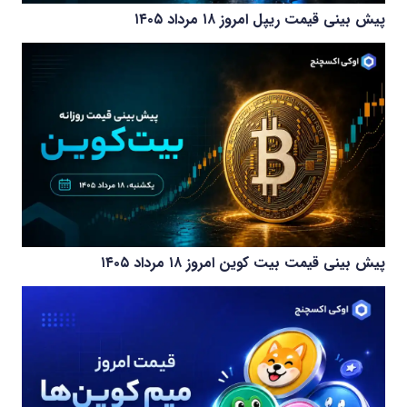
پیش بینی قیمت ریپل امروز ۱۸ مرداد ۱۴۰۵
پیش بینی قیمت بیت کوین امروز ۱۸ مرداد ۱۴۰۵