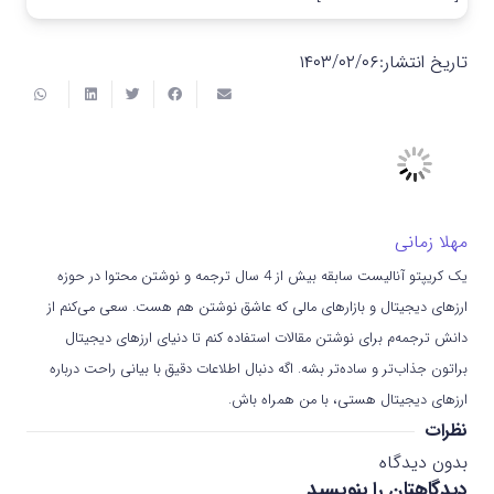
تاریخ انتشار:
۱۴۰۳/۰۲/۰۶
مهلا زمانی
یک کریپتو آنالیست سابقه بیش از 4 سال ترجمه و نوشتن محتوا در حوزه
ارزهای دیجیتال و بازارهای مالی که عاشق نوشتن هم هست. سعی می‌کنم از
دانش ترجمه‌م برای نوشتن مقالات استفاده کنم تا دنیای ارزهای دیجیتال
براتون جذاب‌تر و ساده‌تر بشه. اگه دنبال اطلاعات دقیق با بیانی راحت درباره
ارزهای دیجیتال هستی، با من همراه باش.
نظرات
بدون دیدگاه
دیدگاهتان را بنویسید