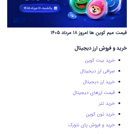
قیمت میم کوین‌ ها امروز ۱۸ مرداد ۱۴۰۵
خرید و فروش ارز دیجیتال
خرید بیت کوین
صرافی ارز دیجیتال
خرید ارز دیجیتال
قیمت ارزهای دیجیتال
خرید تتر
خرید تون کوین
خرید و فروش پای نتورک