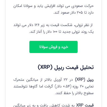
حرکت صعودی می تواند افزایش یابد و سولانا امکان
دارد تا ۲۰۵ دلار صعود کند.
از نظر نزولی، شکست قیمت به زیر ۱۲۶ دلار می تواند
یک روند نزولی جدید تا ۱۰۰ دلار را آغاز کند.
خرید و فروش سولانا
تحلیل قیمت ریپل (XRP)
ریپل (XRP)
در ۲۲ آوریل بالاتر از میانگین متحرک
نمایی ۲۰ روزه (۰.۵۴ دلار) گرفت اما گاوها نتوانستند
سطوح بالاتر را حفظ کنند.
قیمت XRP
به شدت کاهش یافت و به زیر میانگین