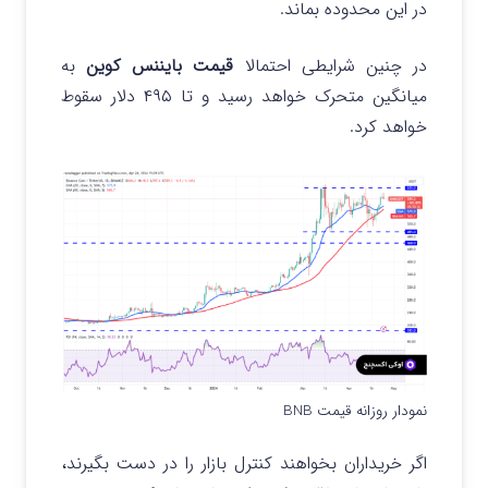
در این محدوده بماند.
در چنین شرایطی احتمالا
قیمت بایننس کوین
به
میانگین متحرک خواهد رسید و تا ۴۹۵ دلار سقوط
خواهد کرد.
نمودار روزانه قیمت BNB
اگر خریداران بخواهند کنترل بازار را در دست بگیرند،