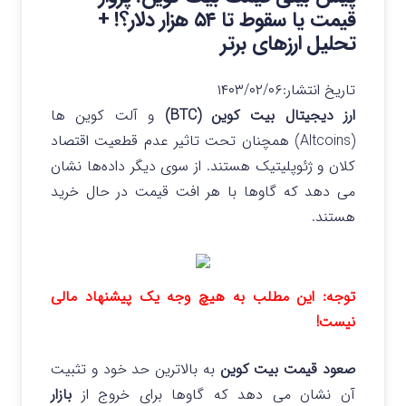
قیمت یا سقوط تا ۵۴ هزار دلار؟! +
تحلیل ارزهای برتر
تاریخ انتشار:
۱۴۰۳/۰۲/۰۶
ارز دیجیتال بیت کوین (BTC)
و آلت کوین ها
(Altcoins) همچنان تحت تاثیر عدم قطعیت اقتصاد
کلان و ژئوپلیتیک هستند. از سوی دیگر داده‌ها نشان
می‌ دهد که گاوها با هر افت قیمت در حال خرید
هستند.
توجه: این مطلب به هیچ وجه یک پیشنهاد مالی
نیست!
صعود قیمت بیت کوین
به بالاترین حد خود و تثبیت
آن نشان می دهد که گاوها برای خروج از
بازار