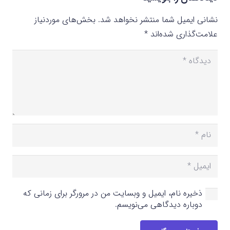
نشانی ایمیل شما منتشر نخواهد شد.
بخش‌های موردنیاز
علامت‌گذاری شده‌اند
*
ذخیره نام، ایمیل و وبسایت من در مرورگر برای زمانی که
دوباره دیدگاهی می‌نویسم.