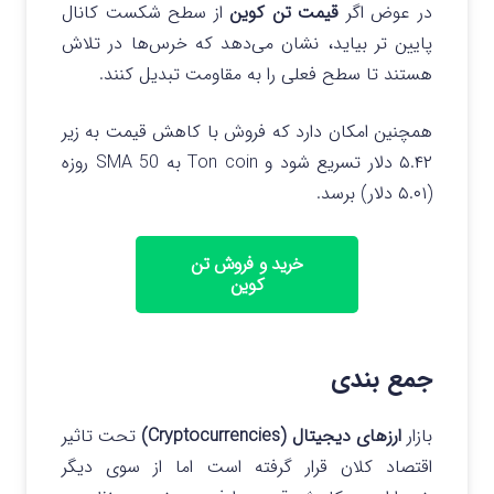
در عوض اگر
قیمت تن کوین
از سطح شکست کانال
پایین تر بیاید، نشان می‌دهد که خرس‌ها در تلاش
هستند تا سطح فعلی را به مقاومت تبدیل کنند.
همچنین امکان دارد که فروش با کاهش قیمت به زیر
۵.۴۲ دلار تسریع شود و Ton coin به SMA 50 روزه
(۵.۰۱ دلار) برسد.
خرید و فروش تن
کوین
جمع بندی
بازار
ارزهای دیجیتال (Cryptocurrencies)
تحت تاثیر
اقتصاد کلان قرار گرفته است اما از سوی دیگر