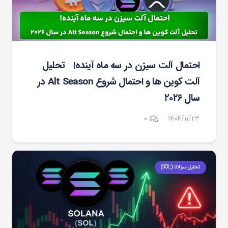
احتمال آلت سیزن در سه ماه آینده! تحلیل
آلت کوین ها و احتمال شروع Alt Season در
سال ۲۰۲۶
۰
۱۴۰۴/۱۱/۲۳
تحلیل سولانا (SOL)