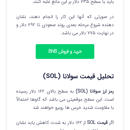
باید با سطح ۶۳۵ دلار بر این مانع غلبه کنند.
در صورتی که آنها این کار را انجام دهند، نشان
دهنده شروع مرحله بعدی روند صعودی تا ۶۹۲ دلار و
در نهایت ۷۷۵ دلار می باشد.
خرید و فروش BNB
تحلیل قیمت سولانا (SOL)
رمز ارز سولانا (SOL)
به سطح بالای ۱۶۲ دلار رسیده
است. این سطح موقعیتی می باشد که گاوها احتمالاً
با مقاومت شدید خرس ها روبرو خواهند شد
اگر
قیمت SOL
از ۱۶۲ دلار به شدت کاهش یابد نشان