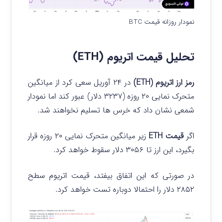
نمودار روزانه قیمت BTC
تحلیل قیمت اتریوم (ETH)
رمز ارز اتریوم (ETH)
در ۲۴ آوریل سعی کرد از میانگین
متحرک نمایی ۲۰ روزه (۳۲۳۷ دلار) عبور کند اما نمودار
شمعی نشان داد که خرس ها تسلیم نخواهند شد.
اگر
قیمت ETH
زیر میانگین متحرک نمایی ۲۰ روزه قرار
بگیرد، این ارز تا ۳۰۵۶ دلار سقوط خواهد کرد.
در صورتی که این اتفاق بیفتد، قیمت اتریوم سطح
۲۸۵۲ دلار را احتمالا دوباره تست خواهد کرد.