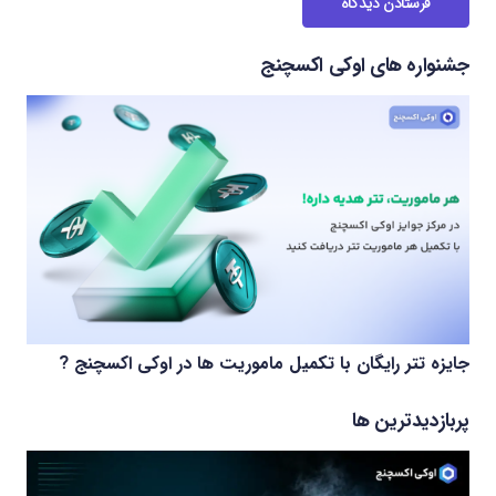
فرستادن دیدگاه
جشنواره های اوکی اکسچنج
جایزه تتر رایگان با تکمیل ماموریت ها در اوکی اکسچنج ?
پربازدیدترین ها