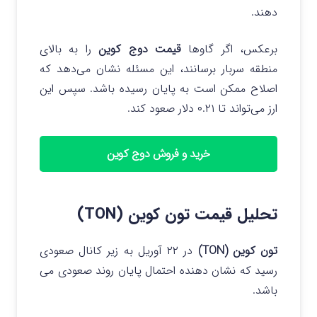
دهند.
برعکس، اگر گاوها
قیمت دوج کوین
را به بالای
منطقه سربار برسانند، این مسئله نشان می‌دهد که
اصلاح ممکن است به پایان رسیده باشد. سپس این
ارز می‌تواند تا ۰.۲۱ دلار صعود کند.
خرید و فروش دوج کوین
تحلیل قیمت تون کوین (TON)
تون کوین (TON)
در ۲۲ آوریل به زیر کانال صعودی
رسید که نشان دهنده احتمال پایان روند صعودی می
باشد.