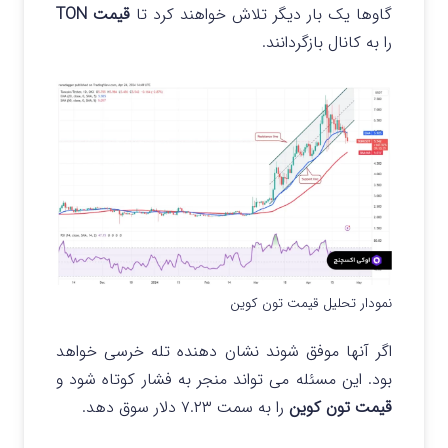
گاوها یک بار دیگر تلاش خواهند کرد تا
قیمت TON
را به کانال بازگردانند.
نمودار تحلیل قیمت تون کوین
اگر آنها موفق شوند نشان دهنده تله خرسی خواهد
بود. این مسئله می تواند منجر به فشار کوتاه شود و
قیمت تون کوین
را به سمت ۷.۲۳ دلار سوق دهد.