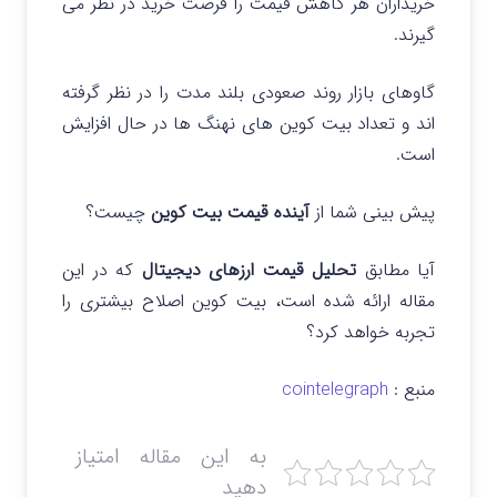
خریداران هر کاهش قیمت را فرصت خرید در نظر می
گیرند.
گاوهای بازار روند صعودی بلند مدت را در نظر گرفته
اند و تعداد بیت کوین های نهنگ ها در حال افزایش
است.
پیش بینی شما از
آینده قیمت بیت کوین
چیست؟
آیا مطابق
تحلیل قیمت ارزهای دیجیتال
که در این
مقاله ارائه شده است، بیت کوین اصلاح بیشتری را
تجربه خواهد کرد؟
منبع :
cointelegraph
به این مقاله امتیاز
دهید