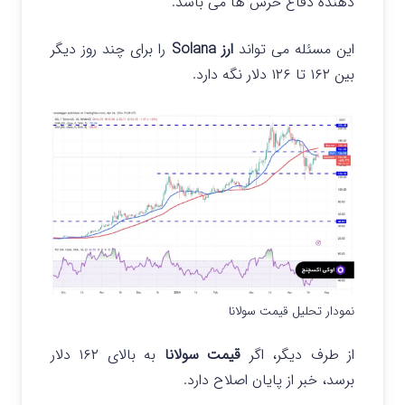
دهنده دفاع خرس ها می باشد.
این مسئله می تواند
ارز Solana
را برای چند روز دیگر
بین ۱۶۲ تا ۱۲۶ دلار نگه دارد.
نمودار تحلیل قیمت سولانا
از طرف دیگر، اگر
قیمت سولانا
به بالای ۱۶۲ دلار
برسد، خبر از پایان اصلاح دارد.