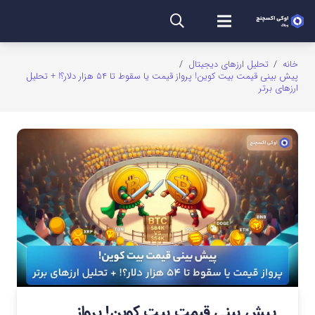
خانه
/
تحلیل ارزهای دیجیتال
/
پیش بینی قیمت بیت کوین! پرواز قیمت یا سقوط تا ۵۴ هزار دلار؟! + تحلیل
ارزهای برتر
پیش بینی قیمت بیت کوین! پرواز