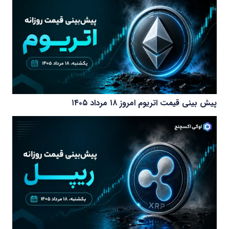
پیش بینی قیمت اتریوم امروز ۱۸ مرداد ۱۴۰۵