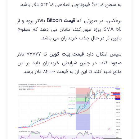
به سطح ۶۱.۸% فیبوناچی اصلاحی ۵۴۲۹۸ دلار باشد.
برعکس، در صورتی که
قیمت Bitcoin
بالاتر برود و از
SMA 50 روزه عبور کند، نشان می‌ دهد که سطوح
پایین‌ تر در حال جذب خریداران می باشد.
سپس امکان دارد
قیمت بیت کوین
تا ۷۳۷۷۷ دلار
صعود کند. در چنین شرایطی خریداران باید بر این
مانع غلبه کنند تا این ارز به قیمت ۸۴۰۰۰ دلار برسد.