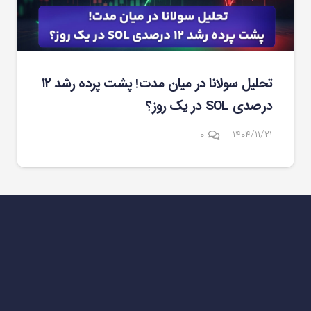
تحلیل سولانا در میان مدت! پشت پرده رشد ۱۲
درصدی SOL در یک روز؟
۰
۱۴۰۴/۱۱/۲۱