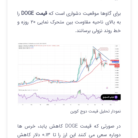
برای گاوها موقعیت دشواری است که
قیمت DOGE
را
به بالای ناحیه مقاومت بین متحرک نمایی ۲۰ روزه و
خط روند نزولی برسانند.
نمودار تحلیل قیمت دوج کوین
در صورتی که قیمت DOGE کاهش یابد، خرس ها
دوباره سعی می کنند این ارز را تا ۰.۱۳ دلار کاهش