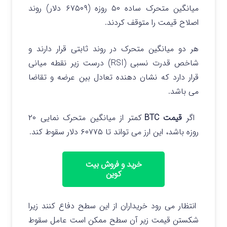
میانگین متحرک ساده ۵۰ روزه (۶۷۵۰۹ دلار) روند
اصلاح قیمت را متوقف کردند.
هر دو میانگین متحرک در روند ثابتی قرار دارند و
شاخص قدرت نسبی (RSI) درست زیر نقطه میانی
قرار دارد که نشان دهنده تعادل بین عرضه و تقاضا
می باشد.
اگر
قیمت BTC
کمتر از میانگین متحرک نمایی ۲۰
روزه باشد، این ارز می تواند تا ۶۰۷۷۵ دلار سقوط کند.
خرید و فروش بیت
کوین
انتظار می رود خریداران از این سطح دفاع کنند زیرا
شکستن قیمت زیر آن سطح ممکن است عامل سقوط