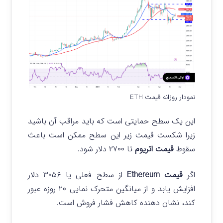
نمودار روزانه قیمت ETH
این یک سطح حمایتی است که باید مراقب آن باشید
زیرا شکست قیمت زیر این سطح ممکن است باعث
سقوط
قیمت اتریوم
تا ۲۷۰۰ دلار شود.
اگر
قیمت Ethereum
از سطح فعلی یا ۳۰۵۶ دلار
افزایش یابد و از میانگین متحرک نمایی ۲۰ روزه عبور
کند، نشان دهنده کاهش فشار فروش است.