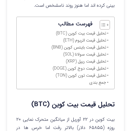
بینی کرده اند اما هنوز روند نامشخص است.
فهرست مطالب
تحلیل قیمت بیت کوین (BTC)
تحلیل قیمت اتریوم (ETH)
تحلیل قیمت بایننس کوین (BNB)
تحلیل قیمت سولانا (SOL)
تحلیل قیمت ریپل (XRP)
تحلیل قیمت دوج کوین (DOGE)
تحلیل قیمت تون کوین (TON)
جمع بندی
تحلیل قیمت بیت کوین (BTC)
بیت کوین در ۲۲ آوریل از میانگین متحرک نمایی ۲۰
روزه (۶۵۸۵۵ دلار) بالاتر رفت اما خرس ها در