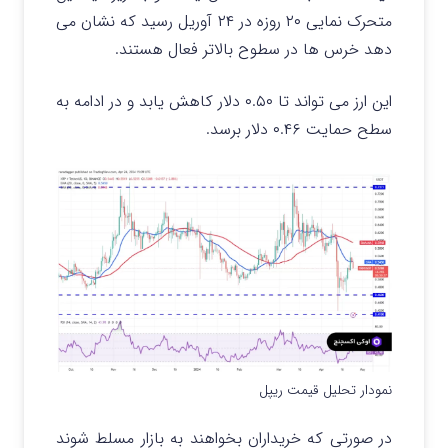
متحرک نمایی ۲۰ روزه در ۲۴ آوریل رسید که نشان می
دهد خرس ها در سطوح بالاتر فعال هستند.
این ارز می تواند تا ۰.۵۰ دلار کاهش یابد و در ادامه به
سطح حمایت ۰.۴۶ دلار برسد.
نمودار تحلیل قیمت ریپل
در صورتی که خریداران بخواهند به بازار مسلط شوند