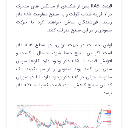
قیمت KAS
پس از شکستن از میانگین های متحرک
در ۷ فوریه شتاب گرفت و به سطح مقاومت ۰.۱۵ دلار
رسید. فروشندگان تلاش خواهند کرد تا حرکت
صعودی را در این سطح متوقف کنند.
اولین حمایت در جهت نزولی، در سطح ۰.۱۳ دلار
است. اگر این سطح حفظ شود، احتمال شکست و
افزایش قیمت تا ۰.۱۵ دلار وجود دارد. گاوها سپس
سعی می کنند روند صعودی را از سر بگیرند. یک
مقاومت جزئی در ۰.۱۶ دلار وجود دارد، اما در صورتی
که این سطح کاهش یابد، قیمت کسپا به ۰.۲۰ دلار
برسد.