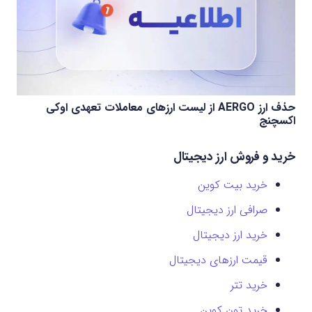
حذف ارز AERGO از لیست ارزهای معاملات تعهدی اوکی
اکسچنج
خرید و فروش ارز دیجیتال
خرید بیت کوین
صرافی ارز دیجیتال
خرید ارز دیجیتال
قیمت ارزهای دیجیتال
خرید تتر
خرید تون کوین