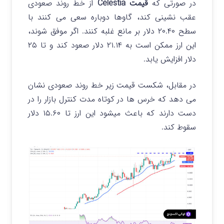
در صورتی که
قیمت Celestia
از خط روند صعودی
عقب نشینی کند، گاوها دوباره سعی می کنند با
سطح ۲۰.۴۰ دلار بر مانع غلبه کنند. اگر موفق شوند،
این ارز ممکن است به ۲۱.۱۴ دلار صعود کند و تا ۲۵
دلار افزایش یابد.
در مقابل، شکست قیمت زیر خط روند صعودی نشان
می دهد که خرس ها در کوتاه مدت کنترل بازار را در
دست دارند که باعث میشود این ارز تا ۱۵.۶۰ دلار
سقوط کند.