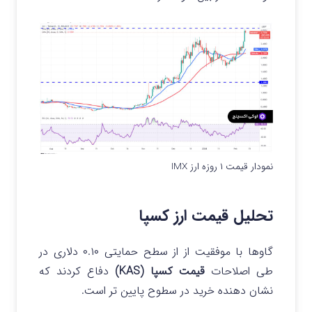
نمودار قیمت ۱ روزه ارز IMX
تحلیل قیمت ارز کسپا
گاوها با موفقیت از از سطح حمایتی ۰.۱۰ دلاری در
طی اصلاحات
قیمت کسپا (KAS)
دفاع کردند که
نشان دهنده خرید در سطوح پایین تر است.