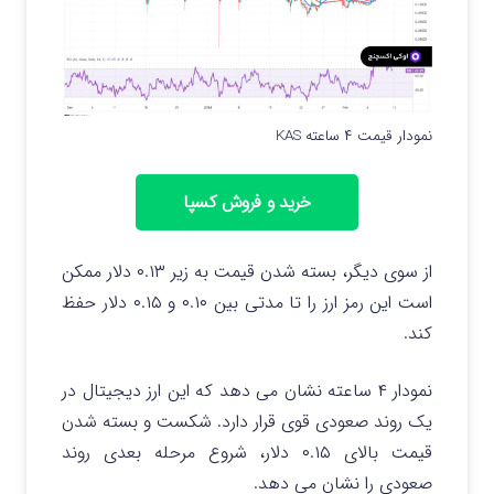
نمودار قیمت ۴ ساعته KAS
خرید و فروش کسپا
از سوی دیگر، بسته شدن قیمت به زیر ۰.۱۳ دلار ممکن
است این رمز ارز را تا مدتی بین ۰.۱۰ و ۰.۱۵ دلار حفظ
کند.
نمودار ۴ ساعته نشان می دهد که این ارز دیجیتال در
یک روند صعودی قوی قرار دارد. شکست و بسته شدن
قیمت بالای ۰.۱۵ دلار، شروع مرحله بعدی روند
صعودی را نشان می دهد.