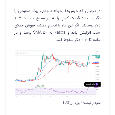
در صورتی که خرس‌ها بخواهند جلوی روند صعودی را
بگیرند، باید قیمت کسپا را به زیر سطح حمایت ۰.۱۳
دلار برسانند. اگر این کار را انجام دهند، فروش ممکن
است افزایش یابد و kaspa به ۵۰-SMA برسد و در
ادامه تا ۰.۱۰ دلار سقوط کند.
نمودار قیمت ۱ روزه ارز KAS