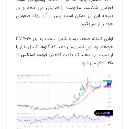
احتمال شکست مقاومت را افزایش می دهد و در
نتیجه این ارز ممکن است پس از آن روند صعودی
خود را از سر بگیرد.
اولین نشانه ضعف بسته شدن قیمت به زیر ۲۰-EMA
خواهد بود. این نشان می دهد که گاوها کنترل بازار را
از دست می دهند که باعث کاهش
قیمت استکس
تا
۱.۴۵ دلار می شود.