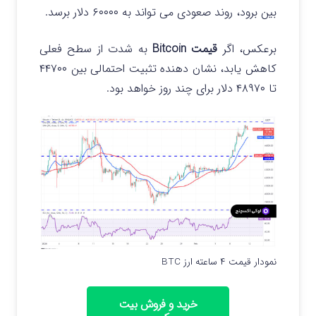
بین برود، روند صعودی می تواند به ۶۰۰۰۰ دلار برسد.
برعکس، اگر
قیمت Bitcoin
به شدت از سطح فعلی
کاهش یابد، نشان دهنده تثبیت احتمالی بین ۴۴۷۰۰
تا ۴۸۹۷۰ دلار برای چند روز خواهد بود.
نمودار قیمت ۴ ساعته ارز BTC
خرید و فروش بیت