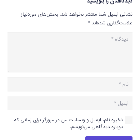
دیدگاهتان را بنویسید
نشانی ایمیل شما منتشر نخواهد شد.
بخش‌های موردنیاز
علامت‌گذاری شده‌اند
*
ذخیره نام، ایمیل و وبسایت من در مرورگر برای زمانی که
دوباره دیدگاهی می‌نویسم.