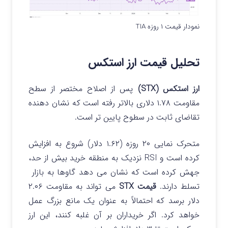
نمودار قیمت ۱ روزه TIA
تحلیل قیمت ارز استکس
ارز استکس (STX)
پس از اصلاح مختصر از سطح
مقاومت ۱.۷۸ دلاری بالاتر رفته است که نشان دهنده
تقاضای ثابت در سطوح پایین تر است.
متحرک نمایی ۲۰ روزه (۱.۶۲ دلار) شروع به افزایش
کرده است و RSI نزدیک به منطقه خرید بیش از حد،
جهش کرده است که نشان می دهد گاوها به بازار
تسلط دارند.
قیمت STX
می تواند به مقاومت ۲.۰۶
دلار برسد که احتمالاً به عنوان یک مانع بزرگ عمل
خواهد کرد. اگر خریداران بر آن غلبه کنند، این ارز