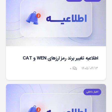
اطلاعیه تغییر برند رمز ارزهای WEN و CAT
۰
۱۴۰۵/۰۴/۱۳
اخبار داخلی