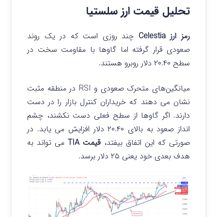
تحلیل قیمت ارز سلستیا
رمز ارز Celestia
چند روزی است که در یک روند
صعودی قرار گرفته اما گاوها با مقاومت سخت در
سطح ۲۰.۴۰ دلار روبرو هستند.
میانگین‌های متحرک صعودی و RSI در منطقه مثبت
نشان می دهند که خریداران کنترل بازار را در دست
دارند. اگر گاوها از سطح فعلی دست نکشند، چشم
انداز صعود به بالای ۲۰.۴۰ دلار افزایش می یابد. در
صورتی که این اتفاق بیفتد،
قیمت TIA
می تواند به
هدف بعدی خود یعنی ۲۵ دلار برسد.