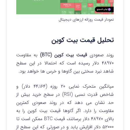
نمودار قیمت روزانه ارزهای دیجیتال
تحلیل قیمت بیت کوین
روند صعودی
قیمت بیت کوین (BTC)
به مقاومت
۴۸۹۷۰ دلار رسیده است که احتمالا در این سطح
شاهد نبرد سختی بین گاوها و خرس ها خواهد بود.
میانگین متحرک نمایی ۲۰ روزه (۴۴,۱۶۴ دلار) و
شاخص قدرت نسبی (RSI) در سطح خرید بیش از
حد نشان می دهد که در روند صعودی کمترین
مقاومت را دارد. اگر گاوها قیمت بیت کوین را به
بالای ۴۸۹۷۰ دلار برسانند، قیمت BTC ممکن است تا
۵۲۰۰۰ دلار افزایش یابد و در صورتی که این سطح از