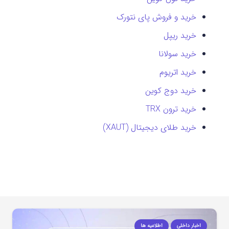
خرید و فروش پای نتورک
خرید ریپل
خرید سولانا
خرید اتریوم
خرید دوج کوین
خرید ترون TRX
خرید طلای دیجیتال (XAUT)
اخبار داخلی
اطلاعیه ها