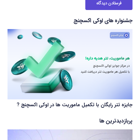
فرستادن دیدگاه
جشنواره های اوکی اکسچنج
جایزه تتر رایگان با تکمیل ماموریت ها در اوکی اکسچنج ?
پربازدیدترین ها