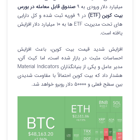
میلیارد دلار ورودی به ۹
صندوق قابل معامله در بورس
بیت کوین (ETF)
در ۹ فوریه ثبت شده و کل دارایی
های تحت مدیریت ETF ها به ۱۰ میلیارد دلار افزایش
یافته است.
افزایش شدید قیمت بیت کوین، باعث افزایش
احساسات مثبت در بازار شده است، اما کیث آلن،
مدیر عامل و یکی از بنیانگذاران Material Indicators
هشدار داد که بیت کوین احتمالاً با مقاومت شدیدی
بین سطح فعلی و ۵۰۰۰۰ دلار روبرو خواهد شد.