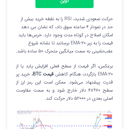
کوین
حرکت صعودی شدید، RSI را به نقطه خرید بیش از
حد در نمودار ۴ ساعته سوق داد، که نشان می دهد
امکان اصلاح در کوتاه مدت وجود دارد. خرس‌ها باید
قیمت را به زیر ۲۰-EMA برسانند تا نشانه شروع
عقب‌نشینی به سمت میانگین متحرک ۵۰ ساده باشد.
برعکس، اگر قیمت از سطح فعلی افزایش یابد یا از
۲۰-EMA بازگردد، هنگام کاهش
قیمت BTC
، خرید پر
قدرت پیشنهاد می‌شود. ممکن است این رمز ارز از
سطح ۴۸۹۷۰ دلار خارج شود و به سمت مقاومت
اصلی بعدی در ۵۲۰۰۰ دلار حرکت کند.