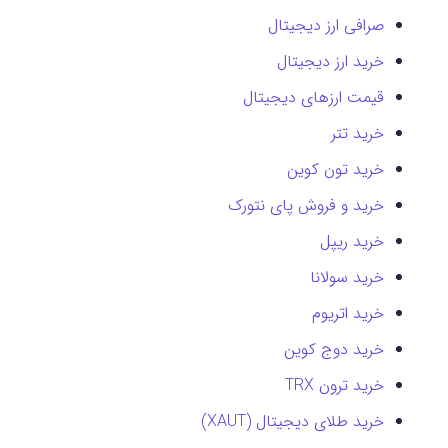
صرافی ارز دیجیتال
خرید ارز دیجیتال
قیمت ارزهای دیجیتال
خرید تتر
خرید تون کوین
خرید و فروش پای نتورک
خرید ریپل
خرید سولانا
خرید اتریوم
خرید دوج کوین
خرید ترون TRX
خرید طلای دیجیتال (XAUT)