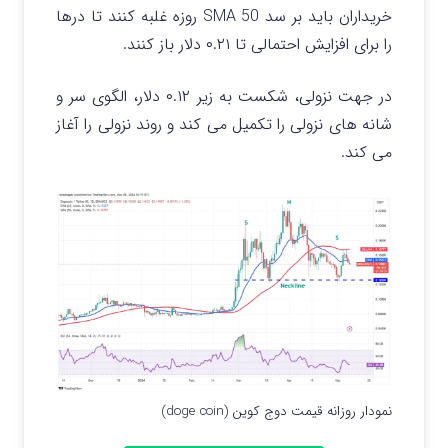
خریداران باید بر سد SMA 50 روزه غلبه کنند تا درها
را برای افزایش احتمالی تا ۰.۲۱ دلار باز کنند.
در جهت نزولی، شکست به زیر ۰.۱۲ دلار، الگوی سر و
شانه های نزولی را تکمیل می کند و روند نزولی را آغاز
می کند.
نمودار روزانه قیمت دوج کوین (doge coin)