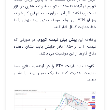
اتریوم در آینده
تا ۲۸۵۰ دلار، به قدرت بیشتری در بازار
دست پیدا کنند. اگر آنها موفق به انجام این کار شوند،
رمز ارز ETH می تواند مرحله بعدی روند نزولی را تا
خط حمایت کانال آغاز کند.
برخلاف این
پیش بینی قیمت اتریوم
، در صورتی که
قیمت ETH از ۲۸۵۰ دلار افزایش یابد، نشان دهنده
دفاع گاوها از این موقعیت می باشد.
گاوها باید
قیمت ETH را در آینده
به بالای خط
مقاومت هدایت کنند تا یک تغییر روند را نشان
دهند.