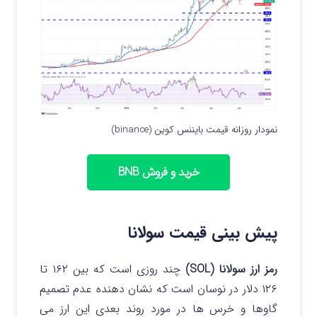
نمودار روزانه قیمت بایننس کوین (binance)
خرید و فروش BNB
پیش بینی قیمت سولانا
رمز ارز سولانا (SOL)
چند روزی است که بین ۱۶۲ تا
۱۲۶ دلار در نوسان است که نشان دهنده عدم تصمیم
گاوها و خرس ها در مورد روند بعدی این ارز می