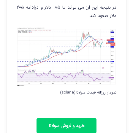
در نتیجه این ارز می تواند تا ۱۸۵ دلار و درادامه ۲۰۵
دلار صعود کند.
نمودار روزانه قیمت سولانا (solana)
خرید و فروش سولانا