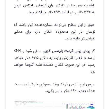
باشد، خرس ها در تلاش برای کاهش بایننس کوین
به ۵۳۶ دلار و در ادامه ۴۹۵ دلار خواهند بود.
عبور از این سطح می‌تواند نشان‌دهنده این باشد که
نوسان در این محدوده امکان دارد برای مدتی
طولانی‌تر ادامه یابد.
اگر
پیش بینی قیمت بایننس کوین
عملی شود و BNB
از سطح فعلی افزایش یابد، به بالای ۶۳۵ دلار خواهد
رسید. در این صورت نشان دهنده غلبه گاوها خواهد
بود.
سپس این ارز می تواند روند صعودی خود را به سمت
هدف بعدی ۶۹۲ دلار از سر بگیرد.