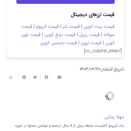
قیمت ارزهای دیجیتال
قیمت بیت کوین
|
قیمت تتر
|
قیمت اتریوم
|
قیمت
سولانا
|
قیمت ریپل
|
قیمت دوج کوین
|
قیمت تون
کوین
|
قیمت ترون
|
قیمت بایننس کوین
[/vc_column_inner]
تاریخ انتشار:
۱۴۰۳/۰۲/۲۰
مهلا زمانی
یک کریپتو آنالیست سابقه بیش از 4 سال ترجمه و نوشتن محتوا در حوزه