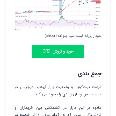
نمودار روزانه قیمت شیبا اینو (shiba inu)
خرید و فروش ORDI
جمع بندی
قیمت بیت‌کوین و وضعیت بازار ارزهای دیجیتال در
حال حاضر نوسان زیادی را تجربه می کند.
علاوه بر این بازار در کشمکش بین خریداران و
فروشندگان است که هر کدام سعی دارند
قیمت در