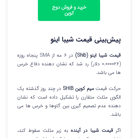
خرید و فروش دوج
کوین
پیش‌بینی قیمت شیبا اینو
قیمت شیبا اینو (Shib)
در ۶ مه از SMA پنجاه روزه
(۰.۰۰۰۰۲۶ دلار) رد شد که نشان دهنده دفاع خرس
ها می باشد.
حرکت قیمت
میم کوین SHIB
در چند روز گذشته یک
الگوی مثلث متقارن را تشکیل داده است که نشان
دهنده عدم تصمیم گیری بین گاوها و خرس ها می
باشد.
اگر
قیمت شیبا در آینده
به زیر مثلث سقوط کند،