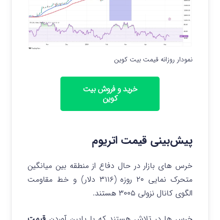
نمودار روزانه قیمت بیت کوین
خرید و فروش بیت
کوین
پیش‌بینی قیمت اتریوم
خرس های بازار در حال دفاع از منطقه بین میانگین
متحرک نمایی ۲۰ روزه (۳۱۱۶ دلار) و خط مقاومت
الگوی کانال نزولی ۳۰۰۵ هستند.
خرس ها در تلاش هستند که با پایین آوردن
قیمت