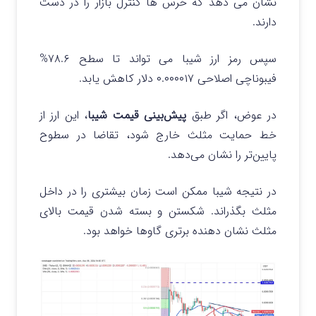
نشان می دهد که خرس ها کنترل بازار را در دست
دارند.
سپس رمز ارز شیبا می تواند تا سطح ۷۸.۶%
فیبوناچی اصلاحی ۰.۰۰۰۰۱۷ دلار کاهش یابد.
در عوض، اگر طبق
پیش‌بینی قیمت شیبا
، این ارز از
خط حمایت مثلث خارج شود، تقاضا در سطوح
پایین‌تر را نشان می‌دهد.
در نتیجه شیبا ممکن است زمان بیشتری را در داخل
مثلث بگذراند. شکستن و بسته شدن قیمت بالای
مثلث نشان دهنده برتری گاوها خواهد بود.