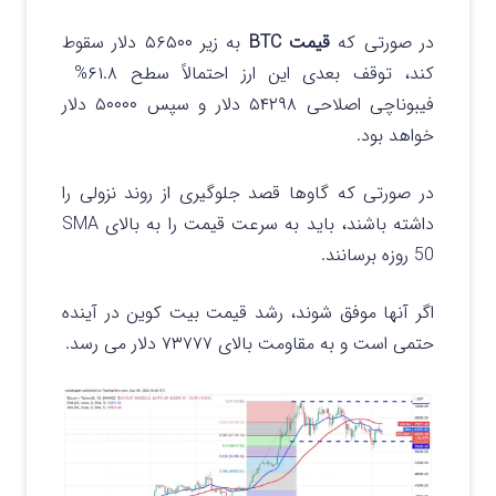
در صورتی که
قیمت BTC
به زیر ۵۶۵۰۰ دلار سقوط
کند، توقف بعدی این ارز احتمالاً سطح ۶۱.۸%
فیبوناچی اصلاحی ۵۴۲۹۸ دلار و سپس ۵۰۰۰۰ دلار
خواهد بود.
در صورتی که گاوها قصد جلوگیری از روند نزولی را
داشته باشند، باید به سرعت قیمت را به بالای SMA
50 روزه برسانند.
اگر آنها موفق شوند، رشد قیمت بیت کوین در آینده
حتمی است و به مقاومت بالای ۷۳۷۷۷ دلار می رسد.