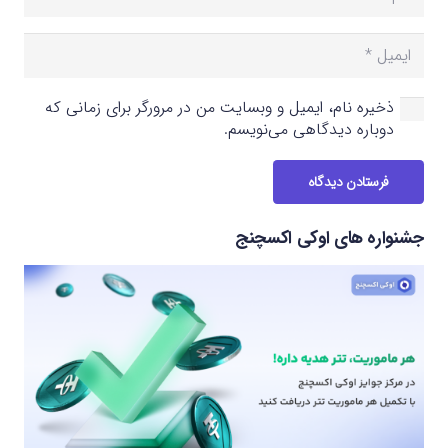
ذخیره نام، ایمیل و وبسایت من در مرورگر برای زمانی که
دوباره دیدگاهی می‌نویسم.
فرستادن دیدگاه
جشنواره های اوکی اکسچنج