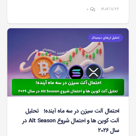
۰
۱۴۰۴/۱۱/۲۶
تحلیل ارزهای دیجیتال
احتمال آلت سیزن در سه ماه آینده! تحلیل
آلت کوین ها و احتمال شروع Alt Season در
سال ۲۰۲۶