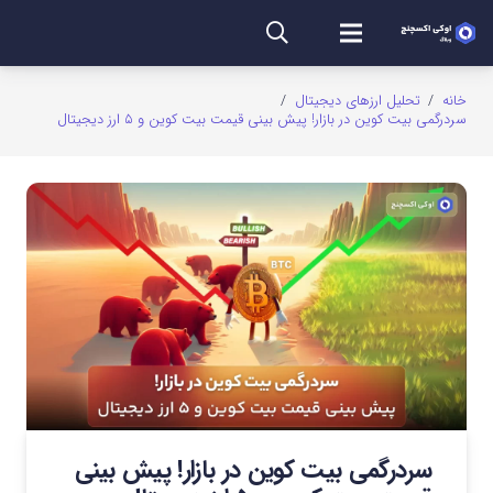
خانه
/
تحلیل ارزهای دیجیتال
/
سردرگمی بیت کوین در بازار! پیش بینی قیمت بیت کوین و ۵ ارز دیجیتال
سردرگمی بیت کوین در بازار! پیش بینی