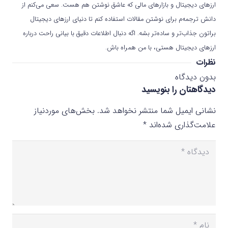
ارزهای دیجیتال و بازارهای مالی که عاشق نوشتن هم هست. سعی می‌کنم از
دانش ترجمه‌م برای نوشتن مقالات استفاده کنم تا دنیای ارزهای دیجیتال
براتون جذاب‌تر و ساده‌تر بشه. اگه دنبال اطلاعات دقیق با بیانی راحت درباره
ارزهای دیجیتال هستی، با من همراه باش.
نظرات
بدون دیدگاه
دیدگاهتان را بنویسید
نشانی ایمیل شما منتشر نخواهد شد.
بخش‌های موردنیاز
علامت‌گذاری شده‌اند
*