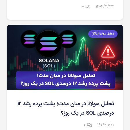
۰
۱۴۰۴/۱۱/۲۳
تحلیل سولانا (SOL)
تحلیل سولانا در میان مدت! پشت پرده رشد ۱۲
درصدی SOL در یک روز؟
۰
۱۴۰۴/۱۱/۲۱