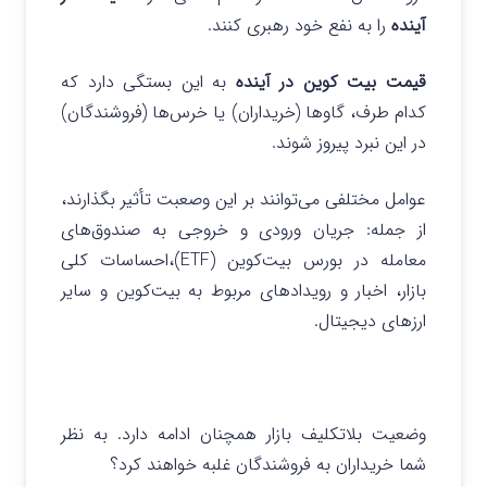
آینده
را به نفع خود رهبری کنند.
قیمت بیت‌ کوین در آینده
به این بستگی دارد که
کدام طرف، گاوها (خریداران) یا خرس‌ها (فروشندگان)
در این نبرد پیروز شوند.
عوامل مختلفی می‌توانند بر این وصعبت تأثیر بگذارند،
از جمله:
جریان ورودی و خروجی به صندوق‌های
معامله در بورس بیت‌کوین (ETF)،
احساسات کلی
بازار،
اخبار و رویدادهای مربوط به بیت‌کوین و سایر
ارزهای دیجیتال.
وضعیت بلاتکلیف بازار همچنان ادامه دارد. به نظر
شما خریداران به فروشندگان غلبه خواهند کرد؟