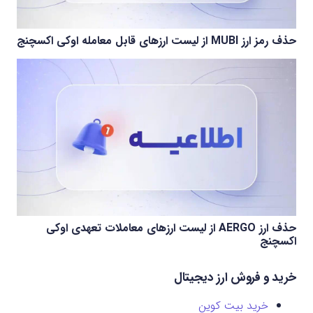
حذف رمز ارز MUBI از لیست ارزهای قابل معامله اوکی اکسچنج
حذف ارز AERGO از لیست ارزهای معاملات تعهدی اوکی
اکسچنج
خرید و فروش ارز دیجیتال
خرید بیت کوین