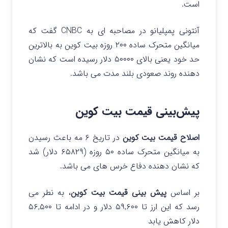
است.
آنتونی پمپلیانو در مصاحبه ای به CNBC گفت که
میانگین متحرک ساده ۲۰۰ روزه بیت کوین به بالاترین
حد خود یعنی بالای ۵۰۰۰۰ دلار رسیده است که نشان
دهنده روند صعودی بلند مدت می باشد.
پیش‌بینی قیمت بیت کوین
اصلاح قیمت بیت کوین
در تاریخ ۶ مه باعث رسیدن
به میانگین متحرک ساده ۵۰ روزه (۶۵۸۲۹ دلار) شد
که نشان دهنده دفاع خرس های می باشد.
بر اساس
پیش بینی قیمت بیت کوین
، به نطر می
رسد که این ارز تا ۵۹,۶۰۰ دلار و در ادامه تا ۵۶,۵۰۰
دلار کاهش یابد