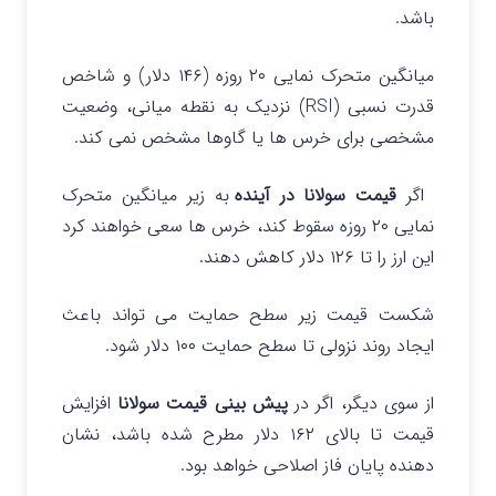
باشد.
میانگین متحرک نمایی ۲۰ روزه (۱۴۶ دلار) و شاخص
قدرت نسبی (RSI) نزدیک به نقطه میانی، وضعیت
مشخصی برای خرس ها یا گاوها مشخص نمی کند.
اگر
قیمت سولانا در آینده
به زیر میانگین متحرک
نمایی ۲۰ روزه سقوط کند، خرس ها سعی خواهند کرد
این ارز را تا ۱۲۶ دلار کاهش دهند.
شکست قیمت زیر سطح حمایت می تواند باعث
ایجاد روند نزولی تا سطح حمایت ۱۰۰ دلار شود.
از سوی دیگر، اگر در
پیش بینی قیمت سولانا
افزایش
قیمت تا بالای ۱۶۲ دلار مطرح شده باشد، نشان
دهنده پایان فاز اصلاحی خواهد بود.