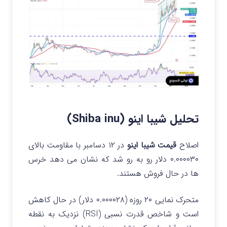
تحلیل شیبا اینو (Shiba inu)
اصلاح
قیمت شیبا اینو
در ۱۲ دسامبر با مقاومت بالای
۰.۰۰۰۰۳۰ دلار رو به رو شد که نشان می‌ دهد خرس‌
ها در حال فروش هستند.
متحرک نمایی ۲۰ روزه (۰.۰۰۰۰۲۸ دلار) در حال کاهش
است و شاخص قدرت نسبی (RSI) نزدیک به نقطه