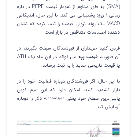
(SMA) به طور مداوم از نمودار قیمت PEPE در بازه
زمانی ۱ روزه پشتیبانی می کند. با این حال، اندیکاتور
MACD یک روند نزولی قیمت را ثبت کرده که نشان
دهنده احساسات متناقض در بازار است.
فرض کنید خریداران از فروشندگان سبقت بگیرند، در
آن صورت،
قیمت پپه
می تواند در این ماه یک ATH
یا قیمت تاریخی جدید را به ثبت برساند.
با این حال، اگر فروشندگان دوباره فعالیت خود را در
بازار تشدید کنند، امکان دارد که این میم کوین
پایین‌ترین سطح خود یعنی ۰.۰۰۰۰۱۸۰۰ دلار را دوباره
آزمایش کند.