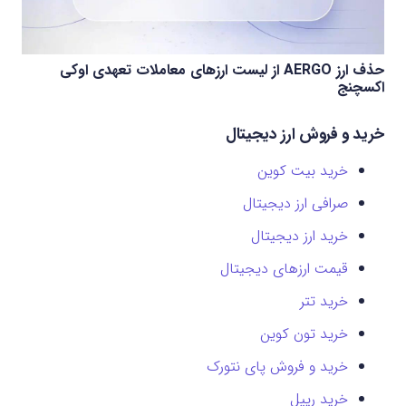
حذف ارز AERGO از لیست ارزهای معاملات تعهدی اوکی
اکسچنج
خرید و فروش ارز دیجیتال
خرید بیت کوین
صرافی ارز دیجیتال
خرید ارز دیجیتال
قیمت ارزهای دیجیتال
خرید تتر
خرید تون کوین
خرید و فروش پای نتورک
خرید ریپل