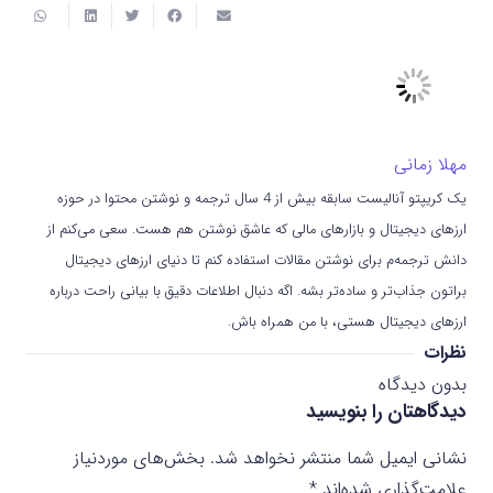
مهلا زمانی
یک کریپتو آنالیست سابقه بیش از 4 سال ترجمه و نوشتن محتوا در حوزه
ارزهای دیجیتال و بازارهای مالی که عاشق نوشتن هم هست. سعی می‌کنم از
دانش ترجمه‌م برای نوشتن مقالات استفاده کنم تا دنیای ارزهای دیجیتال
براتون جذاب‌تر و ساده‌تر بشه. اگه دنبال اطلاعات دقیق با بیانی راحت درباره
ارزهای دیجیتال هستی، با من همراه باش.
نظرات
بدون دیدگاه
دیدگاهتان را بنویسید
نشانی ایمیل شما منتشر نخواهد شد.
بخش‌های موردنیاز
علامت‌گذاری شده‌اند
*