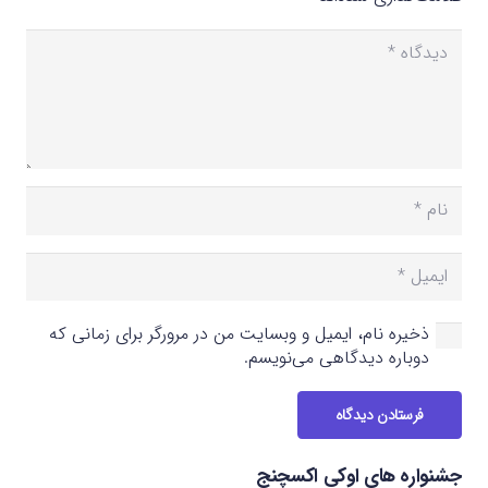
ذخیره نام، ایمیل و وبسایت من در مرورگر برای زمانی که
دوباره دیدگاهی می‌نویسم.
فرستادن دیدگاه
جشنواره های اوکی اکسچنج