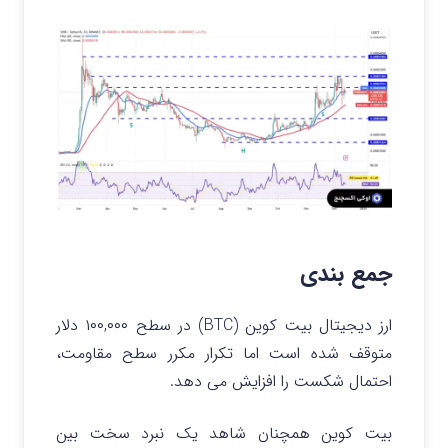
جمع بندی
ارز دیجیتال بیت کوین (BTC) در سطح ۱۰۰,۰۰۰ دلار
متوقف شده است اما تکرار مکرر سطح مقاومت،
احتمال شکست را افزایش می دهد.
بیت کوین همچنان شاهد یک نبرد سخت بین