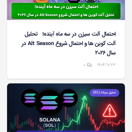
احتمال آلت سیزن در سه ماه آینده! تحلیل
آلت کوین ها و احتمال شروع Alt Season در
سال ۲۰۲۶
۰
۱۴۰۴/۱۱/۲۳
تحلیل سولانا (SOL)