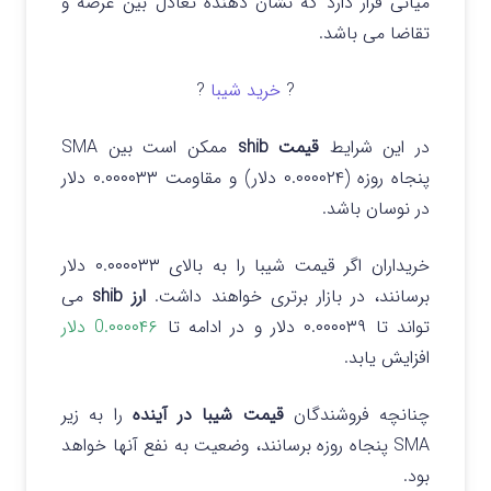
میانی قرار دارد که نشان دهنده تعادل بین عرضه و
تقاضا می باشد.
?
خرید شیبا
?
در این شرایط
قیمت shib
ممکن است بین SMA
پنجاه روزه (۰.۰۰۰۰۲۴ دلار) و مقاومت ۰.۰۰۰۰۳۳ دلار
در نوسان باشد.
خریداران اگر قیمت شیبا را به بالای ۰.۰۰۰۰۳۳ دلار
برسانند، در بازار برتری خواهند داشت.
ارز shib
می
تواند تا ۰.۰۰۰۰۳۹ دلار و در ادامه تا
0.۰۰۰۰۴۶ دلار
افزایش یابد.
چنانچه فروشندگان
قیمت شیبا در آینده
را به زیر
SMA پنجاه روزه برسانند، وضعیت به نفع آنها خواهد
بود.