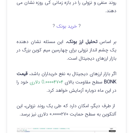
روند منفی و نزولی را در بازه زمانی کی روزه نشان می
دهند.
?
خرید بونک
?
بر اساس
تحلیل ارز بونک
، این مسئله نشان دهنده
یک چشم انداز نزولی برای چهارمین میم کوین بزرگ در
بازار ارزهای دیجیتال است.
اگر بازار ارزهای دیجیتال به نفع خریداران باشد،
قیمت
BONK
سطح مقاومت بالای
0.۰۰۰۰۴۷۰۴ دلاری
خود را
در این ماه دوباره آزمایش خواهد کرد.
از طرف دیگر، امکان دارد که طی یک روند نزولی، این
آلتکوین به سطح حمایت ۰.۰۰۰۰۲۷۰ دلاری نیز برسد.