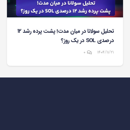
تحلیل سولانا در میان مدت! پشت پرده رشد ۱۲
درصدی SOL در یک روز؟
۰
۱۴۰۴/۱۱/۲۱