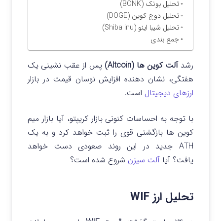
تحلیل بونک (BONK)
تحلیل دوج کوین (DOGE)
تحلیل شیبا اینو (Shiba inu)
جمع بندی
رشد
آلت کوین ها (Altcoin)
پس از عقب نشینی یک
هفتگی، نشان دهنده افزایش نوسان قیمت در بازار
ارزهای دیجیتال
است.
با توجه به احساسات کنونی بازار کریپتو، آیا بازار میم
کوین ها بازگشتی قوی را ثبت خواهد کرد و به یک
ATH جدید در این روند صعودی دست خواهد
یافت؟
آیا
آلت سیزن
شروع شده است؟
تحلیل ارز WIF