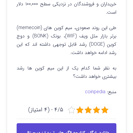
خریداران و فروشندگان در نزدیکی سطح ۱۰۰,۰۰۰ دلار
است.
طی این روند صعودی، میم کوین های (memecoin)
برتر بازار مثل ویف (WIF)، بونک (BONK) و دوج
کوین (DOGE) رشد قابل توجهی داشته اند که این
رشد ادامه خواهد داشت.
به نظر شما کدام یک از این میم کوین ها رشد
بیشتری خواهد داشت؟
منبع:
coinpedia
۴/۵ - (۴ امتیاز)