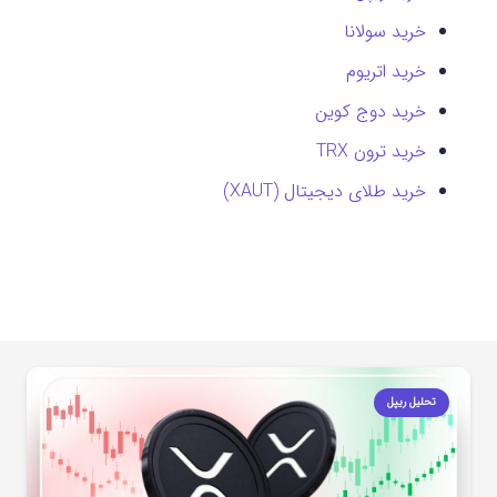
خرید سولانا
خرید اتریوم
خرید دوج کوین
خرید ترون TRX
خرید طلای دیجیتال (XAUT)
تحلیل ریپل