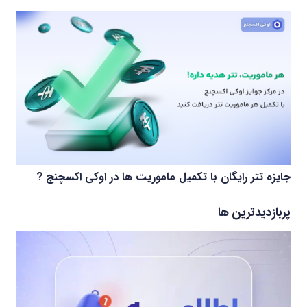
جایزه تتر رایگان با تکمیل ماموریت ها در اوکی اکسچنج ?
پربازدیدترین ها