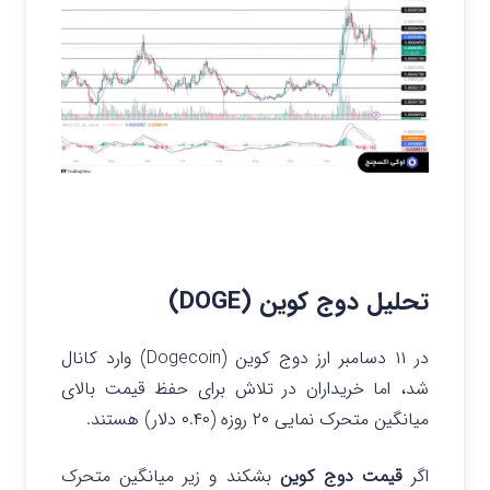
تحلیل دوج کوین (DOGE)
در ۱۱ دسامبر ارز دوج کوین (Dogecoin) وارد کانال
شد، اما خریداران در تلاش برای حفظ قیمت بالای
میانگین متحرک نمایی ۲۰ روزه (۰.۴۰ دلار) هستند.
اگر
قیمت دوج کوین
بشکند و زیر میانگین متحرک