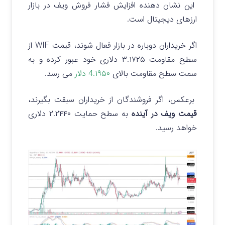
این نشان دهنده افزایش فشار فروش ویف در بازار
ارزهای دیجیتال است.
اگر خریداران دوباره در بازار فعال شوند، قیمت WIF از
سطح مقاومت ۳.۱۷۲۵ دلاری خود عبور کرده و به
سمت سطح مقاومت بالای
4.۱۹۵۰ دلار
می رسد.
برعکس، اگر فروشندگان از خریداران سبقت بگیرند،
قیمت ویف در آینده
به سطح حمایت ۲.۲۴۴۰ دلاری
خواهد رسید.