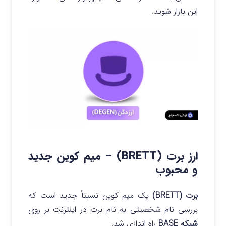
این بازار شوید.
ارز برت (BRETT) – میم کوین جدید
و محبوب
برت (BRETT)
یک میم کوین نسبتاً جدید است که
بررسی نام شخصیتی به نام برت در اینترنت بر روی
شبکه BASE
راه اندازی شد.