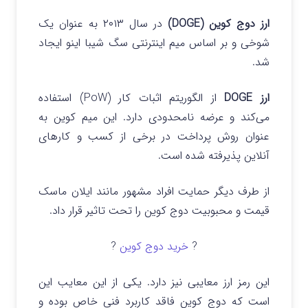
ارز دوج کوین (DOGE)
در سال ۲۰۱۳ به عنوان یک
شوخی و بر اساس میم اینترنتی سگ شیبا اینو ایجاد
شد.
ارز DOGE
از الگوریتم اثبات کار (PoW) استفاده
می‌کند و عرضه نامحدودی دارد. این میم کوین به
عنوان روش پرداخت در برخی از کسب‌ و کارهای
آنلاین پذیرفته شده است.
از طرف دیگر حمایت افراد مشهور مانند ایلان ماسک
قیمت و محبوبیت دوج کوین را تحت تاثیر قرار داد.
?
خرید دوج کوین
?
این رمز ارز معایبی نیز دارد. یکی از این معایب این
است که دوج کوین فاقد کاربرد فنی خاص بوده و