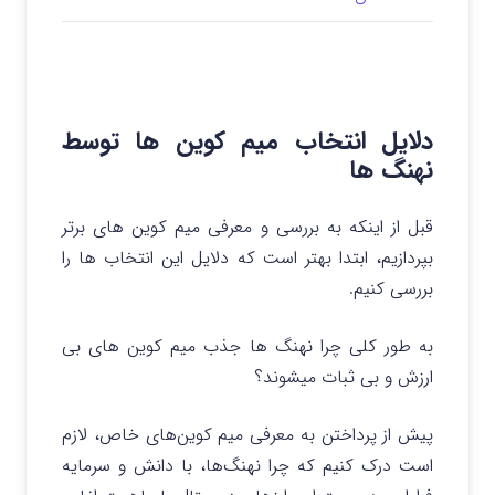
دلایل انتخاب میم کوین ها توسط
نهنگ ها
قبل از اینکه به بررسی و معرفی میم کوین های برتر
بپردازیم، ابتدا بهتر است که دلایل این انتخاب ها را
بررسی کنیم.
به طور کلی چرا نهنگ ها جذب میم کوین های بی
ارزش و بی ثبات میشوند؟
پیش از پرداختن به معرفی میم کوین‌های خاص، لازم
است درک کنیم که چرا نهنگ‌ها، با دانش و سرمایه