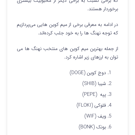
که برخی نسبت به برخی دیگر از محبوبیت بیشتری
برخوردار هستند.
در ادامه به معرفی برخی از میم کوین‌ هایی می‌پردازیم
که توجه نهنگ‌ ها را به خود جلب کرده‌اند.
از جمله بهترین میم کوین های منتخب نهنگ ها می
توان به ارزهای زیر اشاره کرد.
دوج کوین (DOGE)
شیبا (SHIB)
پپه (PEPE)
فلوکی (FLOKI)
ویف (WIF)
بونک (BONK)