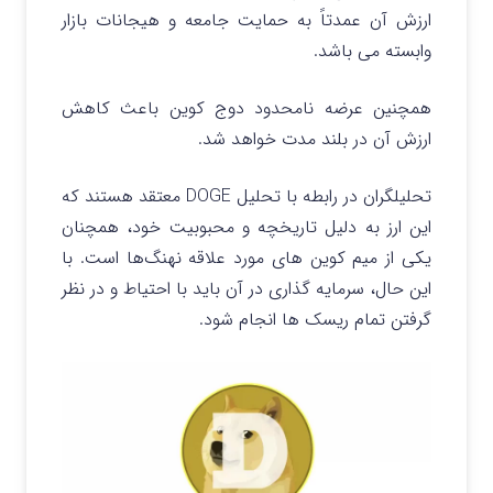
ارزش آن عمدتاً به حمایت جامعه و هیجانات بازار
وابسته می باشد.
همچنین عرضه نامحدود دوج کوین باعث کاهش
ارزش آن در بلند مدت خواهد شد.
تحلیلگران در رابطه با تحلیل DOGE معتقد هستند که
این ارز به دلیل تاریخچه و محبوبیت خود، همچنان
یکی از میم کوین‌ های مورد علاقه نهنگ‌ها است. با
این حال، سرمایه‌ گذاری در آن باید با احتیاط و در نظر
گرفتن تمام ریسک‌ ها انجام شود.