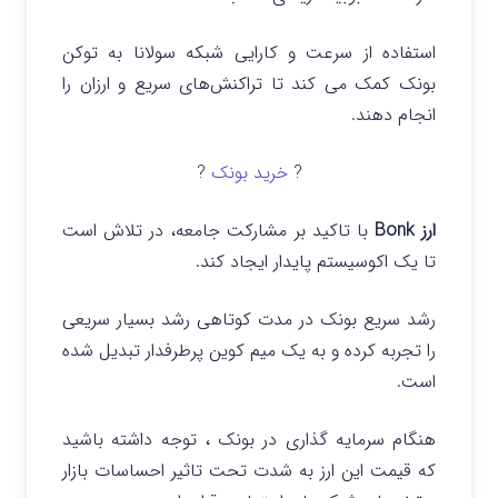
استفاده از سرعت و کارایی شبکه سولانا به توکن
بونک کمک می کند تا تراکنش‌های سریع و ارزان را
انجام دهند.
?
خرید بونک
?
ارز Bonk
با تاکید بر مشارکت جامعه، در تلاش است
تا یک اکوسیستم پایدار ایجاد کند.
رشد سریع بونک در مدت کوتاهی رشد بسیار سریعی
را تجربه کرده و به یک میم کوین پرطرفدار تبدیل شده
است.
هنگام سرمایه گذاری در بونک ، توجه داشته باشید
که قیمت این ارز به شدت تحت تاثیر احساسات بازار