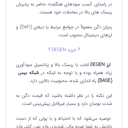
در راستای کسب سودهای هنگفت؛ حاضر به پذیرش
ریسک‌ های بالا در معاملات خود هستند.
رمزارز دگن معمولاً در جوامع مرتبط با دیفای (DeFi) و
ارزهای دیجیتال محبوب است.
?
خرید DEGEN
?
ارز DEGEN
اغلب با ریسک بالا و پتانسیل سودآوری
زیاد همراه بوده و با توجه به اینکه در
شبکه بیس
(BASE)
راه اندازی شده، محبوبیت بالایی دارد.
این نکته را در نظر داشته باشید که قیمت دگن به
شدت نوسان دارد و بسیار غیرقابل پیش‌بینی است.
توصیه می‌شود که با احتیاط و با پولی که از دست
دادنش به شما ضربه مالی شدیدی وارد نمی کند، وارد