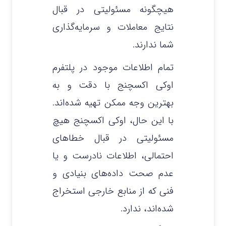
هیچگونه مسئولیتی در قبال
نتایج معاملات و سرمایه‌گذاری
شما ندارند.
تمام اطلاعات موجود در پلتفرم
اوکی اکسچنج با دقت و به
بهترین وجه ممکن تهیه شده‌اند.
با این حال، اوکی اکسچنج هیچ
مسئولیتی در قبال خطاهای
احتمالی، اطلاعات نادرست و یا
عدم صحت داده‌های بنیادی و
فنی که از منابع خارجی استخراج
شده‌اند، ندارد.