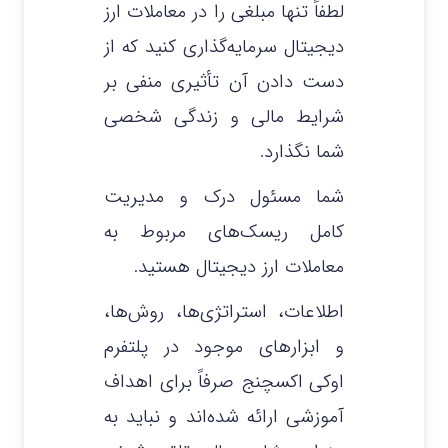
لطفاً تنها مبلغی را در معاملات ارز
دیجیتال سرمایه‌گذاری کنید که از
دست دادن آن تأثیری منفی بر
شرایط مالی و زندگی شخصی
شما نگذارد.
شما مسئول درک و مدیریت
کامل ریسک‌های مربوط به
معاملات ارز دیجیتال هستید.
اطلاعات، استراتژی‌ها، روش‌ها،
و ابزارهای موجود در پلتفرم
اوکی اکسچنج صرفاً برای اهداف
آموزشی ارائه شده‌اند و نباید به