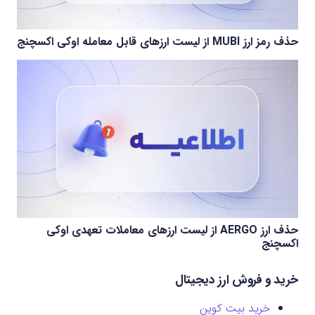
حذف رمز ارز MUBI از لیست ارزهای قابل معامله اوکی اکسچنج
حذف ارز AERGO از لیست ارزهای معاملات تعهدی اوکی
اکسچنج
خرید و فروش ارز دیجیتال
خرید بیت کوین