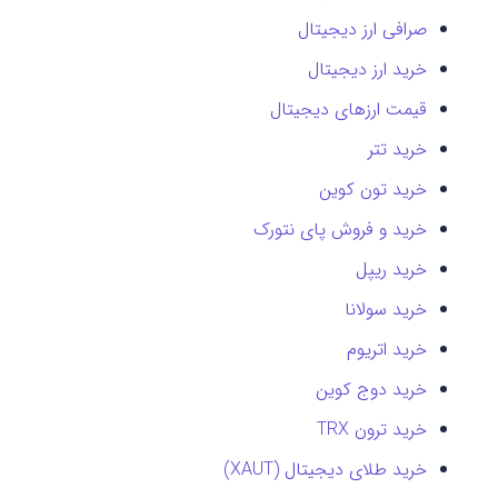
صرافی ارز دیجیتال
خرید ارز دیجیتال
قیمت ارزهای دیجیتال
خرید تتر
خرید تون کوین
خرید و فروش پای نتورک
خرید ریپل
خرید سولانا
خرید اتریوم
خرید دوج کوین
خرید ترون TRX
خرید طلای دیجیتال (XAUT)