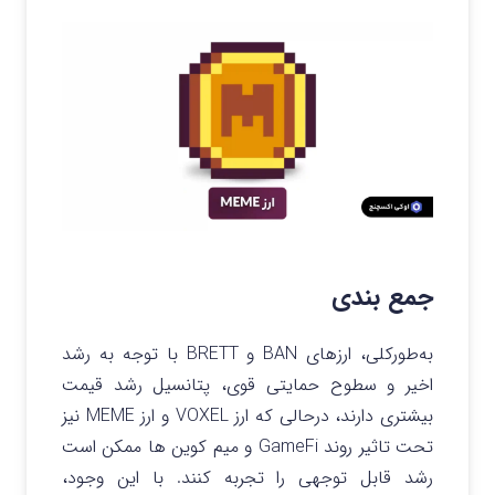
جمع بندی
به‌طورکلی، ارزهای BAN و BRETT با توجه به رشد
اخیر و سطوح حمایتی قوی، پتانسیل رشد قیمت
بیشتری دارند، درحالی‌ که ارز VOXEL و ارز MEME نیز
تحت تاثیر روند GameFi و میم‌ کوین‌ ها ممکن است
رشد قابل‌ توجهی را تجربه کنند.
با این وجود،