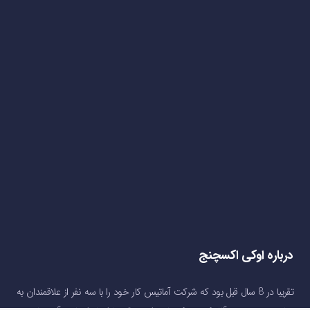
درباره اوکی اکسچنج
تقریبا در 8 سال قبل بود که شرکت آماتیس کار خود را با سه نفر از علاقمندان به