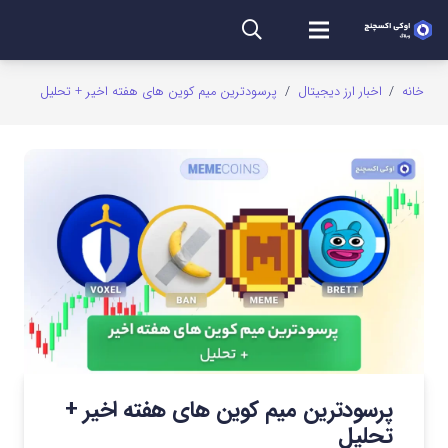
خانه
/
اخبار ارز دیجیتال
/
پرسودترین میم کوین های هفته اخیر + تحلیل
پرسودترین میم کوین های هفته اخیر +
تحلیل