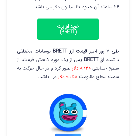
۲۴ ساعته آن حدود ۲۰ میلیون دلار می باشد.
خرید ارز برت
(BRETT)
طی ۷ روز اخیر
قیمت ارز BRETT
نوسانات مختلفی
داشت.
ارز BRETT
پس از یک دوره کاهش قیمت، از
سطح حمایتی
۰.۰۳۰ دلار
عبور کرد و در حال حرکت به
سمت سطح مقاومت
۰.۰۵۸ دلار
می باشد.