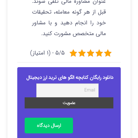
عنوان مشاوره مالی تلقی شوند.
قبل از هر گونه معامله، تحقیقات
خود را انجام دهید و با مشاور
مالی متخصص مشورت کنید.
۵/۵ - (۱ امتیاز)
دانلود رایگان کتابچه الگو های ترید ارز دیجیتال
ارسال دیدگاه