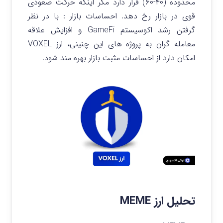
محدوده (۴۰-۶۰) قرار دارد مگر اینکه حرکت صعودی
قوی در بازار رخ دهد.
احساسات بازار : با در نظر
گرفتن رشد اکوسیستم GameFi و افزایش علاقه
معامله گران به پروژه‌ های این چنینی، ارز VOXEL
امکان دارد از احساسات مثبت بازار بهره مند شود.
تحلیل ارز MEME