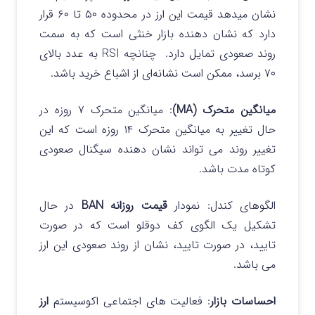
نشان میدهد قیمت این ارز در محدوده ۵۰ تا ۶۰ قرار
دارد که نشان‌ دهنده بازار خنثی است که به سمت
روند صعودی تمایل دارد.
چنانچه RSI به عدد بالای
۷۰ برسد، ممکن است نشانه‌ای از اشباع خرید باشد.
میانگین‌ متحرک (MA)
: میانگین متحرک ۷ روزه در
حال تغییر به میانگین متحرک ۱۴ روزه است که این
تغییر روند می‌ تواند نشان دهنده سیگنال صعودی
کوتاه‌ مدت باشد.
الگوهای کندل: نمودار
قیمت روزانه BAN
در حال
تشکیل یک الگوی کف دوقلو است که در صورت
تایید، در صورت تایید، نشان از روند صعودی این ارز
می باشد.
احساسات بازار
: فعالیت های اجتماعی اکوسیستم
ارز