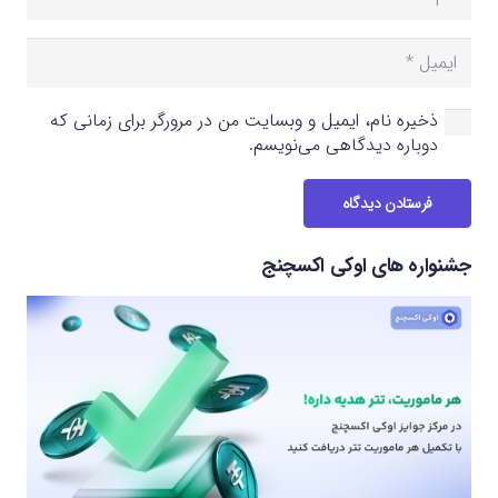
ذخیره نام، ایمیل و وبسایت من در مرورگر برای زمانی که
دوباره دیدگاهی می‌نویسم.
فرستادن دیدگاه
جشنواره های اوکی اکسچنج