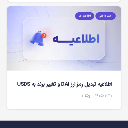
اخبار داخلی
اطلاعیه ها
اطلاعیه تبدیل رمز ارز DAI و تغییر برند به USDS
۰
۱۴۰۵/۰۱/۱۰