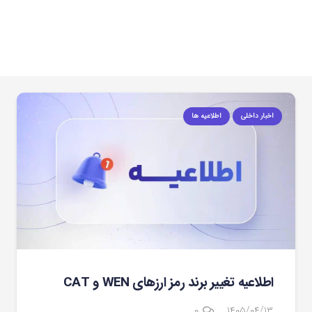
اخبار داخلی
اطلاعیه ها
اطلاعیه تغییر برند رمز ارزهای WEN و CAT
۰
۱۴۰۵/۰۴/۱۳