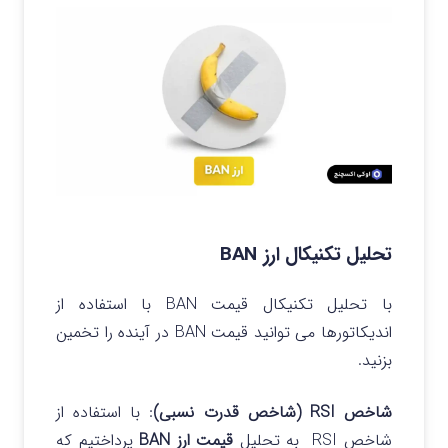
تحلیل تکنیکال ارز BAN
با تحلیل تکنیکال قیمت BAN با استفاده از
اندیکاتورها می توانید قیمت BAN در آینده را تخمین
بزنید.
شاخص RSI (شاخص قدرت نسبی)
: با استفاده از
شاخص RSI به تحلیل
قیمت ارز BAN
پرداختیم که