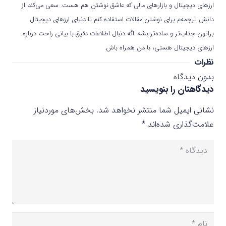
ارزهای دیجیتال و بازارهای مالی که عاشق نوشتن هم هست. سعی می‌کنم از
دانش ترجمه‌م برای نوشتن مقالات استفاده کنم تا دنیای ارزهای دیجیتال
براتون جذاب‌تر و ساده‌تر بشه. اگه دنبال اطلاعات دقیق با بیانی راحت درباره
ارزهای دیجیتال هستی، با من همراه باش.
نظرات
بدون دیدگاه
دیدگاهتان را بنویسید
نشانی ایمیل شما منتشر نخواهد شد.
بخش‌های موردنیاز
علامت‌گذاری شده‌اند
*