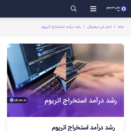
خانه
/
اخبار ارز دیجیتال
/
رشد درآمد استخراج اتریوم
رشد درآمد استخراج اتریوم