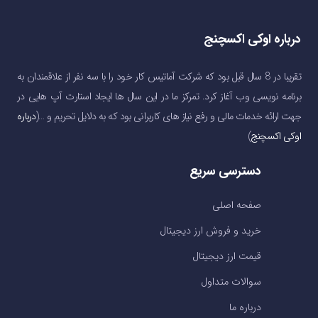
درباره اوکی اکسچنج
تقریبا در 8 سال قبل بود که شرکت آماتیس کار خود را با سه نفر از علاقمندان به
برنامه نویسی وب آغاز کرد. تمرکز ما در این سال ها ایجاد استارت آپ هایی در
جهت ارائه خدمات مالی و رفع نیاز های کاربرانی بود که به دلایل تحریم و …(
درباره
اوکی اکسچنج
)
دسترسی سریع
صفحه اصلی
خرید و فروش ارز دیجیتال
قیمت ارز دیجیتال
سوالات متداول
درباره ما