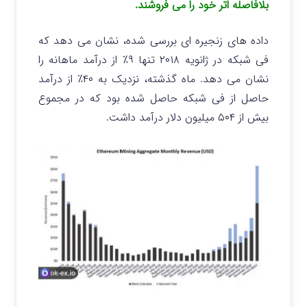
بلافاصله اتر خود را می فروشند.
داده های زنجیره ای بررسی شده، نشان می دهد که
فی شبکه در ژانویه ۲۰۱۸ تنها ۹٪ از درآمد ماهانه را
نشان می دهد. ماه گذشته، نزدیک به ۴۰٪ از درآمد
حاصل از فی شبکه حاصل شده بود که در مجموع
بیش از ۵۰۴ میلیون دلار درآمد داشت.