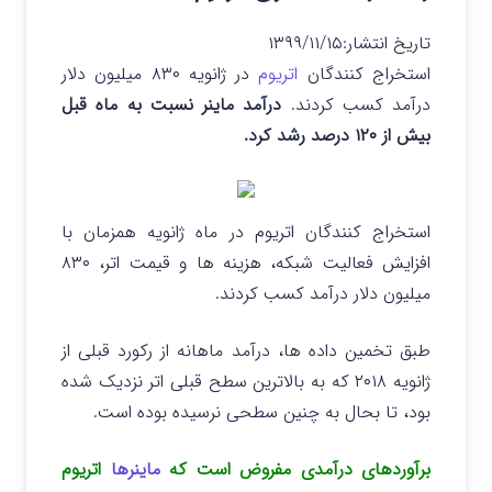
تاریخ انتشار:
۱۳۹۹/۱۱/۱۵
استخراج کنندگان
اتریوم
در ژانویه ۸۳۰ میلیون دلار
درآمد کسب کردند.
درآمد ماینر نسبت به ماه قبل
بیش از ۱۲۰ درصد رشد کرد.
استخراج کنندگان اتریوم در ماه ژانویه همزمان با
افزایش فعالیت شبکه، هزینه ها و قیمت اتر، ۸۳۰
میلیون دلار درآمد کسب کردند.
طبق تخمین داده ها، درآمد ماهانه از رکورد قبلی از
ژانویه ۲۰۱۸ که به بالاترین سطح قبلی اتر نزدیک شده
بود، تا بحال به چنین سطحی نرسیده بوده است.
برآوردهای درآمدی مفروض است که
ماینرها
اتریوم