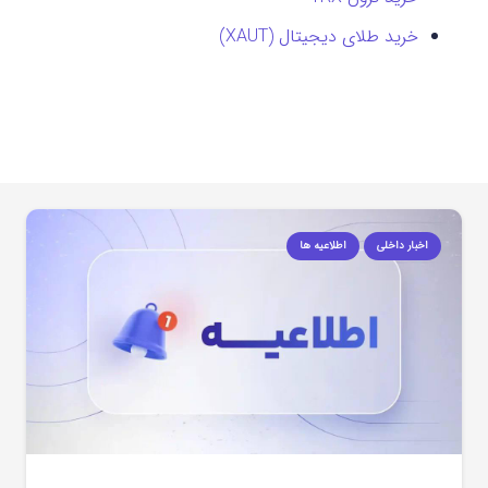
خرید طلای دیجیتال (XAUT)
اخبار داخلی
اطلاعیه ها