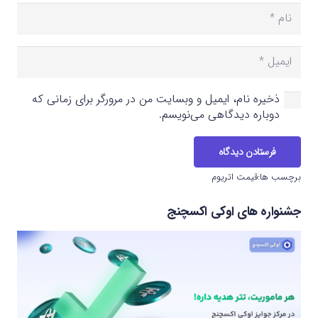
ذخیره نام، ایمیل و وبسایت من در مرورگر برای زمانی که
دوباره دیدگاهی می‌نویسم.
فرستادن دیدگاه
برچسب ها:
قیمت اتریوم
جشنواره های اوکی اکسچنج