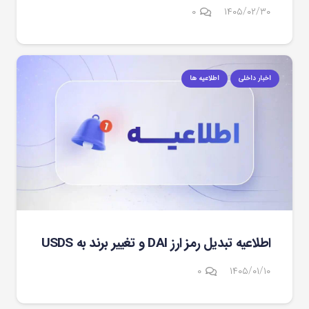
۰
۱۴۰۵/۰۲/۳۰
اخبار داخلی
اطلاعیه ها
اطلاعیه تبدیل رمز ارز DAI و تغییر برند به USDS
۰
۱۴۰۵/۰۱/۱۰