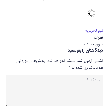
تیم تحریریه
نظرات
بدون دیدگاه
دیدگاهتان را بنویسید
نشانی ایمیل شما منتشر نخواهد شد.
بخش‌های موردنیاز
علامت‌گذاری شده‌اند
*