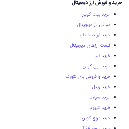
خرید و فروش ارز دیجیتال
خرید بیت کوین
صرافی ارز دیجیتال
خرید ارز دیجیتال
قیمت ارزهای دیجیتال
خرید تتر
خرید تون کوین
خرید و فروش پای نتورک
خرید ریپل
خرید سولانا
خرید اتریوم
خرید دوج کوین
خرید ترون TRX