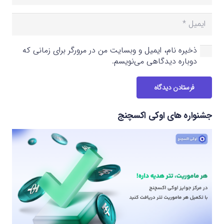
ذخیره نام، ایمیل و وبسایت من در مرورگر برای زمانی که
دوباره دیدگاهی می‌نویسم.
فرستادن دیدگاه
جشنواره های اوکی اکسچنج