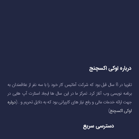
درباره اوکی اکسچنج
تقریبا در 8 سال قبل بود که شرکت آماتیس کار خود را با سه نفر از علاقمندان به
برنامه نویسی وب آغاز کرد. تمرکز ما در این سال ها ایجاد استارت آپ هایی در
جهت ارائه خدمات مالی و رفع نیاز های کاربرانی بود که به دلایل تحریم و …(
درباره
اوکی اکسچنج
)
دسترسی سریع