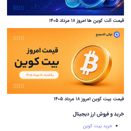
قیمت آلت کوین ها امروز ۱۸ مرداد ۱۴۰۵
قیمت بیت کوین امروز ۱۸ مرداد ۱۴۰۵
خرید و فروش ارز دیجیتال
خرید بیت کوین