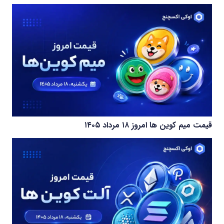
قیمت میم کوین‌ ها امروز ۱۸ مرداد ۱۴۰۵