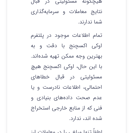
هیچگونه مسئولیتی در قبال
نتایج معاملات و سرمایه‌گذاری
شما ندارند.
تمام اطلاعات موجود در پلتفرم
اوکی اکسچنج با دقت و به
بهترین وجه ممکن تهیه شده‌اند.
با این حال، اوکی اکسچنج هیچ
مسئولیتی در قبال خطاهای
احتمالی، اطلاعات نادرست و یا
عدم صحت داده‌های بنیادی و
فنی که از منابع خارجی استخراج
شده‌ اند، ندارد.
لطفاً تنها مبلغی را در معاملات ارز