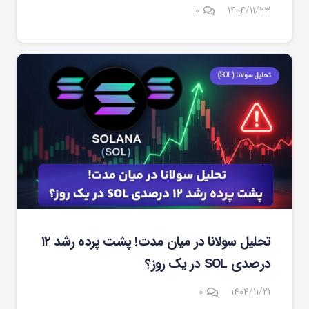
۰
۱۴۰۴/۱۱/۲۳
تحلیل سولانا (SOL)
تحلیل سولانا در میان مدت! پشت پرده رشد ۱۲
درصدی SOL در یک روز؟
۰
۱۴۰۴/۱۱/۲۱