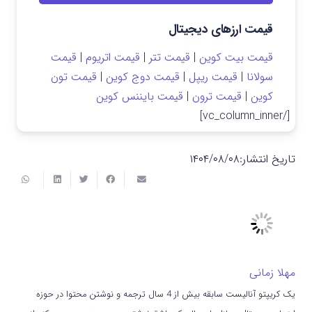
قیمت ارزهای دیجیتال
قیمت بیت کوین
|
قیمت تتر
|
قیمت اتریوم
|
قیمت
سولانا
|
قیمت ریپل
|
قیمت دوج کوین
|
قیمت تون
کوین
|
قیمت ترون
|
قیمت بایننس کوین
[/vc_column_inner]
تاریخ انتشار:
۱۴۰۴/۰۸/۰۸
مهلا زمانی
یک کریپتو آنالیست سابقه بیش از 4 سال ترجمه و نوشتن محتوا در حوزه