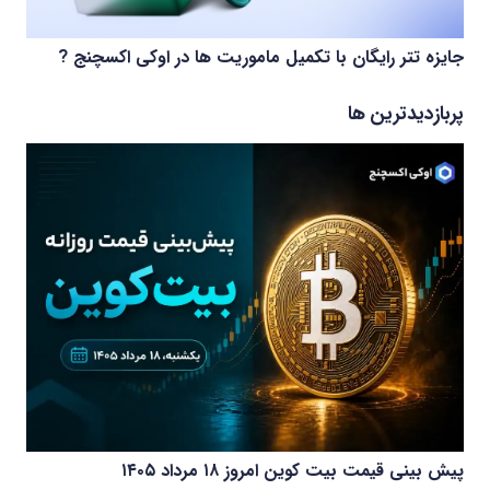
جایزه تتر رایگان با تکمیل ماموریت ها در اوکی اکسچنج ?
پربازدیدترین ها
پیش بینی قیمت بیت کوین امروز ۱۸ مرداد ۱۴۰۵