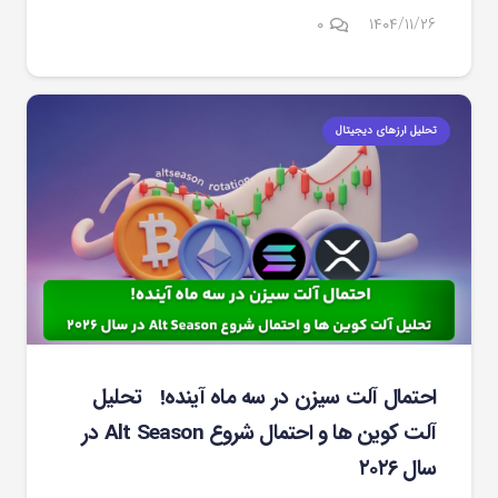
۰
۱۴۰۴/۱۱/۲۶
تحلیل ارزهای دیجیتال
احتمال آلت سیزن در سه ماه آینده! تحلیل
آلت کوین ها و احتمال شروع Alt Season در
سال ۲۰۲۶