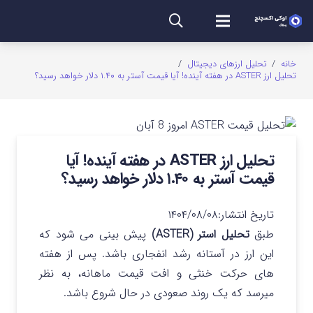
خانه
/
تحلیل ارزهای دیجیتال
/
تحلیل ارز ASTER در هفته آینده! آیا قیمت آستر به ۱.۴۰ دلار خواهد رسید؟
تحلیل ارز ASTER در هفته آینده! آیا
قیمت آستر به ۱.۴۰ دلار خواهد رسید؟
تاریخ انتشار:
۱۴۰۴/۰۸/۰۸
طبق
تحلیل استر (ASTER)
پیش بینی می شود که
این ارز در آستانه رشد انفجاری باشد. پس از هفته
های حرکت خنثی و افت قیمت ماهانه، به نظر
میرسد که یک روند صعودی در حال شروع باشد.