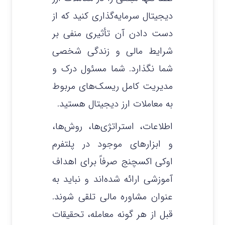
دیجیتال سرمایه‌گذاری کنید که از
دست دادن آن تأثیری منفی بر
شرایط مالی و زندگی شخصی
شما نگذارد. شما مسئول درک و
مدیریت کامل ریسک‌های مربوط
به معاملات ارز دیجیتال هستید.
اطلاعات، استراتژی‌ها، روش‌ها،
و ابزارهای موجود در پلتفرم
اوکی اکسچنج صرفاً برای اهداف
آموزشی ارائه شده‌اند و نباید به
عنوان مشاوره مالی تلقی شوند.
قبل از هر گونه معامله، تحقیقات