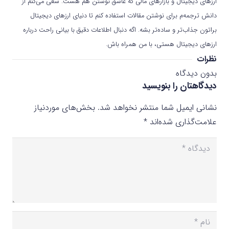
ارزهای دیجیتال و بازارهای مالی که عاشق نوشتن هم هست. سعی می‌کنم از
دانش ترجمه‌م برای نوشتن مقالات استفاده کنم تا دنیای ارزهای دیجیتال
براتون جذاب‌تر و ساده‌تر بشه. اگه دنبال اطلاعات دقیق با بیانی راحت درباره
ارزهای دیجیتال هستی، با من همراه باش.
نظرات
بدون دیدگاه
دیدگاهتان را بنویسید
نشانی ایمیل شما منتشر نخواهد شد.
بخش‌های موردنیاز
علامت‌گذاری شده‌اند
*