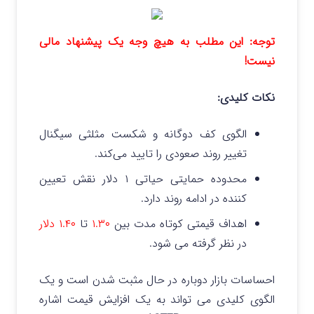
توجه: این مطلب به هیچ وجه یک پیشنهاد مالی
نیست!
نکات کلیدی:
الگوی کف دوگانه و شکست مثلثی سیگنال
تغییر روند صعودی را تایید می‌کند.
محدوده حمایتی حیاتی ۱ دلار نقش تعیین
کننده در ادامه روند دارد.
اهداف قیمتی کوتاه مدت بین
۱.۳۰
تا
۱.۴۰ دلار
در نظر گرفته می شود.
احساسات بازار دوباره در حال مثبت شدن است و یک
الگوی کلیدی می تواند به یک افزایش قیمت اشاره