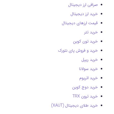
صرافی ارز دیجیتال
خرید ارز دیجیتال
قیمت ارزهای دیجیتال
خرید تتر
خرید تون کوین
خرید و فروش پای نتورک
خرید ریپل
خرید سولانا
خرید اتریوم
خرید دوج کوین
خرید ترون TRX
خرید طلای دیجیتال (XAUT)