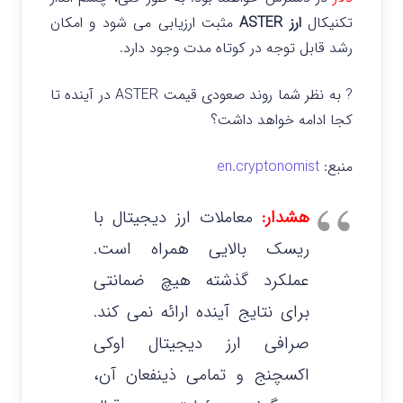
تکنیکال
ارز ASTER
مثبت ارزیابی می شود و امکان
رشد قابل توجه در کوتاه مدت وجود دارد.
? به نظر شما روند صعودی قیمت ASTER در آینده تا
کجا ادامه خواهد داشت؟
منبع:
en.cryptonomist
هشدار:
معاملات ارز دیجیتال با
ریسک بالایی همراه است.
عملکرد گذشته هیچ ضمانتی
برای نتایج آینده ارائه نمی‌ کند.
صرافی ارز دیجیتال اوکی
اکسچنج و تمامی ذینفعان آن،