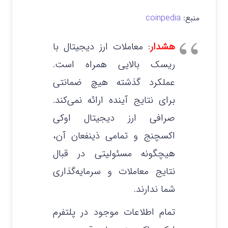
منبع:
coinpedia
هشدار
: معاملات ارز دیجیتال با
ریسک بالایی همراه است.
عملکرد گذشته هیچ ضمانتی
برای نتایج آینده ارائه نمی‌کند.
صرافی ارز دیجیتال اوکی
اکسچنج و تمامی ذینفعان آن،
هیچگونه مسئولیتی در قبال
نتایج معاملات و سرمایه‌گذاری
شما ندارند.
تمام اطلاعات موجود در پلتفرم