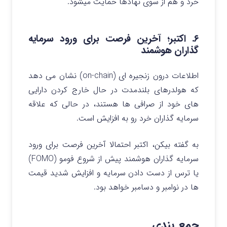
خرد و هم از سوی نهادها حمایت میشود.
۶. اکتبر؛ آخرین فرصت برای ورود سرمایه
گذاران هوشمند
اطلاعات درون زنجیره ای (on-chain) نشان می دهد
که هولدرهای بلندمدت در حال خارج کردن دارایی
های خود از صرافی ها هستند، در حالی که علاقه
سرمایه گذاران خرد رو به افزایش است.
به گفته بیکن، اکتبر احتمالا آخرین فرصت برای ورود
سرمایه گذاران هوشمند پیش از شروع فومو (FOMO)
یا ترس از دست دادن سرمایه و افزایش شدید قیمت
ها در نوامبر و دسامبر خواهد بود.
جمع بندی