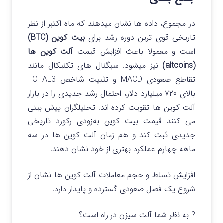
در مجموع، داده ها نشان میدهند که ماه اکتبر از نظر
تاریخی قوی ترین دوره رشد برای
بیت کوین (BTC)
است و معمولا باعث افزایش قیمت
آلت کوین ها
(altcoins)
نیز میشود.
سیگنال های تکنیکال مانند
تقاطع صعودی MACD و تثبیت شاخص TOTAL3
بالای ۷۲۰ میلیارد دلار، احتمال رشد جدیدی را در بازار
آلت کوین ها تقویت کرده اند.
تحلیلگران پیش بینی
می کنند قیمت بیت کوین به‌زودی رکورد تاریخی
جدیدی ثبت کند و هم زمان آلت کوین ها در سه
ماهه چهارم عملکرد بهتری از خود نشان دهند.
افزایش تسلط و حجم معاملات آلت کوین ها نشان از
شروع یک فصل صعودی گسترده و پایدار دارد.
? به نظر شما آلت سیزن در راه است؟