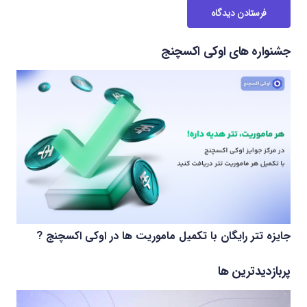
فرستادن دیدگاه
جشنواره های اوکی اکسچنج
جایزه تتر رایگان با تکمیل ماموریت ها در اوکی اکسچنج ?
پربازدیدترین ها