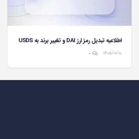
اطلاعیه تبدیل رمز ارز DAI و تغییر برند به USDS
۰
۱۴۰۵/۰۱/۱۰