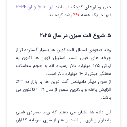
حتی رمزارزهای کوچک تر مانند
ارز Aster
و
ارز PEPE
تنها در یک هفته
۴۰٪
رشد کرده اند.
۵. شروع آلت سیزن در سال ۲۰۲۵
روند صعودی امسال آلت کوین ها بسیار گسترده تر از
چرخه های قبلی است.
استیبل کوین ها اکنون به
ارزش ۱۷۵ میلیارد دلار رسیده اند و حجم معاملات
هفتگی بیش از ۹۰ میلیارد دلار است.
از سوی دیگر دامیننس آلت کوین ها بر بازار به ۴۳٪
افزایش یافته و بالاترین سطح از سال ۲۰۲۱ تاکنون می
باشد.
این داده ها نشان می دهند که روند صعودی فعلی
پایدارتر و قوی تر است و هم از سوی سرمایه گذاران