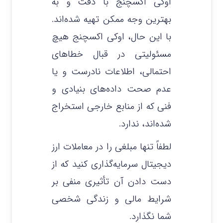
اوکی اکسچنج با دقت و به
بهترین وجه ممکن تهیه شده‌اند.
با این حال، اوکی اکسچنج هیچ
مسئولیتی در قبال خطاهای
احتمالی، اطلاعات نادرست و یا
عدم صحت داده‌های بنیادی و
فنی که از منابع خارجی استخراج
شده‌اند، ندارد.
لطفاً تنها مبلغی را در معاملات ارز
دیجیتال سرمایه‌گذاری کنید که از
دست دادن آن تأثیری منفی بر
شرایط مالی و زندگی شخصی
شما نگذارد.