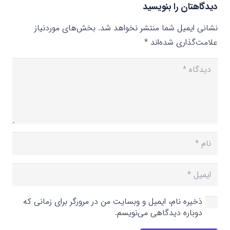
دیدگاهتان را بنویسید
نشانی ایمیل شما منتشر نخواهد شد.
بخش‌های موردنیاز
علامت‌گذاری شده‌اند
*
ذخیره نام، ایمیل و وبسایت من در مرورگر برای زمانی که
دوباره دیدگاهی می‌نویسم.