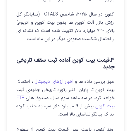
اکنون در سال ۲۰۲۵، شاخص TOTAL3 (نمایانگر کل
ارزش بازار آلت کوین ها بدون بیت کوین و اتریوم)
بالای ۷۲۰ میلیارد دلار تثبیت شده است که نشانه ای
از احتمال شکست صعودی دیگر در این ماه است.
۳.قیمت بیت کوین آماده ثبت سقف تاریخی
جدید
طبق بررسی داده ها و
اخبار ارزهای دیجیتال
، احتمالا
بیت کوین تا پایان اکتبر رکورد تاریخی جدیدی ثبت
خواهد کرد.
در سه ماهه سوم سال، صندوق های
ETF
بیت کوین
بیش از ۹ میلیارد دلار سرمایه جذب کرده
اند که بیانگر تقاضای بالا است.
روند کنونی باعث عبور قیمت بیت کوین از سطوح