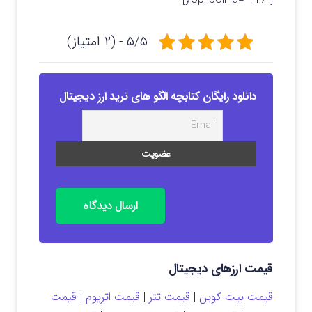
۵/۵ - (۲ امتیاز)
دانلود رایگان کتابچه الگو های ترید ارز دیجیتال
ارسال دیدگاه
قیمت ارزهای دیجیتال
قیمت بیت کوین
|
قیمت تتر
|
قیمت اتریوم
|
قیمت