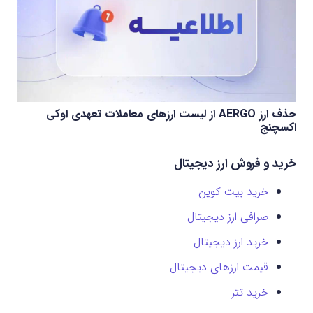
حذف ارز AERGO از لیست ارزهای معاملات تعهدی اوکی
اکسچنج
خرید و فروش ارز دیجیتال
خرید بیت کوین
صرافی ارز دیجیتال
خرید ارز دیجیتال
قیمت ارزهای دیجیتال
خرید تتر