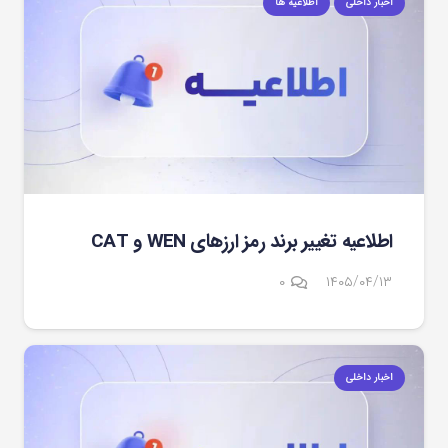
اخبار داخلی
اطلاعیه ها
اطلاعیه تغییر برند رمز ارزهای WEN و CAT
۰
۱۴۰۵/۰۴/۱۳
اخبار داخلی