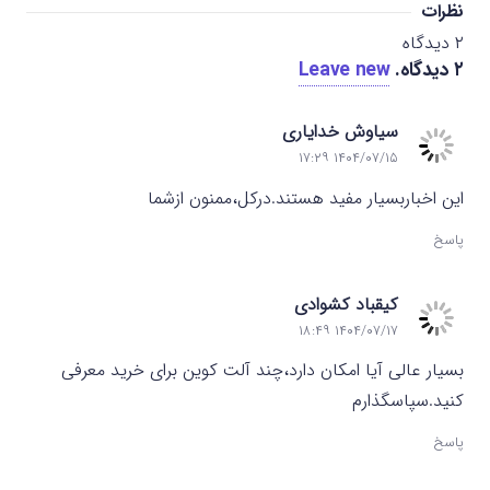
نظرات
۲
دیدگاه
۲
دیدگاه
.
Leave new
سیاوش خدایاری
۱۴۰۴/۰۷/۱۵ ۱۷:۲۹
این اخباربسیار مفید هستند.درکل،ممنون ازشما
پاسخ
کیقباد کشوادی
۱۴۰۴/۰۷/۱۷ ۱۸:۴۹
بسیار عالی آیا امکان دارد،چند آلت کوین برای خرید معرفی
کنید.سپاسگذارم
پاسخ