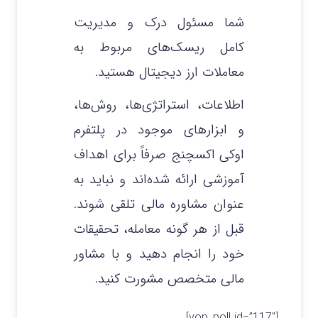
شما مسئول درک و مدیریت
کامل ریسک‌های مربوط به
معاملات ارز دیجیتال هستید.
اطلاعات، استراتژی‌ها، روش‌ها،
و ابزارهای موجود در پلتفرم
اوکی اکسچنج صرفاً برای اهداف
آموزشی ارائه شده‌اند و نباید به
عنوان مشاوره مالی تلقی شوند.
قبل از هر گونه معامله، تحقیقات
خود را انجام دهید و با مشاور
مالی متخصص مشورت کنید.
[yop_poll id=”117″]