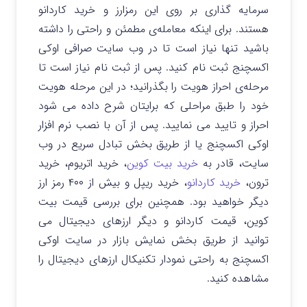
سرمایه گذاری بر روی این رمزارز و خرید کاردانو
هستند. برای اینکه معامله‌ی مطمئن و راحتی را داشته
باشید تنها نیاز است تا در وب سایت صرافی اوکی
اکسچنج ثبت نام کنید. پس از ثبت نام نیاز است تا
مرحله‌ی احراز هویت را بگذرانید؛ در این مرحله هویت
خود را طبق مراحلی که برایتان شرح داده می شود
احراز و تایید می نمایید. پس از آن با نصب نرم افزار
اوکی اکسچنج یا از طریق بخش تبادل سریع در وب
سایت، قادر به
خرید بیت کوین
، خرید اتریوم، خرید
ترون،
خرید کاردانو
، خرید ریپل و بیش از ۴۰۰ رمز ارز
دیگر خواهید بود. همچنین برای بررسی قیمت بیت
کوین، قیمت کاردانو و دیگر ارزهای دیجیتال می
توانید از طریق بخش نمایش بازار در سایت اوکی
اکسچنج به راحتی نمودار تکنیکال ارزهای دیجیتال را
مشاهده کنید.