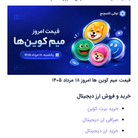
قیمت میم کوین‌ ها امروز ۱۸ مرداد ۱۴۰۵
خرید و فروش ارز دیجیتال
خرید بیت کوین
صرافی ارز دیجیتال
خرید ارز دیجیتال