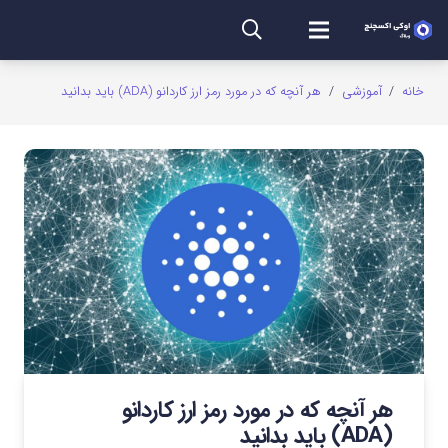
خانه
/
آموزشی
/
هر آنچه که در مورد رمز ارز کاردانو (ADA) باید بدانید
هر آنچه که در مورد رمز ارز کاردانو
(ADA) باید بدانید