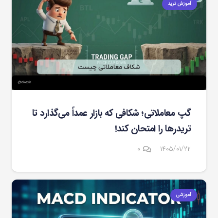
آموزش ترید
گپ معاملاتی؛ شکافی که بازار عمداً می‌گذارد تا
تریدرها را امتحان کند!
۰
۱۴۰۵/۰۱/۲۲
آموزشی