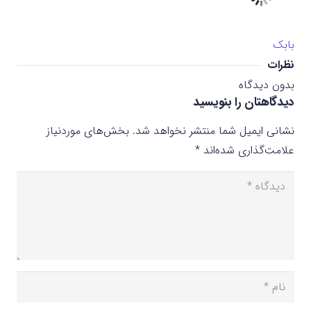
بابک
نظرات
بدون دیدگاه
دیدگاهتان را بنویسید
نشانی ایمیل شما منتشر نخواهد شد.
بخش‌های موردنیاز
علامت‌گذاری شده‌اند
*