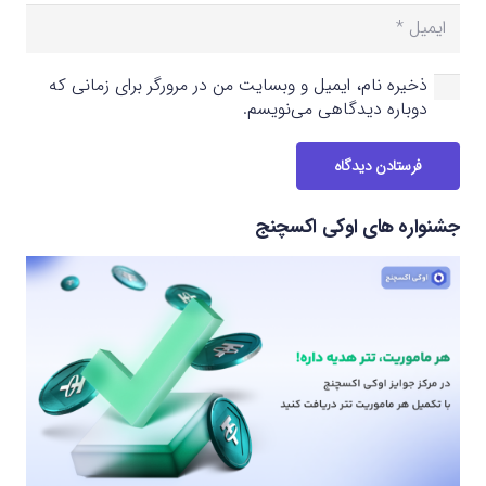
ذخیره نام، ایمیل و وبسایت من در مرورگر برای زمانی که
دوباره دیدگاهی می‌نویسم.
فرستادن دیدگاه
جشنواره های اوکی اکسچنج