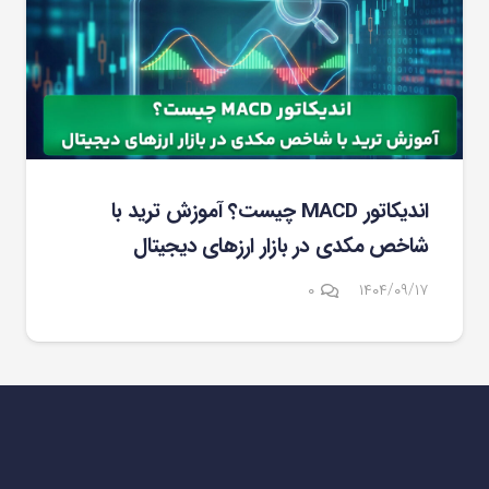
اندیکاتور MACD چیست؟ آموزش ترید با
شاخص مکدی در بازار ارزهای دیجیتال
۰
۱۴۰۴/۰۹/۱۷