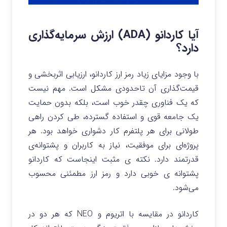
آیا کاردانو (ADA) ارزش سرمایه‌گذاری
دارد؟
با وجود مزایای زیاد رمز ارز کاردانو، ارزیابی اثربخشی و
قیمت‌گذاری آن تاحدودی مشکل است. مهم نیست
که یک فناوری چقدر خوب است، بلکه بدون حمایت
یک جامعه قوی و استفاده گسترده، طی کردن راهی
طولانی برای هر پلتفرم کار دشواری خواهد بود. هر
پروژه‌ای برای موفقیت، نیاز به کاربران و پشتوانه‌ی
قدرتمند دارد. نکته ی مثبت اینجاست که کاردانو
پشتوانه ی خوبی دارد و رمز ارز مطمئنی محسوب
می‌شود.
کاردانو در مقایسه با اتریوم و NEO که هر دو در