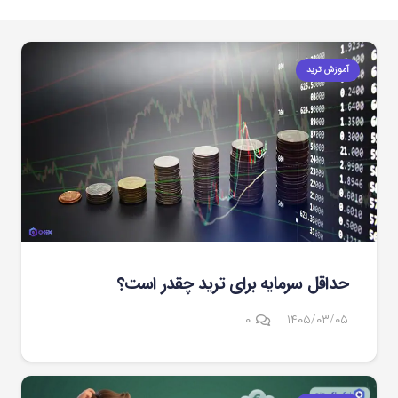
آموزش ترید
حداقل سرمایه برای ترید چقدر است؟
۰
۱۴۰۵/۰۳/۰۵