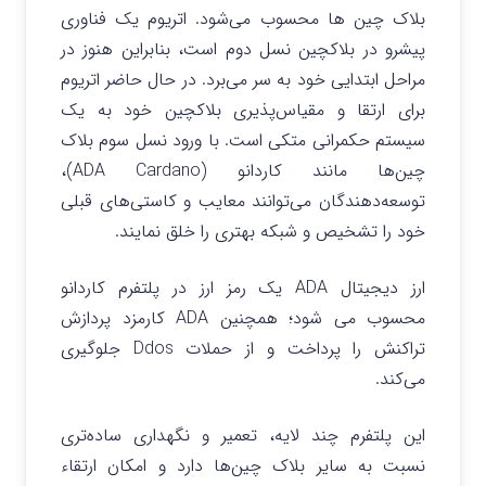
بلاک چین‌ ها محسوب می‌شود. اتریوم یک فناوری
پیشرو در بلاکچین نسل دوم است، بنابراین هنوز در
مراحل ابتدایی خود به سر می‌برد. در حال حاضر اتریوم
برای ارتقا و مقیاس‌پذیری بلاکچین خود به یک
سیستم حکمرانی متکی است. با ورود نسل سوم بلاک
چین‌ها مانند کاردانو (ADA Cardano)،
توسعه‌دهندگان می‌توانند معایب و کاستی‌های قبلی
خود را تشخیص و شبکه بهتری را خلق نمایند.
ارز دیجیتال ADA یک رمز ارز در پلتفرم کاردانو
محسوب می شود؛ همچنین ADA کارمزد پردازش
تراکنش را پرداخت و از حملات Ddos جلوگیری
می‌کند.
این پلتفرم چند لایه، تعمیر و نگهداری ساده‌تری
نسبت به سایر بلاک چین‌ها دارد و امکان ارتقاء