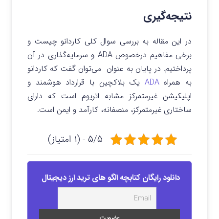
نتیجه‌گیری
در این مقاله به بررسی سوال کلی کاردانو چیست و
برخی مفاهیم درخصوص ADA و سرمایه‌گذاری در آن
پرداختیم. در پایان به عنوان می‌توان گفت که کاردانو
به همراه
ADA
یک بلاکچین با قرارداد هوشمند و
اپلیکیشن غیرمتمرکز مشابه اتریوم است که دارای
ساختاری غیرمتمرکز، منصفانه، کارآمد و ایمن است.
۵/۵ - (۱ امتیاز)
دانلود رایگان کتابچه الگو های ترید ارز دیجیتال