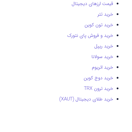
قیمت ارزهای دیجیتال
خرید تتر
خرید تون کوین
خرید و فروش پای نتورک
خرید ریپل
خرید سولانا
خرید اتریوم
خرید دوج کوین
خرید ترون TRX
خرید طلای دیجیتال (XAUT)