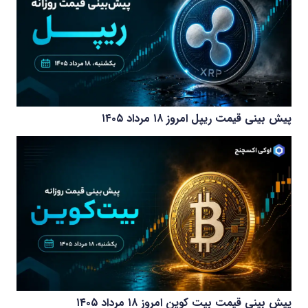
پیش بینی قیمت ریپل امروز ۱۸ مرداد ۱۴۰۵
پیش بینی قیمت بیت کوین امروز ۱۸ مرداد ۱۴۰۵