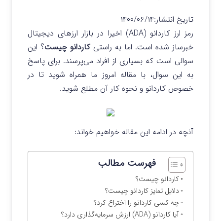
تاریخ انتشار:
۱۴۰۰/۰۶/۱۴
رمز ارز کاردانو (ADA) اخیرا در بازار ارزهای دیجیتال
خبرساز شده است. اما به راستی
کاردانو چیست
؟ این
سوالی است که بسیاری از افراد می‌پرسند. برای پاسخ
به این سوال، با مقاله امروز ما همراه شوید تا در
خصوص کاردانو و نحوه کار آن مطلع شوید.
آنچه در ادامه این مقاله خواهیم خواند:
فهرست مطالب
کاردانو چیست؟
دلایل تمایز کاردانو چیست؟
چه کسی کاردانو را اختراع کرد؟
آیا کاردانو (ADA) ارزش سرمایه‌گذاری دارد؟