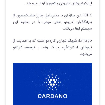
اپلیکیشن‌های کاربردی پلتفرم را ارتقا می‌دهد.
IOHK: این سازمان با مدیرعامل چارلز هاسکینسون از
بنیانگذاران اتریوم، نقش مهمی را در تنظیم این
سیستم ایفا می‌کند.
Emurgo: شریک تجاری کاردانو است که با حمایت از
تیم‌های استارت‌آپ، باعث رشد و توسعه کاردانو
می‌شود.