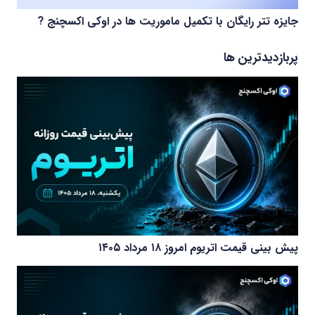
جایزه تتر رایگان با تکمیل ماموریت ها در اوکی اکسچنج ?
پربازدیدترین ها
پیش بینی قیمت اتریوم امروز ۱۸ مرداد ۱۴۰۵