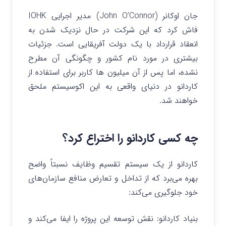
جان اوکانر (John O’Connor) مدیر اجرایی IOHK
فاش کرد که این شرکت در حال نزدیک شدن به
انعقاد قرارداد با یک دولت آفریقایی است. جزئیات
بیشتری در مورد نام کشور و چگونگی آن مطرح
نشده، اما پس از آن میلیون ها کاربر برای استفاده از
کاردانو در دنیای واقعی به این اکوسیستم ملحق
خواهند شد.
چه کسی کاردانو را اختراع کرد؟
کاردانو از یک سیستم تقسیم وظایف نسبتاً واضح
بهره می‌برد که از تداخل و تعارض منافع سازمان‌های
خود جلوگیری می‌کند:
بنیاد کاردانو: نقش توسعه این پروژه را ایفا می‌کند و