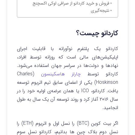
فروش و خرید کاردانو از صرافی اوکی اکسچنج
نتیجه‌گیری
کاردانو چیست؟
کاردانو یک پلتفرم نوآورانه با قابلیت اجرای
اپلیکیشن‌های مالی است که روزانه توسط افراد،
نهادها و دولت‌ها در سراسر جهان استفاده می‌شود.
کاردانو توسط
چارلز هاسکینسون
(Charles
Hoskinson) یکی از اعضای سابق تیم اتریوم توسعه
یافت. کاردانو، ICO یا همان عرضه‌ی اولیه خود را در
سال ۲۰۱۶ آغاز کرد و روند توسعه آن یک سال به طول
انجامید.
اگر بیت کوین (BTC) را نسل اول و اتریوم (ETH) را
نسل دوم بلاک چین ها بدانیم، کاردانو نسل سوم