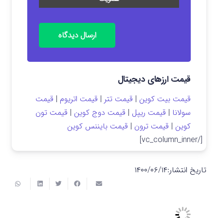
ارسال دیدگاه
قیمت ارزهای دیجیتال
قیمت بیت کوین
|
قیمت تتر
|
قیمت اتریوم
|
قیمت
سولانا
|
قیمت ریپل
|
قیمت دوج کوین
|
قیمت تون
کوین
|
قیمت ترون
|
قیمت بایننس کوین
[/vc_column_inner]
تاریخ انتشار:
۱۴۰۰/۰۶/۱۴