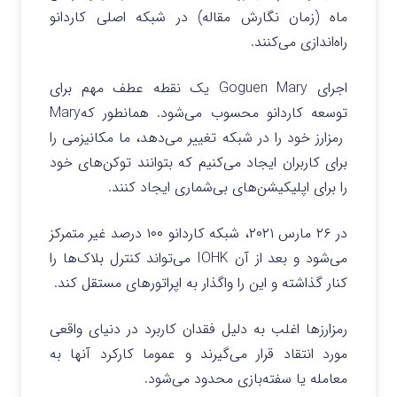
ماه (زمان نگارش مقاله) در شبکه اصلی کاردانو
راه‌اندازی می‌کنند.
اجرای Goguen Mary یک نقطه عطف مهم برای
توسعه کاردانو محسوب می‌شود. همانطور کهMary
رمزارز خود را در شبکه تغییر می‌دهد، ما مکانیزمی را
برای کاربران ایجاد می‌کنیم که بتوانند توکن‌های خود
را برای اپلیکیشن‌های بی‌شماری ایجاد کنند.
در ۲۶ مارس ۲۰۲۱، شبکه کاردانو ۱۰۰ درصد غیر متمرکز
می‌شود و بعد از آن IOHK می‌تواند کنترل بلاک‌ها را
کنار گذاشته و این را واگذار به اپراتورهای مستقل کند.
رمزارزها اغلب به دلیل فقدان کاربرد در دنیای واقعی
مورد انتقاد قرار می‌گیرند و عموما کارکرد آنها به
معامله یا سفته‌بازی محدود می‌شود.