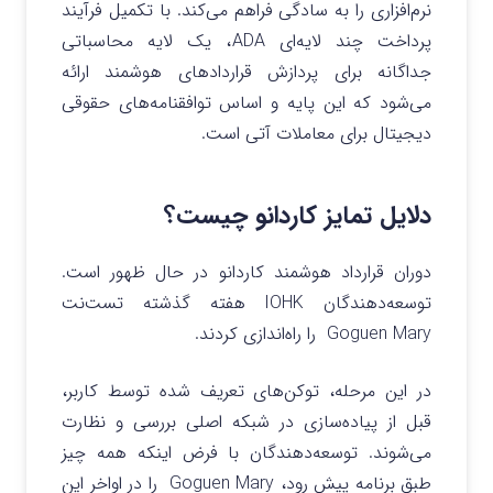
نرم‌افزاری را به سادگی فراهم می‌کند. با تکمیل فرآیند
پرداخت چند لایه‌ای ADA، یک لایه محاسباتی
جداگانه برای پردازش قراردادهای هوشمند ارائه
می‌شود که این پایه و اساس توافقنامه‌های حقوقی
دیجیتال برای معاملات آتی است.
دلایل تمایز کاردانو چیست؟
دوران قرارداد هوشمند کاردانو در حال ظهور است.
توسعه‌دهندگان IOHK هفته گذشته تست‌نت
Goguen Mary را راه‌اندازی کردند.
در این مرحله، توکن‌های تعریف شده توسط کاربر،
قبل از پیاده‌سازی در شبکه اصلی بررسی و نظارت
می‌شوند. توسعه‌دهندگان با فرض اینکه همه چیز
طبق برنامه پیش رود، Goguen Mary را در اواخر این