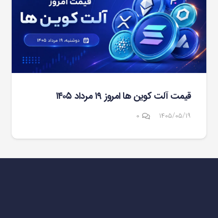
قیمت آلت کوین ها امروز ۱۹ مرداد ۱۴۰۵
۰
۱۴۰۵/۰۵/۱۹