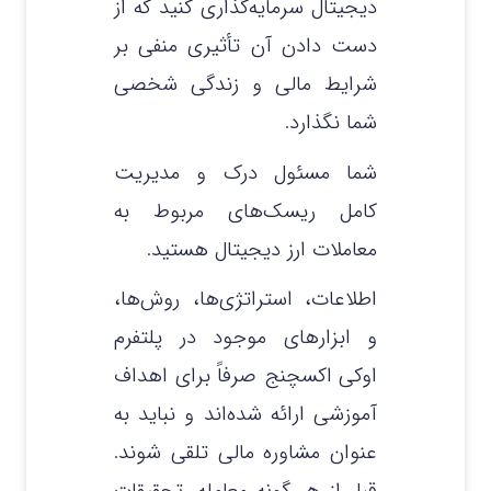
دیجیتال سرمایه‌گذاری کنید که از
دست دادن آن تأثیری منفی بر
شرایط مالی و زندگی شخصی
شما نگذارد.
شما مسئول درک و مدیریت
کامل ریسک‌های مربوط به
معاملات ارز دیجیتال هستید.
اطلاعات، استراتژی‌ها، روش‌ها،
و ابزارهای موجود در پلتفرم
اوکی اکسچنج صرفاً برای اهداف
آموزشی ارائه شده‌اند و نباید به
عنوان مشاوره مالی تلقی شوند.