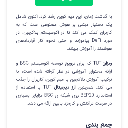
با گذشت زمان، این میم کوین رشد کرد. اکنون شامل
یک دستیار مبتنی بر هوش مصنوعی است که به
کاربران کمک می‌ کند تا در اکوسیستم بلاکچین، در
مورد DeFi بیاموزند و حتی نحوه کار قراردادهای
هوشمند را آموزش ببینند.
رمزارز TUT
که برای ترویج توسعه اکوسیستم BSC و
ارائه محتوای آموزشی در نظر گرفته شده است، با
ترکیب آموزش بلاکچین با میم کوین، کاربران را جذب
می‌ کند. همچنین
ارز دیجیتال TUT
با استفاده از
استاندارد BEP20 روی شبکه ی BSC مزایای بسیاری
در سرعت تراکنش و کارمزد پایین ارائه می دهد.
جمع بندی