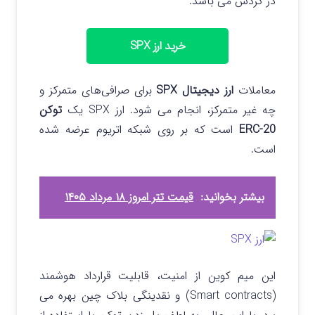
در گردش می باشد.
خرید ارز SPX
معاملات
ارز دیجیتال SPX
برای صرافی‌های متمرکز و
چه غیر متمرکز، انجام می‌ شود. ارز
SPX یک
توکن
ERC-20
است که بر روی شبکه اتریوم عرضه شده
است.
بیشتر بخوانید:
قیمت تتر امروز ۱۸ مرداد ۱۴۰۵
این میم کوین از امنیت، قابلیت قرارداد هوشمند
(Smart contracts) و نقدینگی بلاک چین بهره می‌