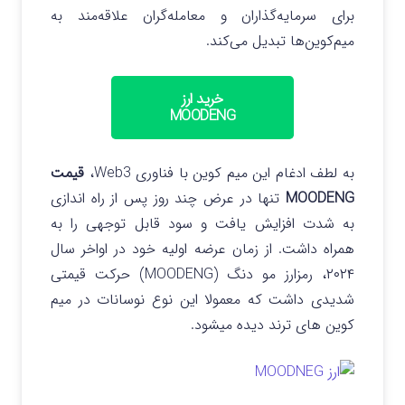
برای سرمایه‌گذاران و معامله‌گران علاقه‌مند به
میم‌کوین‌ها تبدیل می‌کند.
خرید ارز
MOODENG
به لطف ادغام این میم کوین با فناوری Web3،
قیمت
MOODENG
تنها در عرض چند روز پس از راه‌ اندازی
به شدت افزایش یافت و سود قابل توجهی را به
همراه داشت.
از زمان عرضه اولیه خود در اواخر سال
۲۰۲۴، رمزارز مو دنگ (MOODENG) حرکت قیمتی
شدیدی داشت که معمولا این نوع نوسانات در میم
کوین های ترند دیده میشود.