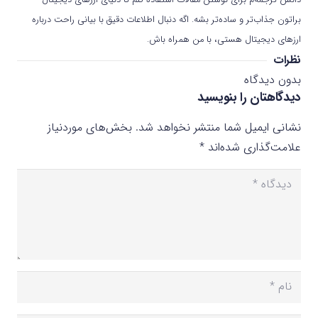
براتون جذاب‌تر و ساده‌تر بشه. اگه دنبال اطلاعات دقیق با بیانی راحت درباره
ارزهای دیجیتال هستی، با من همراه باش.
نظرات
بدون دیدگاه
دیدگاهتان را بنویسید
نشانی ایمیل شما منتشر نخواهد شد.
بخش‌های موردنیاز
علامت‌گذاری شده‌اند
*