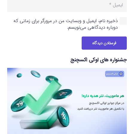
ذخیره نام، ایمیل و وبسایت من در مرورگر برای زمانی که
دوباره دیدگاهی می‌نویسم.
فرستادن دیدگاه
جشنواره های اوکی اکسچنج