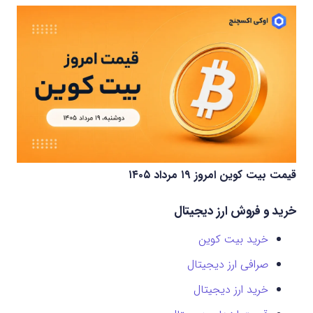
قیمت بیت کوین امروز ۱۹ مرداد ۱۴۰۵
خرید و فروش ارز دیجیتال
خرید بیت کوین
صرافی ارز دیجیتال
خرید ارز دیجیتال