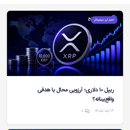
اخبار ارز دیجیتال
ریپل ۱۰ دلاری؛ آرزویی محال یا هدفی
واقع‌بینانه؟
۰
۱۴۰۵/۰۵/۱۹