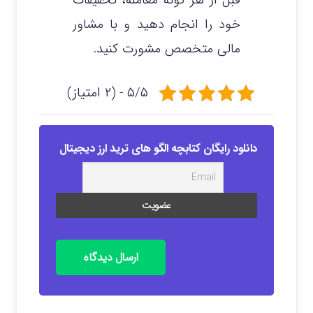
قبل از هر گونه معامله، تحقیقات
خود را انجام دهید و با مشاور
مالی متخصص مشورت کنید.
۵/۵ - (۲ امتیاز)
دانلود رایگان کتابچه الگو های ترید ارز دیجیتال
ارسال دیدگاه