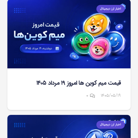
اخبار ارز دیجیتال
قیمت میم کوین‌ ها امروز ۱۹ مرداد ۱۴۰۵
۰
۱۴۰۵/۰۵/۱۹
اخبار ارز دیجیتال