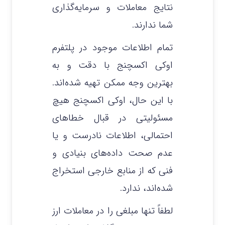
نتایج معاملات و سرمایه‌گذاری
شما ندارند.
تمام اطلاعات موجود در پلتفرم
اوکی اکسچنج با دقت و به
بهترین وجه ممکن تهیه شده‌اند.
با این حال، اوکی اکسچنج هیچ
مسئولیتی در قبال خطاهای
احتمالی، اطلاعات نادرست و یا
عدم صحت داده‌های بنیادی و
فنی که از منابع خارجی استخراج
شده‌اند، ندارد.
لطفاً تنها مبلغی را در معاملات ارز