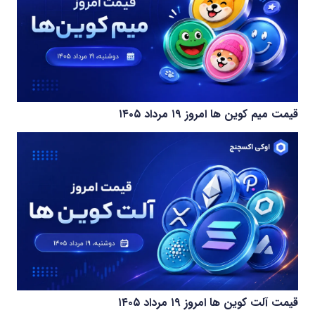
قیمت میم کوین‌ ها امروز ۱۹ مرداد ۱۴۰۵
قیمت آلت کوین ها امروز ۱۹ مرداد ۱۴۰۵