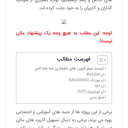
گذاران و کاربران را به خود جلب کرده‌ اند.
توجه: این مطلب به هیچ وجه یک پیشنهاد مالی
نیست!
فهرست مطالب
لیست میم کوین های انفجاری سه ماه اخیر
ارز BUILDon
ارز مودنگ (MOODENG)
ارز spx
ارز تورتوریال (TUT)
جمع بندی
برخی از این پروژه‌ ها از جنبه‌ های آموزشی و اجتماعی
بهره می‌ برند، برخی به دنبال تسهیل کاربرد های مالی
غیرمتمرکز هستند و بعضی دیگر در کنار میم کوین