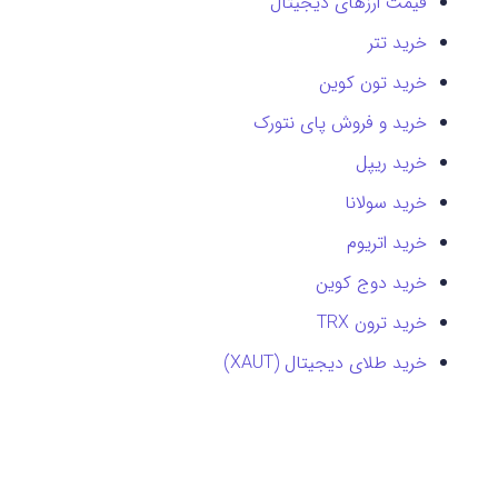
قیمت ارزهای دیجیتال
خرید تتر
خرید تون کوین
خرید و فروش پای نتورک
خرید ریپل
خرید سولانا
خرید اتریوم
خرید دوج کوین
خرید ترون TRX
خرید طلای دیجیتال (XAUT)