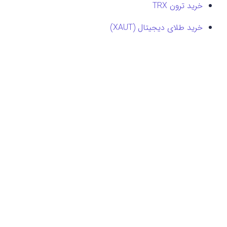
خرید ترون TRX
خرید طلای دیجیتال (XAUT)