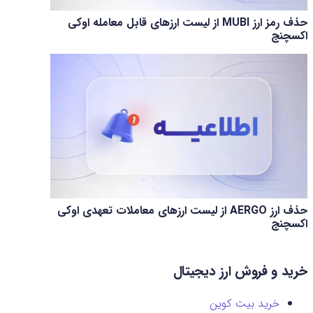
حذف رمز ارز MUBI از لیست ارزهای قابل معامله اوکی
اکسچنج
حذف ارز AERGO از لیست ارزهای معاملات تعهدی اوکی
اکسچنج
خرید و فروش ارز دیجیتال
خرید بیت کوین