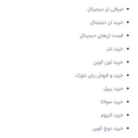
صرافی ارز دیجیتال
خرید ارز دیجیتال
قیمت ارزهای دیجیتال
خرید تتر
خرید تون کوین
خرید و فروش پای نتورک
خرید ریپل
خرید سولانا
خرید اتریوم
خرید دوج کوین