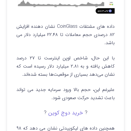
داده های مشتقات CoinGlass نشان دهنده افزایش
۸۲ درصدی حجم معاملات تا ۲۲.۴۸ میلیارد دلار می
باشد.
با این حال، شاخص اوپن اینترست تا ۲۷ درصد
کاهش یافته و به ۲.۸۱ میلیارد دلار رسیده است که
نشان می‌دهد بسیاری از موقعیت‌ها بسته شده‌اند.
علیرغم این، حجم بالا ورود سرمایه جدید می تواند
باعث تشدید حرکت صعودی شود.
?
خرید دوج کوین
?
همچنین داده‌ های لیکوییدتی نشان می‌ دهد که ۹۸