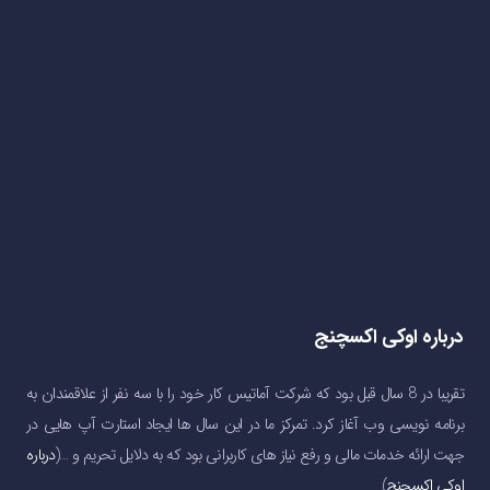
درباره اوکی اکسچنج
تقریبا در 8 سال قبل بود که شرکت آماتیس کار خود را با سه نفر از علاقمندان به
برنامه نویسی وب آغاز کرد. تمرکز ما در این سال ها ایجاد استارت آپ هایی در
جهت ارائه خدمات مالی و رفع نیاز های کاربرانی بود که به دلایل تحریم و …(
درباره
اوکی اکسچنج
)