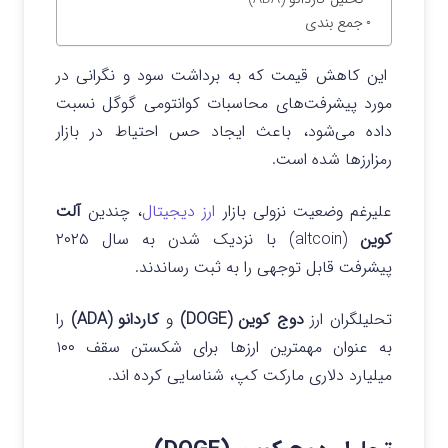
جمع بندی
این کاهش قیمت که به برداشت سود و نگرانی در
مورد پیشرفت‌های محاسبات کوانتومی گوگل نسبت
داده می‌شود، باعث ایجاد حس احتیاط در بازار
رمزارزها شده است.
علیرغم وضعیت نزولی بازار
ارز دیجیتال
، چندین
آلت
کوین
(altcoin) با نزدیک شدن به سال ۲۰۲۵
پیشرفت قابل توجهی را به ثبت رساندند.
تحلیلگران ارز
دوج کوین (DOGE)
و
کاردانو (ADA)
را
به عنوان مهمترین ارزها برای شکستن سقف ۱۰۰
میلیارد دلاری مارکت کپ، شناسایی کرده اند.