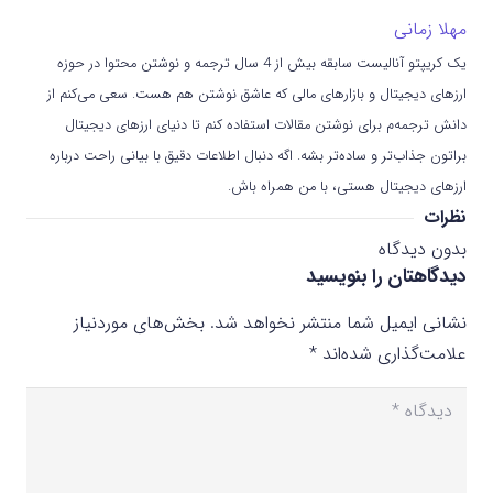
مهلا زمانی
یک کریپتو آنالیست سابقه بیش از 4 سال ترجمه و نوشتن محتوا در حوزه
ارزهای دیجیتال و بازارهای مالی که عاشق نوشتن هم هست. سعی می‌کنم از
دانش ترجمه‌م برای نوشتن مقالات استفاده کنم تا دنیای ارزهای دیجیتال
براتون جذاب‌تر و ساده‌تر بشه. اگه دنبال اطلاعات دقیق با بیانی راحت درباره
ارزهای دیجیتال هستی، با من همراه باش.
نظرات
بدون دیدگاه
دیدگاهتان را بنویسید
نشانی ایمیل شما منتشر نخواهد شد.
بخش‌های موردنیاز
علامت‌گذاری شده‌اند
*