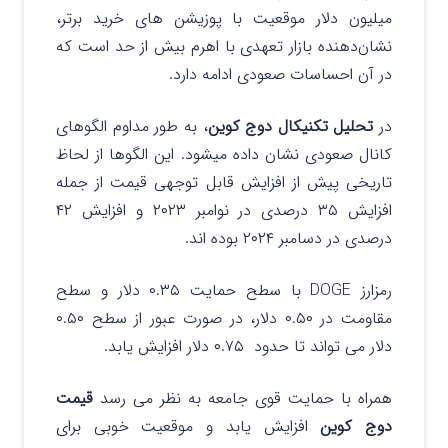
میلیون دلار موقعیت با پوزیشن های خرید برتر،
نشان‌دهنده بازار تعهدی با اهرم بیش از حد است که
در آن احساسات صعودی ادامه دارد.
در
تحلیل تکنیکال دوج کوین
، به طور مداوم الگوهای
کانال صعودی نشان داده میشود. این الگوها از لحاظ
تاریخی پیش از افزایش قابل توجهی قیمت از جمله
افزایش ۳۵ درصدی در نوامبر ۲۰۲۳ و افزایش ۴۲
درصدی در دسامبر ۲۰۲۴ بوده اند.
رمزارز DOGE با سطح حمایت ۰.۳۵ دلار و سطح
مقاومت در ۰.۵۰ دلار، در صورت عبور از سطح ۰.۵۰
دلار می تواند تا حدود ۰.۷۵ دلار افزایش یابد.
همراه با حمایت قوی جامعه به نظر می رسد
قیمت
دوج کوین
افزایش یابد و موقعیت خوبی برای