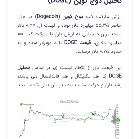
تحلیل دوج کوین (DOGE)
ارزش مارکت کپ
دوج کوین (Dogecoin)
در حال
حاضر ۵۵.۳۵ میلیارد دلار بوده و قیمت آن ۰.۳۷ دلار
است. برای دستیابی به ارزش بازار یا مارکت کپ ۱۰۰
میلیارد دلاری،
قیمت DOGE
باید دوبرابر شده و به
حدود ۰.۷۵ دلار برساند.
این قیمت دور از انتظار نیست زیر بر اساس
تحلیل
DOGE
که هم تکنیکال و هم فاندامنتال می باشد،
رشد بازار و حرکت مثبت قیمت پیش بینی شده است.