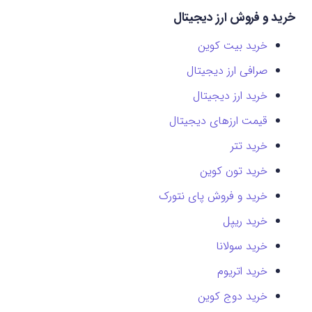
خرید و فروش ارز دیجیتال
خرید بیت کوین
صرافی ارز دیجیتال
خرید ارز دیجیتال
قیمت ارزهای دیجیتال
خرید تتر
خرید تون کوین
خرید و فروش پای نتورک
خرید ریپل
خرید سولانا
خرید اتریوم
خرید دوج کوین