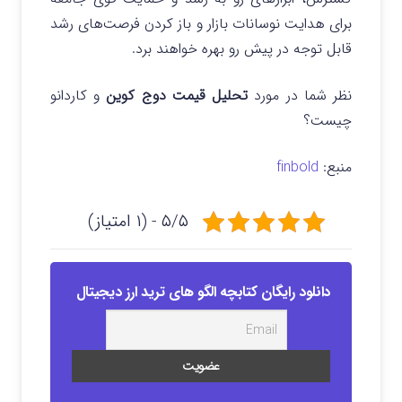
برای هدایت نوسانات بازار و باز کردن فرصت‌های رشد
قابل توجه در پیش رو بهره خواهند برد.
نظر شما در مورد
تحلیل قیمت دوج کوین
و کاردانو
چیست؟
منبع:
finbold
۵/۵ - (۱ امتیاز)
دانلود رایگان کتابچه الگو های ترید ارز دیجیتال