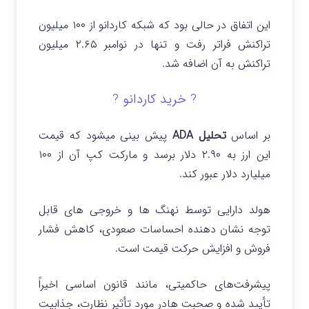
این اتفاق در حالی بود که شبکه کاردانو از ۱۰۰ میلیون
تراکنش فراتر رفت و تنها در نوامبر ۲.۶۵ میلیون
تراکنش به آن اضافه شد.
? خرید کاردانو ?
بر اساس
تحلیل ADA
پیش بینی میشود که قیمت
این ارز به ۲.۹۰ دلار برسد و مارکت کپ آن از ۱۰۰
میلیارد دلار عبور کند.
هولد دارایی توسط نهنگ ها و خروجی های قابل
توجه نشان دهنده احساسات صعودی، کاهش فشار
فروش و افزایش حرکت قیمت است.
پیشرفت‌های حاکمیتی، مانند قانون اساسی اخیراً
تأیید شده و صحبت هادر مورد تأثیر نظارت، جذابیت