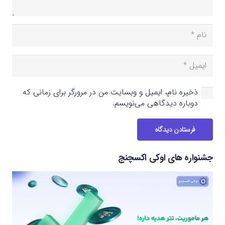
ذخیره نام، ایمیل و وبسایت من در مرورگر برای زمانی که
دوباره دیدگاهی می‌نویسم.
فرستادن دیدگاه
جشنواره های اوکی اکسچنج