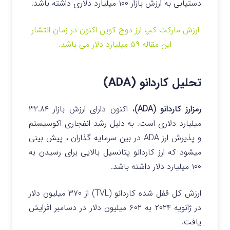
دستیابی به ارزش بازار ۱۰۰ میلیارد دلاری داشته باشد.
ارزش مارکت کپ ارز دوج کوین اکنون در زمان انتشار
این مقاله ۵۹ میلیارد دلار می باشد.
تحلیل کاردانو (ADA)
رمزارز کاردانو (ADA)
، اکنون دارای ارزش بازار ۳۲.۸۴
میلیارد دلاری است. به دلیل رشد انفجاری اکوسیستم
و پذیرش ارز ADA در بین سرمایه گذاران ، پیش بینی
میشود که ارز کاردانو پتانسیل بالایی برای رسیدن به
۱۰۰ میلیارد دلار داشته باشد.
ارزش کل قفل شده کاردانو (TVL) از ۳۷۰ میلیون دلار
در ژانویه ۲۰۲۴ به ۶۰۲ میلیون دلار در دسامبر افزایش
یافت.