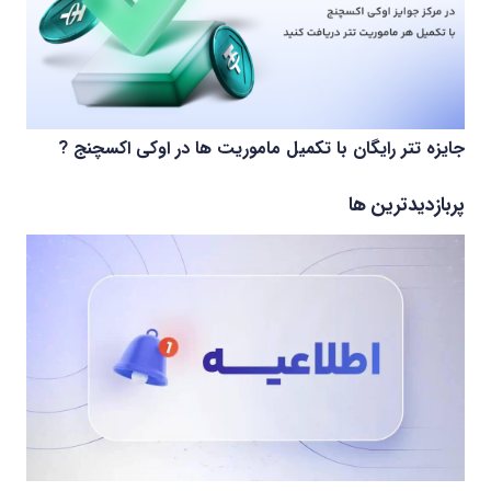
جایزه تتر رایگان با تکمیل ماموریت ها در اوکی اکسچنج ?
پربازدیدترین ها