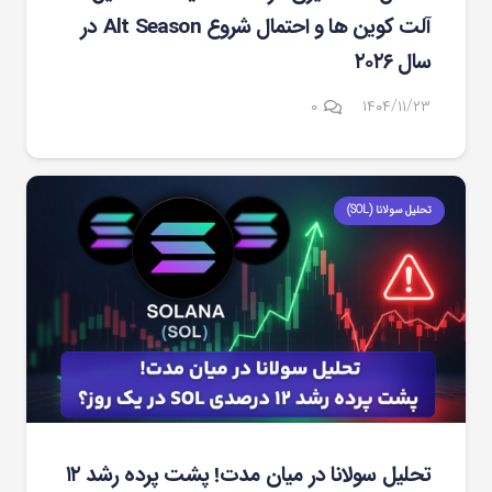
آلت کوین ها و احتمال شروع Alt Season در
سال ۲۰۲۶
۰
۱۴۰۴/۱۱/۲۳
تحلیل سولانا (SOL)
تحلیل سولانا در میان مدت! پشت پرده رشد ۱۲