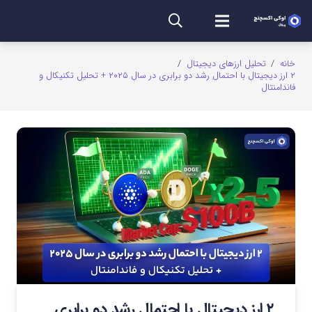
خانه
/
تحلیل ارزهای دیجیتال
/
۲ ارز دیجیتال با احتمال رشد دو برابری در سال ۲۰۲۵ + تحلیل تکنیکال و
فاندامنتال
۲ ارز دیجیتال با احتمال رشد دو برابری