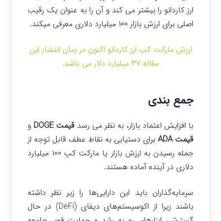
ارز کاردانو را بیشتر می‌ کند و آن را به عنوان یک رقیب
اصلی برای ارزش بازار ۱۰۰ میلیارد دلاری معرفی میکند.
ارزش مارکت کپ ارز کاردانو اکنون در زمان انتشار این
مقاله ۳۷ میلیارد دلار می باشد.
جمع بندی
با افزایش اعتماد بازار، به نظر می رسد
قیمت DOGE
و
قیمت ADA
برای دستیابی به نقاط عطف قابل توجه از
جمله رسیدن به ارزش بازار یا مارکت کپ ۱۰۰ میلیارد
دلاری در آینده آماده هستند.
سرمایه‌گذاران باید این دارایی‌ها را زیر نظر داشته
باشند زیرا از اکوسیستم‌های دیفای (DeFi) در حال
گسترش، ابزارهای رو به رشد و حمایت قوی جامعه