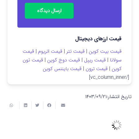
ارسال دیدگاه
قیمت ارزهای دیجیتال
قیمت بیت کوین
|
قیمت تتر
|
قیمت اتریوم
|
قیمت
سولانا
|
قیمت ریپل
|
قیمت دوج کوین
|
قیمت تون
کوین
|
قیمت ترون
|
قیمت بایننس کوین
[/vc_column_inner]
تاریخ انتشار:
۱۴۰۳/۰۹/۲۱