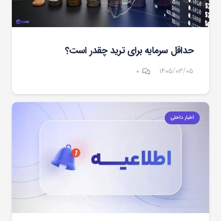
حداقل سرمایه برای ترید چقدر است؟
۰
۱۴۰۵/۰۳/۰۵
اخبار داخلی