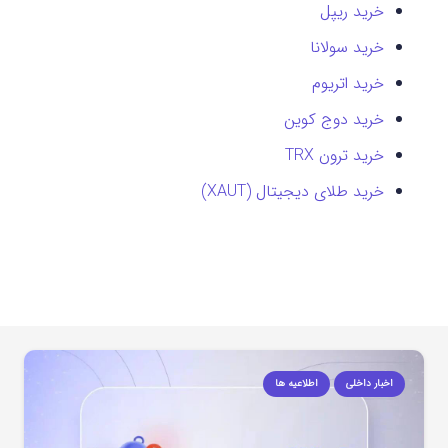
خرید ریپل
خرید سولانا
خرید اتریوم
خرید دوج کوین
خرید ترون TRX
خرید طلای دیجیتال (XAUT)
اخبار داخلی
اطلاعیه ها