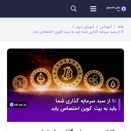
خانه
/
آموزشی
/
آموزش ترید
/
۱٪ از سبد سرمایه گذاری شما باید به بیت کوین اختصاص یابد