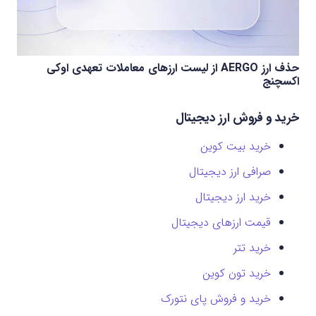
حذف ارز AERGO از لیست ارزهای معاملات تعهدی اوکی
اکسچنج
خرید و فروش ارز دیجیتال
خرید بیت کوین
صرافی ارز دیجیتال
خرید ارز دیجیتال
قیمت ارزهای دیجیتال
خرید تتر
خرید تون کوین
خرید و فروش پای نتورک