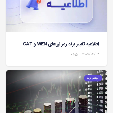
اطلاعیه تغییر برند رمز ارزهای WEN و CAT
۰
۱۴۰۵/۰۴/۱۳
آموزش ترید