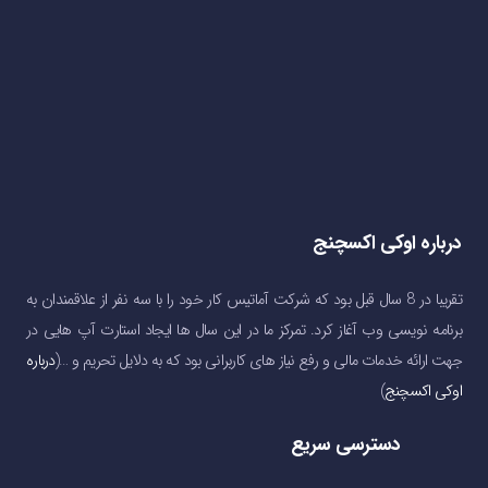
درباره اوکی اکسچنج
تقریبا در 8 سال قبل بود که شرکت آماتیس کار خود را با سه نفر از علاقمندان به
برنامه نویسی وب آغاز کرد. تمرکز ما در این سال ها ایجاد استارت آپ هایی در
جهت ارائه خدمات مالی و رفع نیاز های کاربرانی بود که به دلایل تحریم و …(
درباره
اوکی اکسچنج
)
دسترسی سریع