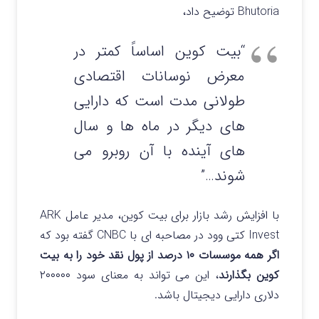
Bhutoria توضیح داد،
“بیت کوین اساساً کمتر در
معرض نوسانات اقتصادی
طولانی مدت است که دارایی
های دیگر در ماه ها و سال
های آینده با آن روبرو می
شوند…”
با افزایش رشد بازار برای بیت کوین، مدیر عامل ARK
Invest کتی وود در مصاحبه ای با CNBC گفته بود که
اگر همه موسسات ۱۰ درصد از پول نقد خود را به بیت
کوین بگذارند
، این می تواند به معنای سود ۲۰۰۰۰۰
دلاری دارایی دیجیتال باشد.