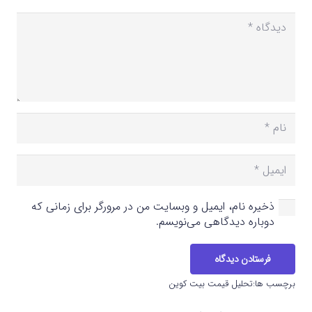
ذخیره نام، ایمیل و وبسایت من در مرورگر برای زمانی که
دوباره دیدگاهی می‌نویسم.
فرستادن دیدگاه
برچسب ها:
تحلیل قیمت بیت کوین