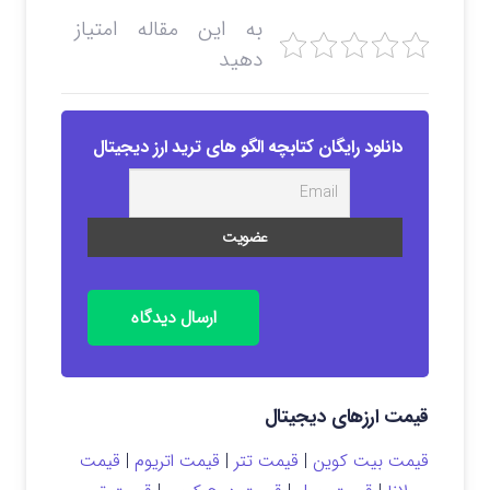
به این مقاله امتیاز
دهید
دانلود رایگان کتابچه الگو های ترید ارز دیجیتال
ارسال دیدگاه
قیمت ارزهای دیجیتال
قیمت بیت کوین
|
قیمت تتر
|
قیمت اتریوم
|
قیمت