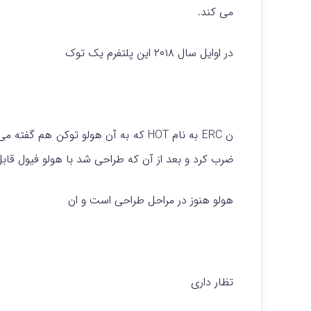
می کند.
در اوایل سال ۲۰۱۸ این پلتفرم یک توک
ضرب کرد و بعد از آن که طراحی شد با هولو فیول قابل
هولو هنوز در مراحل طراحی است و ان
تظار داری