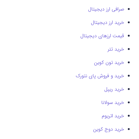
صرافی ارز دیجیتال
خرید ارز دیجیتال
قیمت ارزهای دیجیتال
خرید تتر
خرید تون کوین
خرید و فروش پای نتورک
خرید ریپل
خرید سولانا
خرید اتریوم
خرید دوج کوین