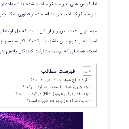
اپلیکیشن های غیر متمرکز ساخته شده با استفاده از
غیر متمرکز که احتیاجی به استفاده از فناوری بلاک چین 
مهم ترین هدف این رمز ارز این است که پل ارتباطی
استفاده از هولو چین باشد، با ارائه یک اکو سیتسم و 
است، همانطور که توسط مشارکت کنندگان پلتفرم هولو 
فهرست مطالب
افراد طراح هولو چه کسانی هستند؟
چه چیزی هولو را منحصر به فرد می کند؟
چه مقدار توکن هولو (HOT) در گردش است؟
امنیت شبکه هولو به چه صورت است؟