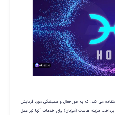
استفاده می کند، که به طور فعال و همیشگی مورد آزمایش
پرداخت هزینه هاست (میزبان) برای خدمات آنها نیز عمل