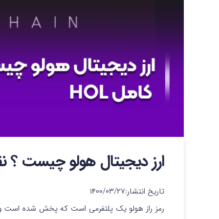
ارز دیجیتال هولو چیست ؟ نقد 
تاریخ انتشار:
۱۴۰۰/۰۳/۲۷
رمز راز هولو یک پلتفرمی است که پخش شده است و نظ