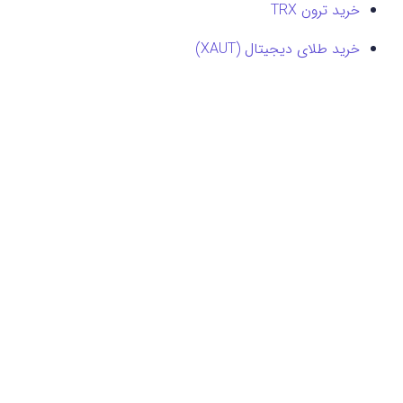
خرید ترون TRX
خرید طلای دیجیتال (XAUT)