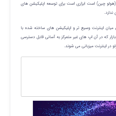
 (هولو چین) است ابزاری است برای توسعه اپلیکیشن های
ندارد.
 میان اینترنت وسیع تر و اپلیکیشن های ساخته شده با
بازار که در آن اپ های غیر متمرکز به آسانی قابل دسترسی
در اینترنت میزبانی می شوند.