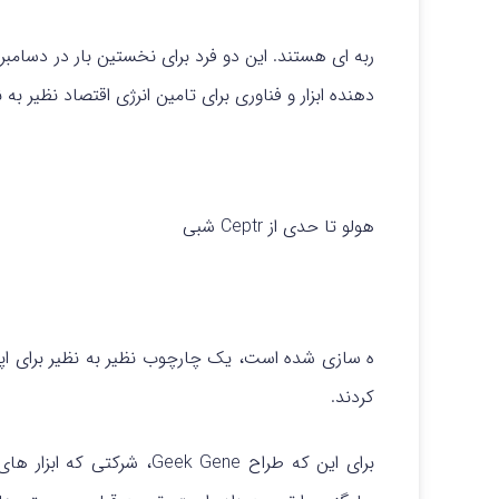
دهنده ابزار و فناوری برای تامین انرژی اقتصاد نظیر به ن
هولو تا حدی از Ceptr شبی
ه سازی شده است، یک چارچوب نظیر به نظیر برای اپلی
کردند.