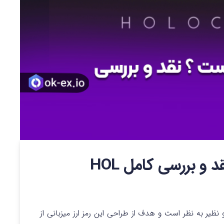
و بررسی کامل HOL
یر به نظر است و هدف از طراحی این رمز ارز میزبانی از