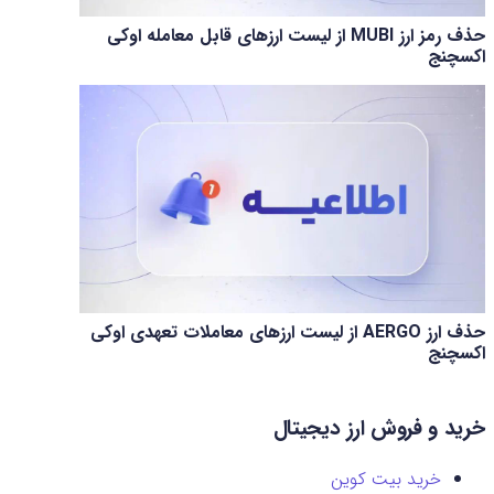
حذف رمز ارز MUBI از لیست ارزهای قابل معامله اوکی
اکسچنج
حذف ارز AERGO از لیست ارزهای معاملات تعهدی اوکی
اکسچنج
خرید و فروش ارز دیجیتال
خرید بیت کوین