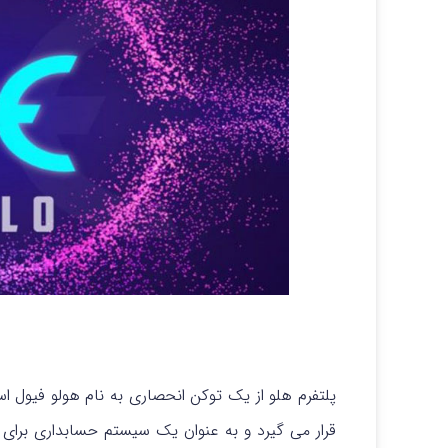
پلتفرم هلو از یک توکن انحصاری به نام هولو فیول 
قرار می گیرد و به عنوان یک سیستم حسابداری برای 