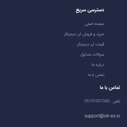
دسترسی سریع
صفحه اصلی
خرید و فروش ارز دیجیتال
قیمت ارز دیجیتال
سوالات متداول
درباره ما
تماس با ما
تماس با ما
تلفن : 05191001040
support@ok-ex.io