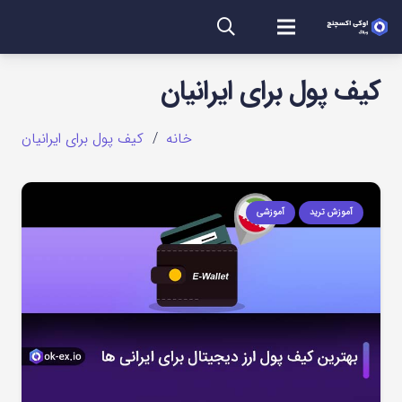
کیف پول برای ایرانیان
خانه
/
کیف پول برای ایرانیان
آموزش ترید
آموزشی