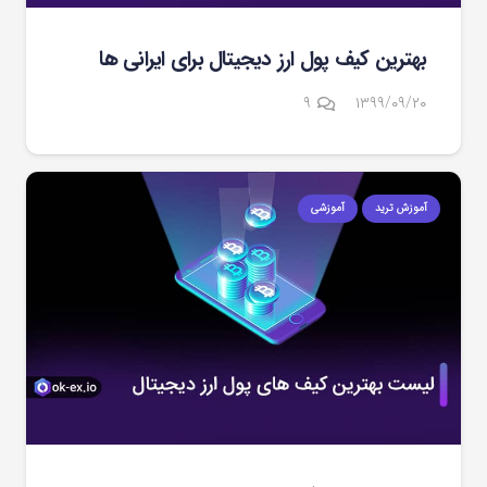
بهترین کیف پول ارز دیجیتال برای ایرانی ها
دیدگاه
۹
۱۳۹۹/۰۹/۲۰
آموزش ترید
آموزشی