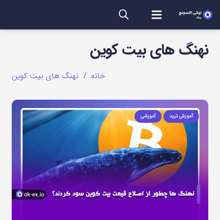
نهنگ های بیت کوین
خانه
/
نهنگ های بیت کوین
آموزش ترید
آموزشی