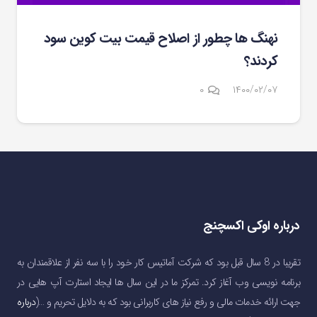
نهنگ ها چطور از اصلاح قیمت بیت کوین سود
کردند؟
۰
۱۴۰۰/۰۲/۰۷
درباره اوکی اکسچنج
تقریبا در 8 سال قبل بود که شرکت آماتیس کار خود را با سه نفر از علاقمندان به
برنامه نویسی وب آغاز کرد. تمرکز ما در این سال ها ایجاد استارت آپ هایی در
جهت ارائه خدمات مالی و رفع نیاز های کاربرانی بود که به دلایل تحریم و …(
درباره