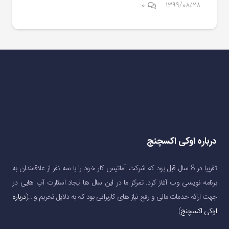
۰
۱۳۹۹/۰۸/۲۸
درباره اوکی اکسچنج
تقریبا در 8 سال قبل بود که شرکت آماتیس کار خود را با سه نفر از علاقمندان به
برنامه نویسی وب آغاز کرد. تمرکز ما در این سال ها ایجاد استارت آپ هایی در
جهت ارائه خدمات مالی و رفع نیاز های کاربرانی بود که به دلایل تحریم و …(
درباره
اوکی اکسچنج
)