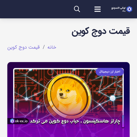
قیمت دوج کوین
خانه
/
قیمت دوج کوین
اخبار ارز دیجیتال