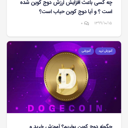
چه کسی باعث افزایش ارزش دوج کوین شده
است ؟ و آیا دوج کوین حباب است؟
۰
۱۳۹۹/۱۰/۱۵
آموزش ترید
آموزشی
چگونه دوج کوین بخریم؟ آموزش خرید و