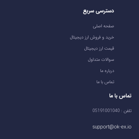
دسترسی سریع
صفحه اصلی
خرید و فروش ارز دیجیتال
قیمت ارز دیجیتال
سوالات متداول
درباره ما
تماس با ما
تماس با ما
تلفن : 05191001040
support@ok-ex.io