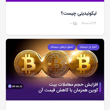
لیکوئیدیتی چیست؟
۰
۱۴۰۰/۰۱/۲۹
اخبار ارز دیجیتال
تحلیل ارزهای دیجیتال