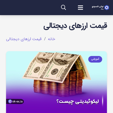
قیمت ارزهای دیجتالی
خانه
/
قیمت ارزهای دیجتالی
آموزشی