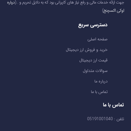
جهت ارائه خدمات مالی و رفع نیاز های کاربرانی بود که به دلایل تحریم و …(
درباره
اوکی اکسچنج
)
دسترسی سریع
صفحه اصلی
خرید و فروش ارز دیجیتال
قیمت ارز دیجیتال
سوالات متداول
درباره ما
تماس با ما
تماس با ما
تلفن : 05191001040