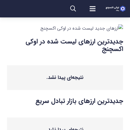
جدیدترین ارزهای لیست شده در اوکی
اکسچنج
نتیجه‌ای پیدا نشد.
جدیدترین ارزهای بازار تبادل سریع
نتیجه‌ای پیدا نشد.