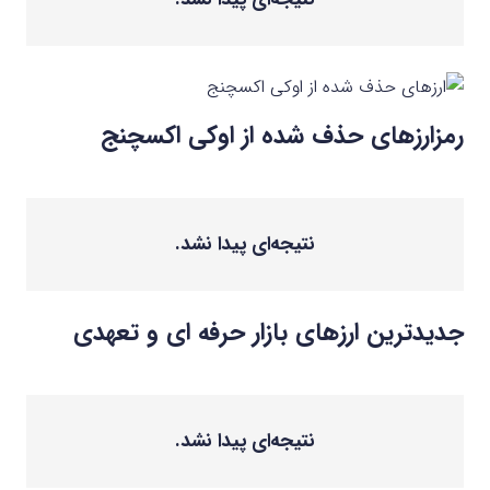
رمزارزهای حذف شده از اوکی اکسچنج
نتیجه‌ای پیدا نشد.
جدیدترین ارزهای بازار حرفه ای و تعهدی
نتیجه‌ای پیدا نشد.