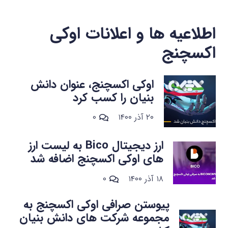
اطلاعیه ها و اعلانات اوکی
اکسچنج
اوکی اکسچنج، عنوان دانش
بنیان را کسب کرد
۲۰ آذر ۱۴۰۰
۰
ارز دیجیتال Bico به لیست ارز
های اوکی اکسچنج اضافه شد
۱۸ آذر ۱۴۰۰
۰
پیوستن صرافی اوکی اکسچنج به
مجموعه شرکت های دانش بنیان