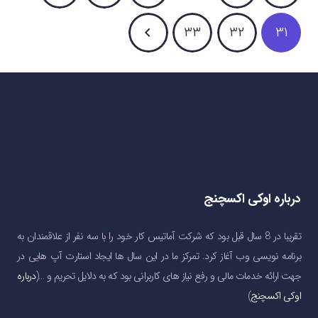
۳۳
۳۲
۳۱
درباره اوکی اکسچنج
تقریبا در 8 سال قبل بود که شرکت آماتیس کار خود را با سه نفر از علاقمندان به
برنامه نویسی وب آغاز کرد. تمرکز ما در این سال ها ایجاد استارت آپ هایی در
جهت ارائه خدمات مالی و رفع نیاز های کاربرانی بود که به دلایل تحریم و …(
درباره
اوکی اکسچنج
)